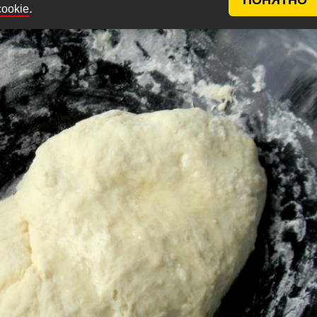
.
cookie