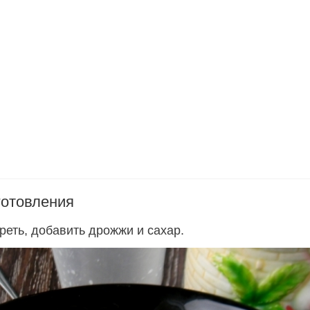
готовления
реть, добавить дрожжи и сахар.