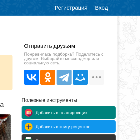
Регистрация
Вход
Отправить друзьям
Понравилась подборка? Поделитесь с
другом. Выбирайте мессенджер или
социальную сеть.
и
Полезные инструменты
да
Добавить в планировщик
Добавить в книгу рецептов