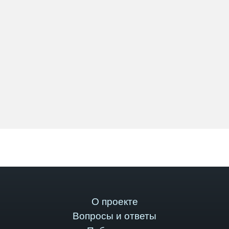
О проекте
Вопросы и ответы