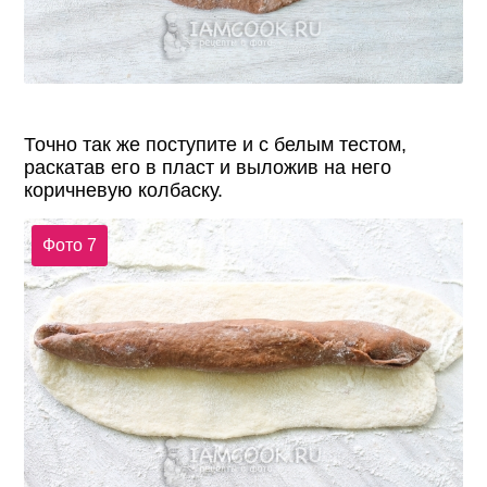
Точно так же поступите и с белым тестом,
раскатав его в пласт и выложив на него
коричневую колбаску.
Фото 7