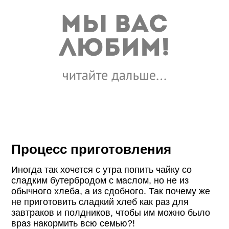
Процесс приготовления
Иногда так хочется с утра попить чайку со
сладким бутербродом с маслом, но не из
обычного хлеба, а из сдобного. Так почему же
не приготовить сладкий хлеб как раз для
завтраков и полдников, чтобы им можно было
враз накормить всю семью?!