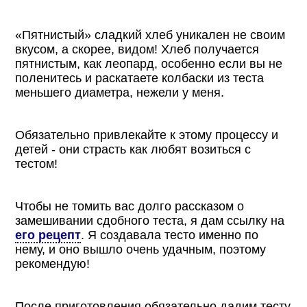
«Пятнистый» сладкий хлеб уникален не своим
вкусом, а скорее, видом! Хлеб получается
пятнистым, как леопард, особенно если вы не
поленитесь и раскатаете колбаски из теста
меньшего диаметра, нежели у меня.
Обязательно привлекайте к этому процессу и
детей - они страсть как любят возиться с
тестом!
Чтобы не томить вас долго рассказом о
замешивании сдобного теста, я дам ссылку на
его рецепт
. Я создавала тесто именно по
нему, и оно вышло очень удачным, поэтому
рекомендую!
После приготовления обязательно дадим тесту