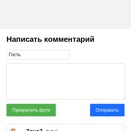
Написать комментарий
Прикрепить фото
Отправить