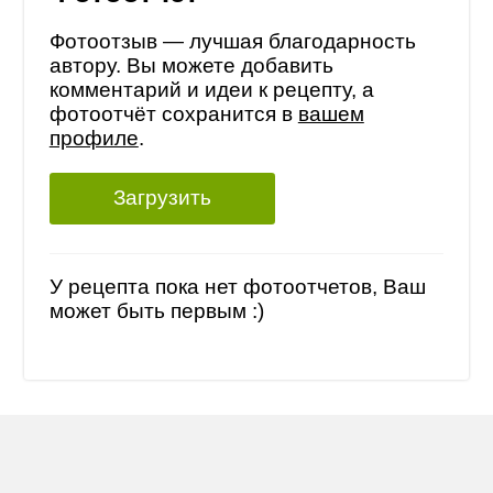
Фотоотзыв — лучшая благодарность
автору. Вы можете добавить
комментарий и идеи к рецепту, а
фотоотчёт сохранится в
вашем
профиле
.
Загрузить
У рецепта пока нет фотоотчетов, Ваш
может быть первым :)