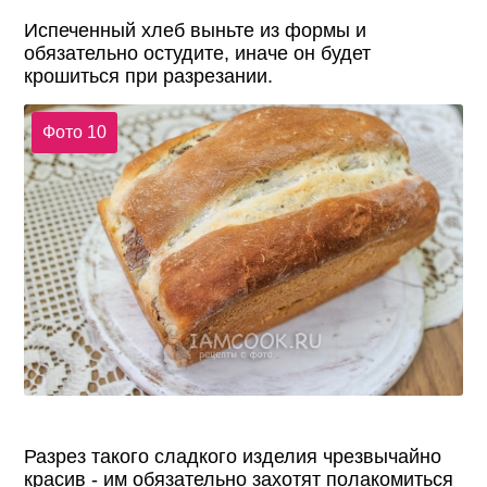
Испеченный хлеб выньте из формы и
обязательно остудите, иначе он будет
крошиться при разрезании.
Фото 10
Разрез такого сладкого изделия чрезвычайно
красив - им обязательно захотят полакомиться