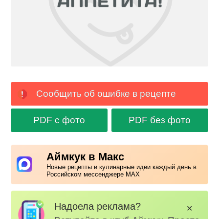
Сообщить об ошибке в рецепте
PDF с фото
PDF без фото
Аймкук в Макс
Новые рецепты и кулинарные идеи каждый день в
Российском мессенджере MAX
Надоела реклама?
✕