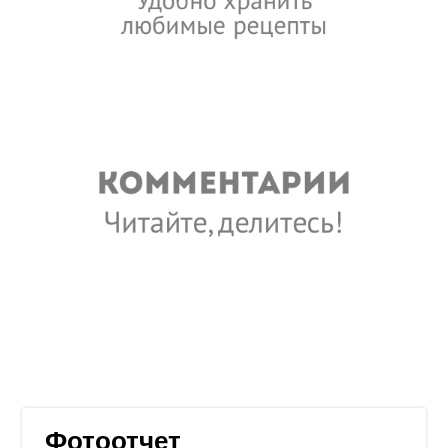
Фотоотчет