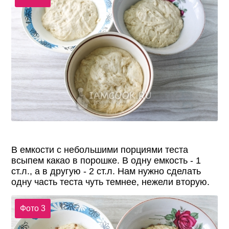
В емкости с небольшими порциями теста
всыпем какао в порошке. В одну емкость - 1
ст.л., а в другую - 2 ст.л. Нам нужно сделать
одну часть теста чуть темнее, нежели вторую.
Фото 3