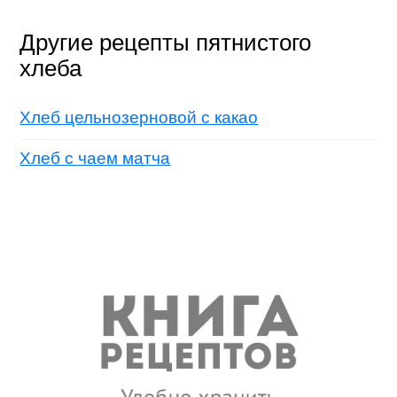
Другие рецепты пятнистого
хлеба
Хлеб цельнозерновой с какао
Хлеб с чаем матча