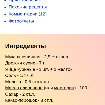
Похожие рецепты
Комментарии (12)
Фотоотчеты
Ингредиенты
Мука пшеничная - 2,5 стакана
Дрожжи сухие - 7 г
Яйца куриные - 1 шт. + 1 желток
Соль - 1/4 ч.л.
Молоко - 0,5 стакана
Масло сливочное
(или
маргарин
) - 100 г
Сахар - 2 ст.л.
Какао-порошок - 3 ст.л.