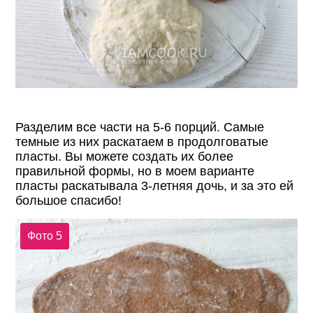
Разделим все части на 5-6 порций. Самые
темные из них раскатаем в продолговатые
пласты. Вы можете создать их более
правильной формы, но в моем варианте
пласты раскатывала 3-летняя дочь, и за это ей
большое спасибо!
Фото 5