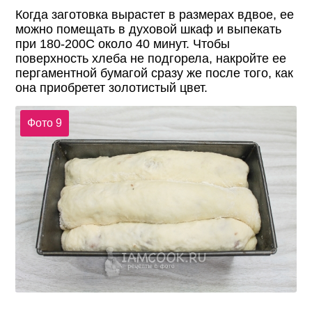
Когда заготовка вырастет в размерах вдвое, ее
можно помещать в духовой шкаф и выпекать
при 180-200С около 40 минут. Чтобы
поверхность хлеба не подгорела, накройте ее
пергаментной бумагой сразу же после того, как
она приобретет золотистый цвет.
Фото 9