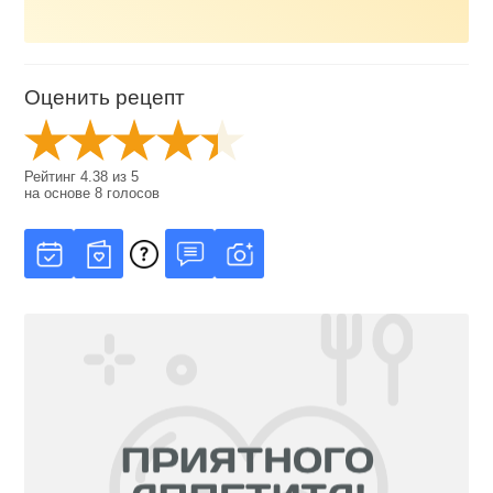
Оценить рецепт
Рейтинг
4.38
из
5
на основе
8
голосов