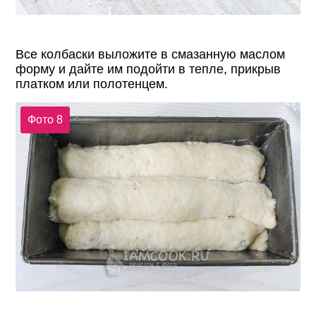
Все колбаски выложите в смазанную маслом
форму и дайте им подойти в тепле, прикрыв
платком или полотенцем.
Фото 8