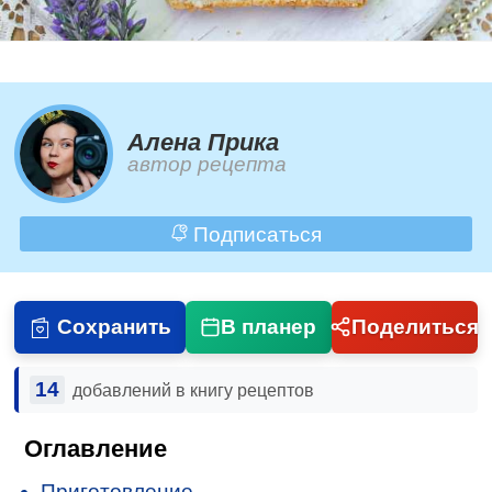
Алена Прика
автор рецепта
Подписаться
Сохранить
В планер
Поделиться
14
добавлений в книгу рецептов
Оглавление
Приготовление