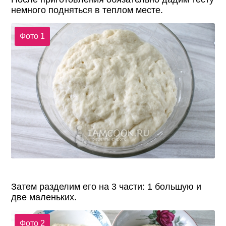
немного подняться в теплом месте.
Фото 1
Затем разделим его на 3 части: 1 большую и
две маленьких.
Фото 2