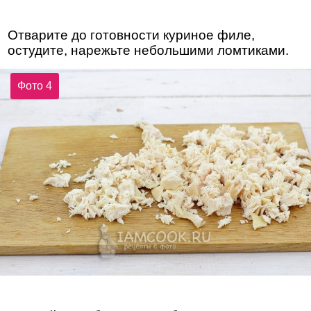
Отварите до готовности куриное филе,
остудите, нарежьте небольшими ломтиками.
Фото 4