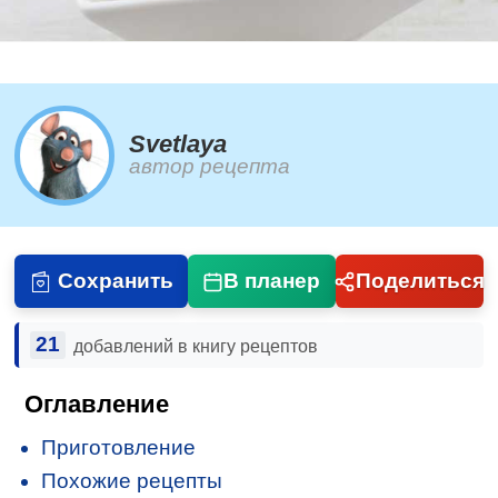
Svetlaya
автор рецепта
Сохранить
В планер
Поделиться
21
добавлений в книгу рецептов
Оглавление
Приготовление
Похожие рецепты