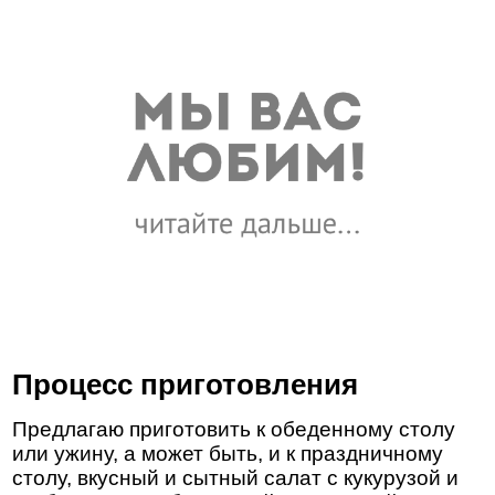
Процесс приготовления
Предлагаю приготовить к обеденному столу
или ужину, а может быть, и к праздничному
столу, вкусный и сытный салат с кукурузой и