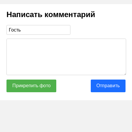
Написать комментарий
Прикрепить фото
Отправить