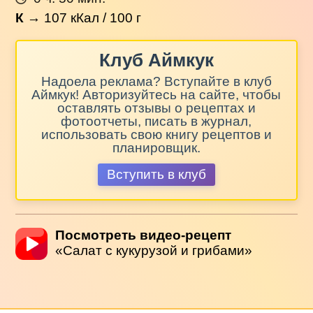
К
→
107
кКал / 100 г
Клуб Аймкук
Надоела реклама? Вступайте в клуб
Аймкук! Авторизуйтесь на сайте, чтобы
оставлять отзывы о рецептах и
фотоотчеты, писать в журнал,
использовать свою книгу рецептов и
планировщик.
Вступить в клуб
Посмотреть видео-рецепт
«Салат с кукурузой и грибами»