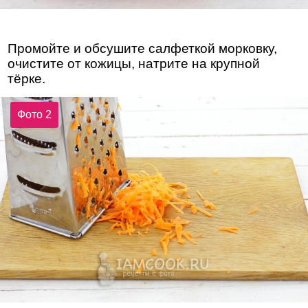
Промойте и обсушите салфеткой морковку,
очистите от кожицы, натрите на крупной
тёрке.
Фото 2