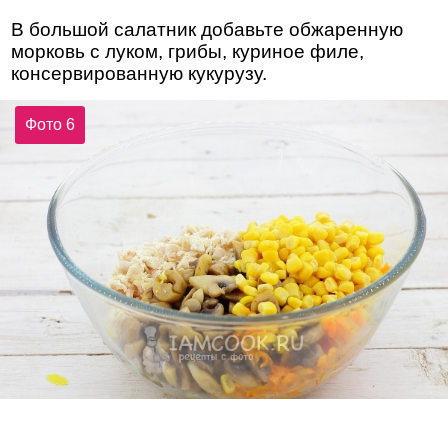
В большой салатник добавьте обжаренную
морковь с луком, грибы, куриное филе,
консервированную кукурузу.
Фото 6