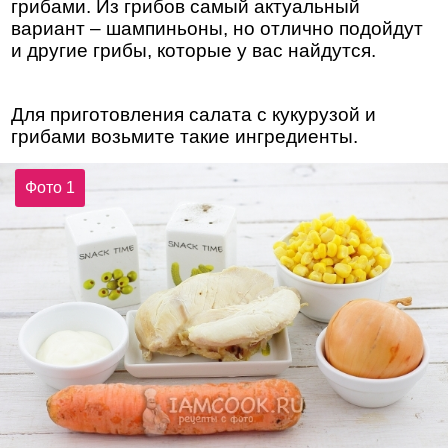
грибами. Из грибов самый актуальный
вариант – шампиньоны, но отлично подойдут
и другие грибы, которые у вас найдутся.
Для приготовления салата с кукурузой и
грибами возьмите такие ингредиенты.
Фото 1