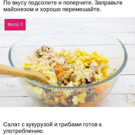
По вкусу подсолите и поперчите. Заправьте
майонезом и хорошо перемешайте.
Фото 7
Салат с кукурузой и грибами готов к
употреблению.