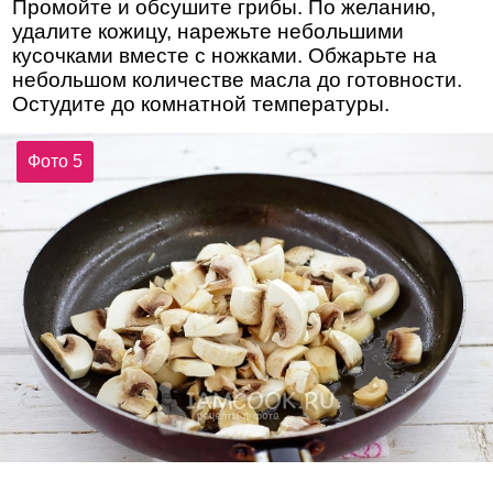
Промойте и обсушите грибы. По желанию,
удалите кожицу, нарежьте небольшими
кусочками вместе с ножками. Обжарьте на
небольшом количестве масла до готовности.
Остудите до комнатной температуры.
Фото 5