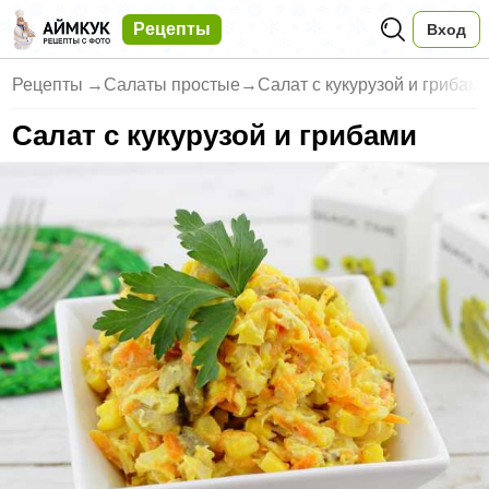
Рецепты
Вход
Рецепты
→
Салаты простые
→
Салат с кукурузой и грибам
Салат с кукурузой и грибами