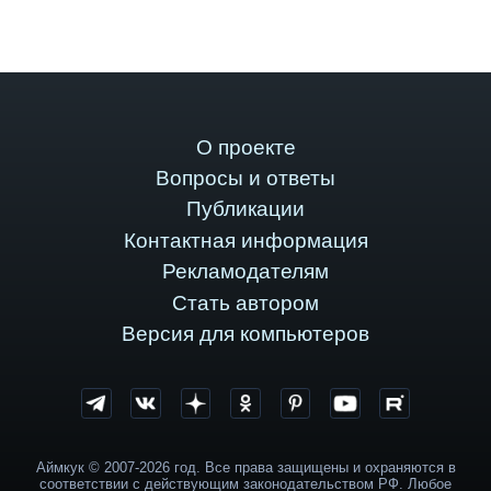
О проекте
Вопросы и ответы
Публикации
Контактная информация
Рекламодателям
Стать автором
Версия для компьютеров
Аймкук © 2007-2026 год. Все права защищены и охраняются в
соответствии с действующим законодательством РФ. Любое