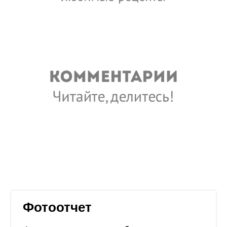
Фотоотчет