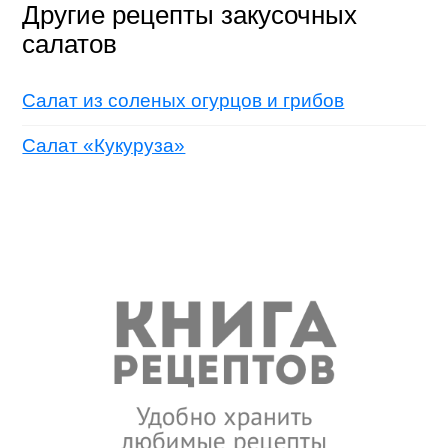
Другие рецепты закусочных
салатов
Салат из соленых огурцов и грибов
Салат «Кукуруза»