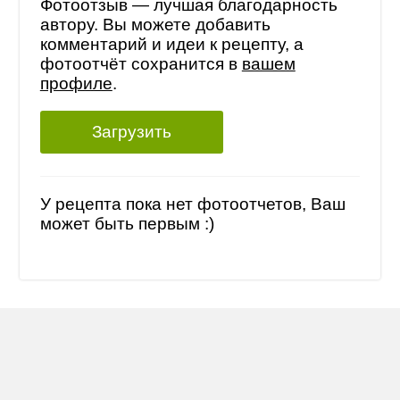
Фотоотзыв — лучшая благодарность
автору. Вы можете добавить
комментарий и идеи к рецепту, а
фотоотчёт сохранится в
вашем
профиле
.
Загрузить
У рецепта пока нет фотоотчетов, Ваш
может быть первым :)