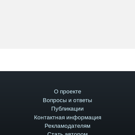
О проекте
Вопросы и ответы
Публикации
Контактная информация
Рекламодателям
Стать автором