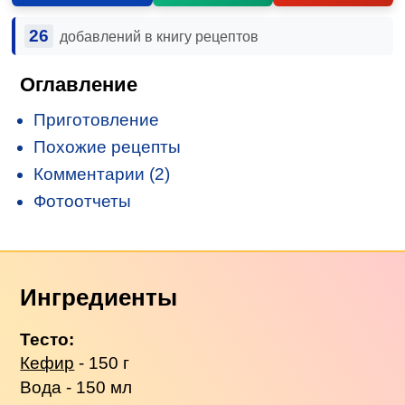
26
добавлений в книгу рецептов
Оглавление
Приготовление
Похожие рецепты
Комментарии (2)
Фотоотчеты
Ингредиенты
Тесто:
Кефир
- 150 г
Вода - 150 мл