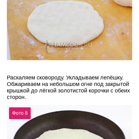
Раскаляем сковороду. Укладываем лепёшку.
Обжариваем на небольшом огне под закрытой
крышкой до лёгкой золотистой корочки с обеих
сторон.
Фото 8