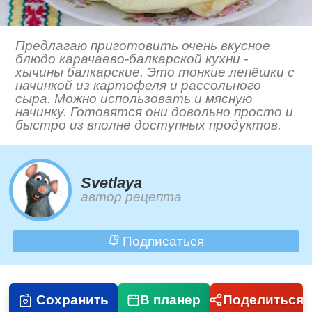
Предлагаю приготовить очень вкусное
блюдо карачаево-балкарской кухни -
хычины балкарские. Это тонкие лепёшки с
начинкой из картофеля и рассольного
сыра. Можно использовать и мясную
начинку. Готовятся они довольно просто и
быстро из вполне доступных продуктов.
Svetlaya
автор рецепта
Подписаться
Сохранить
В планер
Поделиться