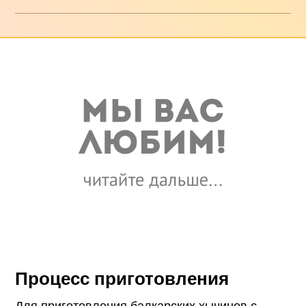
Процесс приготовления