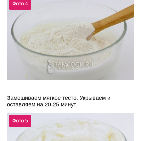
Фото 4
Замешиваем мягкое тесто. Укрываем и
оставляем на 20-25 минут.
Фото 5