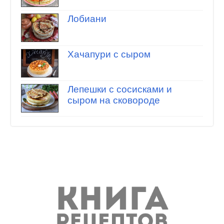
Лобиани
Хачапури с сыром
Лепешки с сосисками и
сыром на сковороде