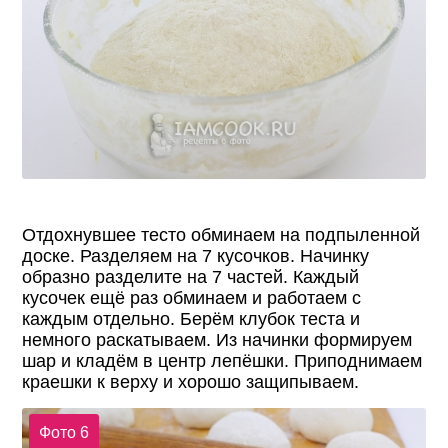
Отдохнувшее тесто обминаем на подпыленной
доске. Разделяем на 7 кусочков. Начинку
образно разделите на 7 частей. Каждый
кусочек ещё раз обминаем и работаем с
каждым отдельно. Берём клубок теста и
немного раскатываем. Из начинки формируем
шар и кладём в центр лепёшки. Приподнимаем
краешки к верху и хорошо защипываем.
Фото 6