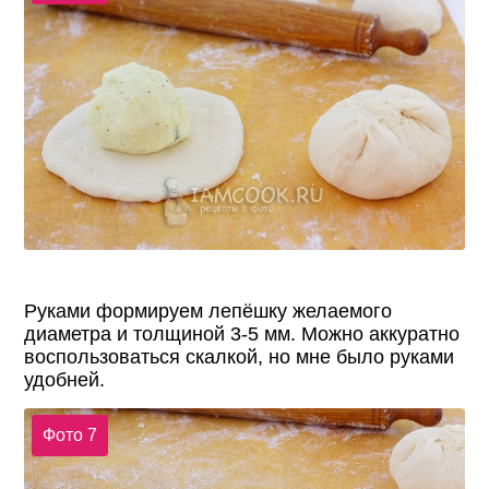
Руками формируем лепёшку желаемого
диаметра и толщиной 3-5 мм. Можно аккуратно
воспользоваться скалкой, но мне было руками
удобней.
Фото 7