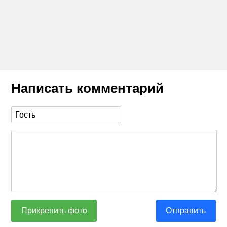
Написать комментарий
Прикрепить фото
Отправить