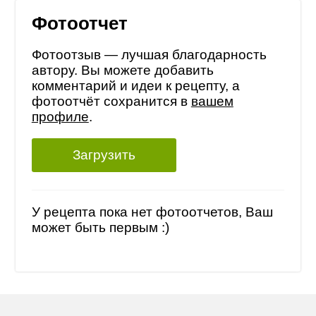
Фотоотчет
Фотоотзыв — лучшая благодарность
автору. Вы можете добавить
комментарий и идеи к рецепту, а
фотоотчёт сохранится в
вашем
профиле
.
Загрузить
У рецепта пока нет фотоотчетов, Ваш
может быть первым :)