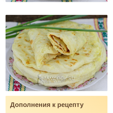
Дополнения к рецепту