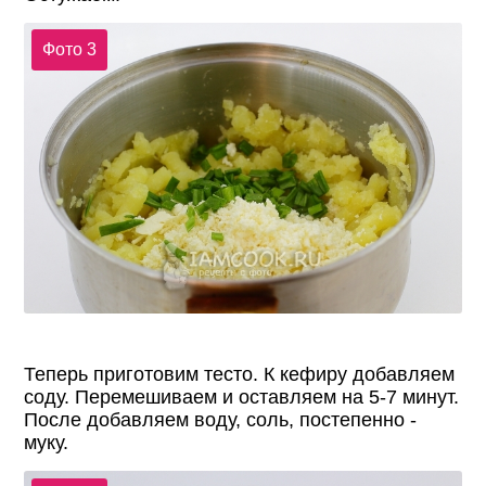
Фото 3
Теперь приготовим тесто. К кефиру добавляем
соду. Перемешиваем и оставляем на 5-7 минут.
После добавляем воду, соль, постепенно -
муку.