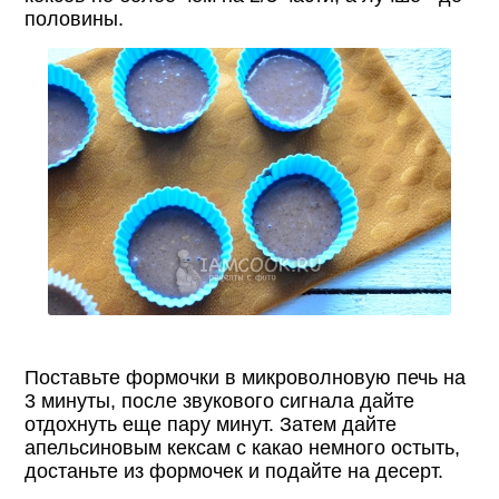
половины.
Поставьте формочки в микроволновую печь на
3 минуты, после звукового сигнала дайте
отдохнуть еще пару минут. Затем дайте
апельсиновым кексам с какао немного остыть,
достаньте из формочек и подайте на десерт.