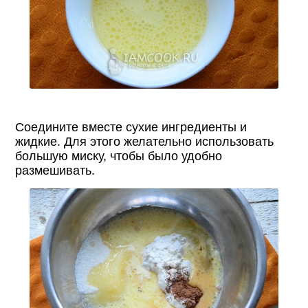
Соедините вместе сухие ингредиенты и
жидкие. Для этого желательно использовать
большую миску, чтобы было удобно
размешивать.