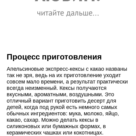
Процесс приготовления
Апельсиновые экспресс-кексы с какао названы
так не зря, ведь на их приготовление уходит
совсем мало времени, а результат практически
всегда неизменный. Кексы получаются
вкусными, ароматными, воздушными. Это
отличный вариант приготовить десерт для
детей, когда под рукой есть немного самых
обычных ингредиентов: мука, молоко, яйцо,
какао, сахар. Можно делать кексы в
силиконовых или бумажных формах, в
керамических чашках или кокотницах.