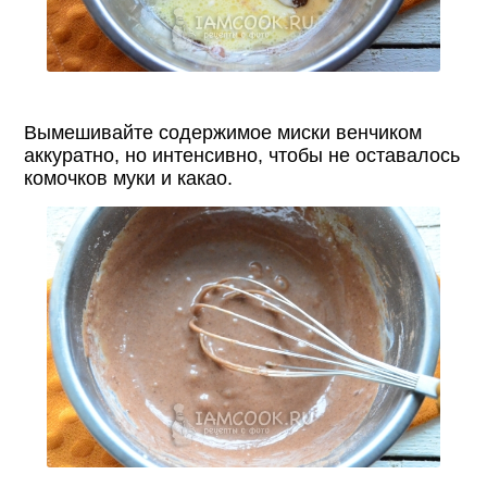
Вымешивайте содержимое миски венчиком
аккуратно, но интенсивно, чтобы не оставалось
комочков муки и какао.