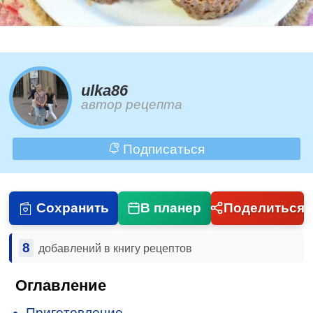
ulka86
автор рецепта
Подписаться
Сохранить
В планер
Поделиться
8
добавлений в книгу рецептов
Оглавление
Приготовление