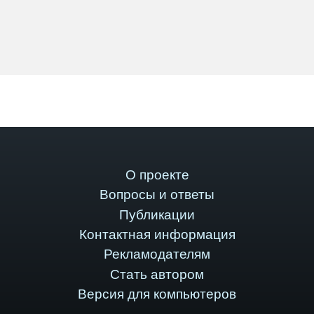
О проекте
Вопросы и ответы
Публикации
Контактная информация
Рекламодателям
Стать автором
Версия для компьютеров