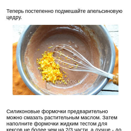
Теперь постепенно подмешайте апельсиновую
цедру.
Силиконовые формочки предварительно
можно смазать растительным маслом. Затем
наполните формочки жидким тестом для
кексов не более чем на 2/3 части, а лучше - до