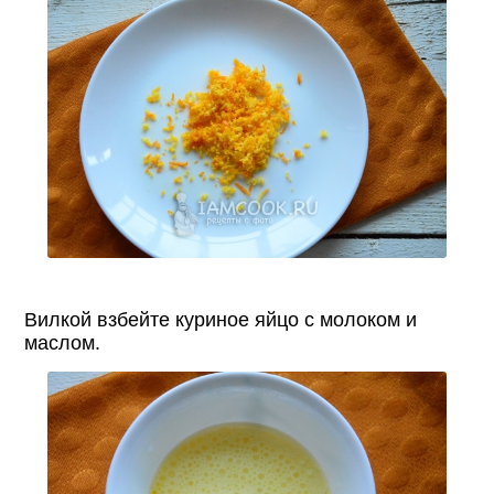
Вилкой взбейте куриное яйцо с молоком и
маслом.