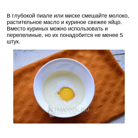
В глубокой пиале или миске смешайте молоко,
растительное масло и куриное свежее яйцо.
Вместо куриных можно использовать и
перепелиные, но их понадобится не менее 5
штук.