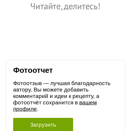
Фотоотчет
Фотоотзыв — лучшая благодарность
автору. Вы можете добавить
комментарий и идеи к рецепту, а
фотоотчёт сохранится в
вашем
профиле
.
Загрузить