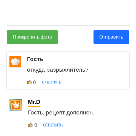
Прикрепить фото
Отправить
Гость
откуда разрыхлитель?
ответить
0
Mr.D
Гость, рецепт дополнен.
0
ответить