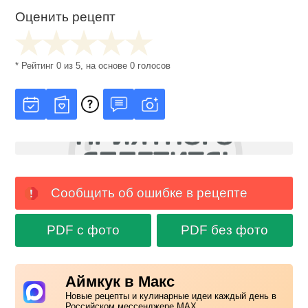
Оценить рецепт
* Рейтинг
0
из
5
, на основе
0
голосов
Сообщить об ошибке в рецепте
PDF с фото
PDF без фото
Аймкук в Макс
Новые рецепты и кулинарные идеи каждый день в
Российском мессенджере MAX