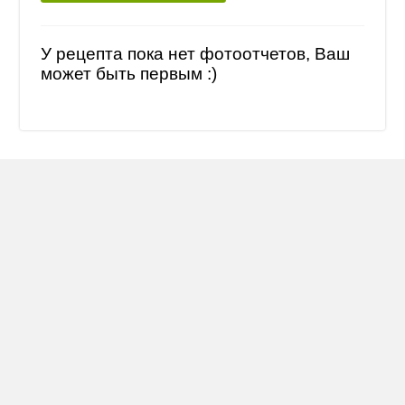
У рецепта пока нет фотоотчетов, Ваш
может быть первым :)