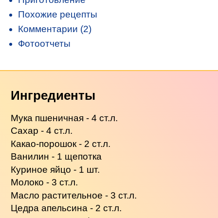
Похожие рецепты
Комментарии (2)
Фотоотчеты
Ингредиенты
Мука пшеничная - 4 ст.л.
Сахар - 4 ст.л.
Какао-порошок - 2 ст.л.
Ванилин - 1 щепотка
Куриное яйцо - 1 шт.
Молоко - 3 ст.л.
Масло растительное - 3 ст.л.
Цедра апельсина - 2 ст.л.