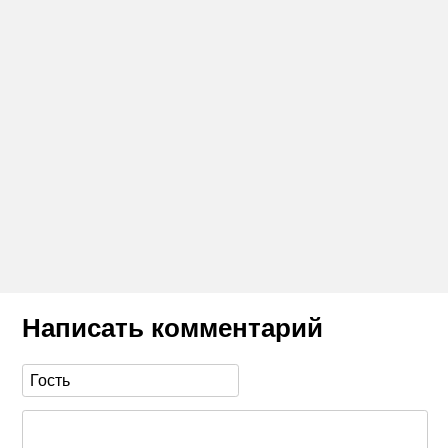
Написать комментарий