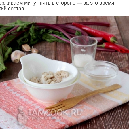
рживаем минут пять в стороне — за это время
ий состав.