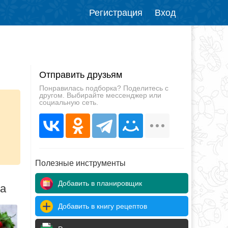
Регистрация
Вход
Отправить друзьям
Понравилась подборка? Поделитесь с
другом. Выбирайте мессенджер или
социальную сеть.
Полезные инструменты
Добавить в планировщик
да
Добавить в книгу рецептов