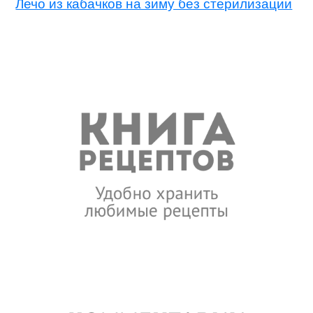
Лечо из кабачков на зиму без стерилизации