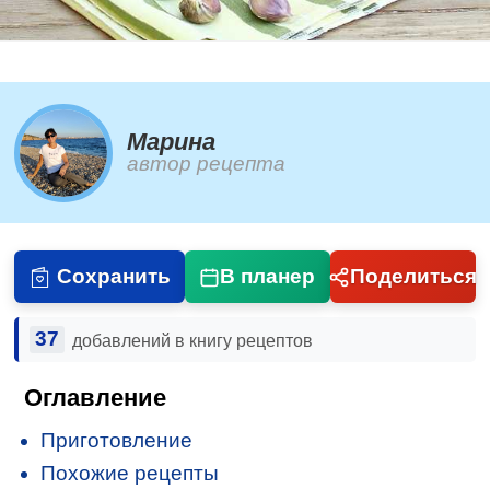
Марина
автор рецепта
Сохранить
В планер
Поделиться
37
добавлений в книгу рецептов
Оглавление
Приготовление
Похожие рецепты