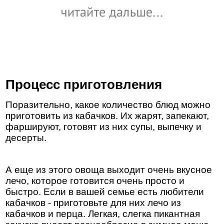
Процесс приготовления
Поразительно, какое количество блюд можно
приготовить из кабачков. Их жарят, запекают,
фаршируют, готовят из них супы, выпечку и
десерты.
А еще из этого овоща выходит очень вкусное
лечо, которое готовится очень просто и
быстро. Если в вашей семье есть любители
кабачков - приготовьте для них лечо из
кабачков и перца. Легкая, слегка пикантная