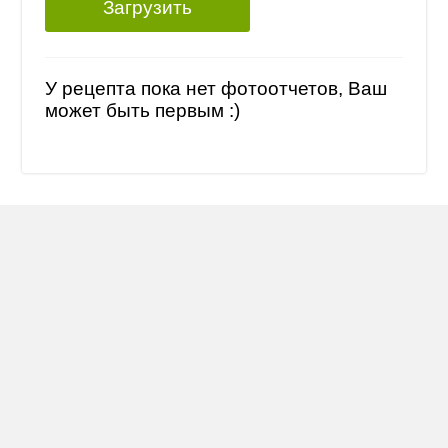
Загрузить
У рецепта пока нет фотоотчетов, Ваш
может быть первым :)