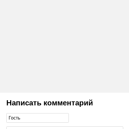
Написать комментарий