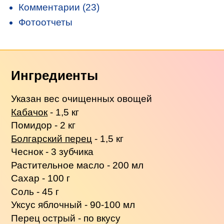
Комментарии (23)
Фотоотчеты
Ингредиенты
Указан вес очищенных овощей
Кабачок
- 1,5 кг
Помидор - 2 кг
Болгарский перец
- 1,5 кг
Чеснок - 3 зубчика
Растительное масло - 200 мл
Сахар - 100 г
Соль - 45 г
Уксус яблочный - 90-100 мл
Перец острый - по вкусу