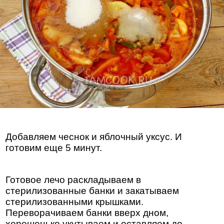
Добавляем чеснок и яблочный уксус. И
готовим еще 5 минут.
Готовое лечо раскладываем в
стерилизованные банки и закатываем
стерилизованными крышками.
Переворачиваем банки вверх дном,
хорошенько укутываем и оставляем до