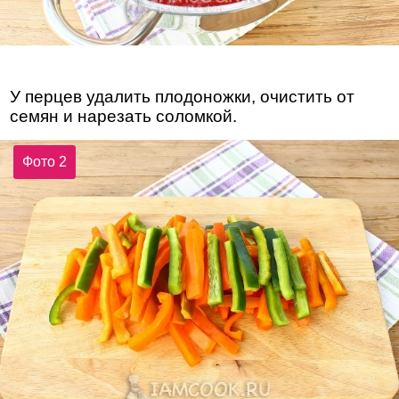
У перцев удалить плодоножки, очистить от
семян и нарезать соломкой.
Фото 2