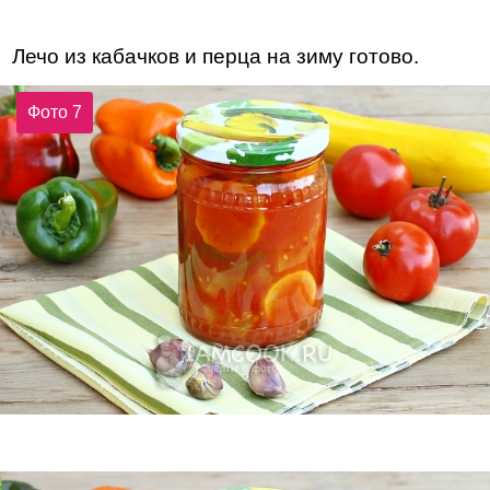
Лечо из кабачков и перца на зиму готово.
Фото 7