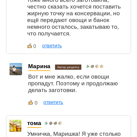
честно сказать хочется поставить
жирную точку на консервации, но
ещё передают овощи и банок
немного осталось, закатываю то,
что получается.
ответить
0
Марина
Автор рецепта
Вот и мне жалко, если овощи
пропадут. Поэтому и продолжаю
делать заготовки.
0
ответить
тома
Умничка, Маришка! Я уже столько