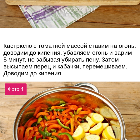
Кастрюлю с томатной массой ставим на огонь,
доводим до кипения, убавляем огонь и варим
5 минут, не забывая убирать пену. Затем
высыпаем перец и кабачки, перемешиваем.
Доводим до кипения.
Фото 4