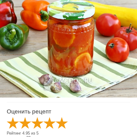
Оценить рецепт
Рейтинг
4.95
из
5