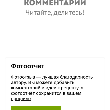
Фотоотчет
Фотоотзыв — лучшая благодарность
автору. Вы можете добавить
комментарий и идеи к рецепту, а
фотоотчёт сохранится в
вашем
профиле
.