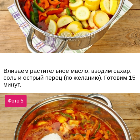
Вливаем растительное масло, вводим сахар,
соль и острый перец (по желанию). Готовим 15
минут.
Фото 5