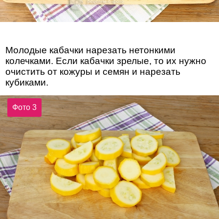
Молодые кабачки нарезать нетонкими
колечками. Если кабачки зрелые, то их нужно
очистить от кожуры и семян и нарезать
кубиками.
Фото 3