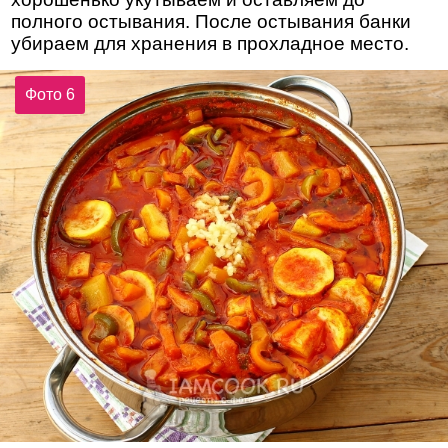
полного остывания. После остывания банки
убираем для хранения в прохладное место.
Фото 6