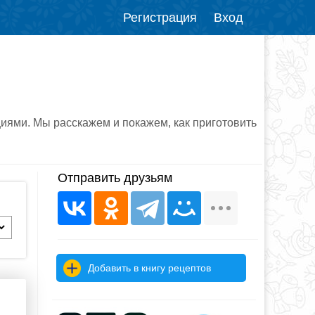
Регистрация
Вход
иями. Мы расскажем и покажем, как приготовить
Отправить друзьям
Добавить в книгу рецептов