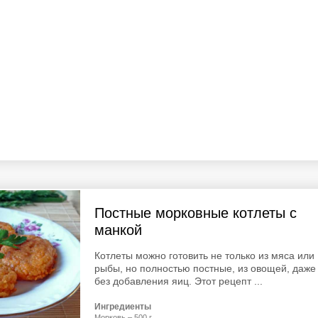
Постные морковные котлеты с
манкой
Котлеты можно готовить не только из мяса или
рыбы, но полностью постные, из овощей, даже
без добавления яиц. Этот рецепт ...
Ингредиенты
Морковь – 500 г