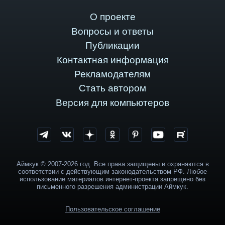
О проекте
Вопросы и ответы
Публикации
Контактная информация
Рекламодателям
Стать автором
Версия для компьютеров
Аймкук © 2007-2026 год. Все права защищены и охраняются в
соответствии с действующим законодательством РФ. Любое
использование материалов интернет-проекта запрещено без
письменного разрешения администрации Аймкук.
Пользовательское соглашение