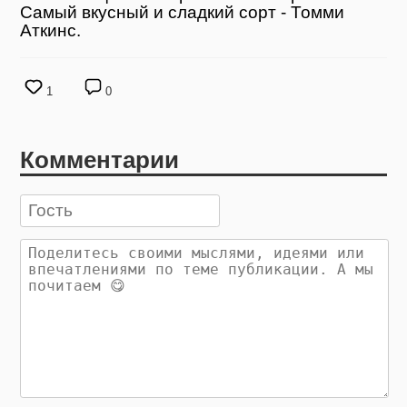
Самый вкусный и сладкий сорт - Томми
Аткинс.
1
0
Комментарии