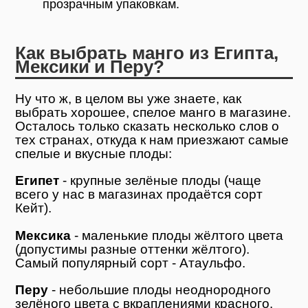
прозрачным упаковкам.
Как выбрать манго из Египта,
Мексики и Перу?
Ну что ж, в целом вы уже знаете, как
выбрать хорошее, спелое манго в магазине.
Осталось только сказать несколько слов о
тех странах, откуда к нам приезжают самые
спелые и вкусные плоды:
Египет
- крупные зелёные плоды (чаще
всего у нас в магазинах продаётся сорт
Кейт).
Мексика
- маленькие плоды жёлтого цвета
(допустимы разные оттенки жёлтого).
Самый популярный сорт - Атаульфо.
Перу
- небольшие плоды неоднородного
зелёного цвета с вкраплениями красного.