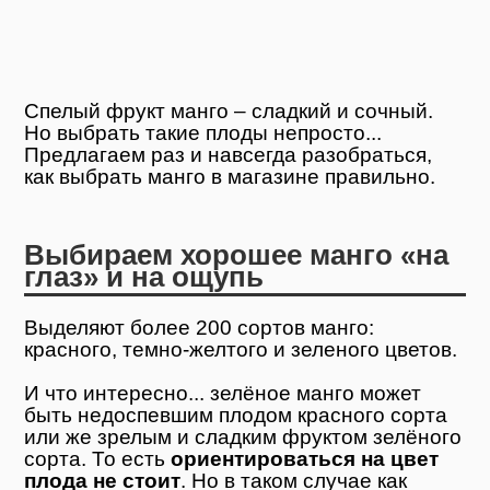
Спелый фрукт манго – сладкий и сочный.
Но выбрать такие плоды непросто...
Предлагаем раз и навсегда разобраться,
как выбрать манго в магазине правильно.
Выбираем хорошее манго «на
глаз» и на ощупь
Выделяют более 200 сортов манго:
красного, темно-желтого и зеленого цветов.
И что интересно... зелёное манго может
быть недоспевшим плодом красного сорта
или же зрелым и сладким фруктом зелёного
сорта. То есть
ориентироваться на цвет
плода не стоит
. Но в таком случае как