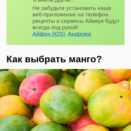
Не забудьте установить наше
веб-приложение на телефон,
рецепты и сервисы Аймкук будут
всегда под рукой!
Айфон (iOS)
,
Андроид
Как выбрать манго?