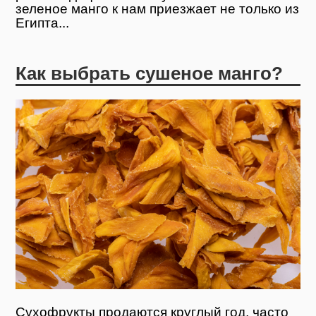
зеленое манго к нам приезжает не только из
Египта...
Как выбрать сушеное манго?
Сухофрукты продаются круглый год, часто