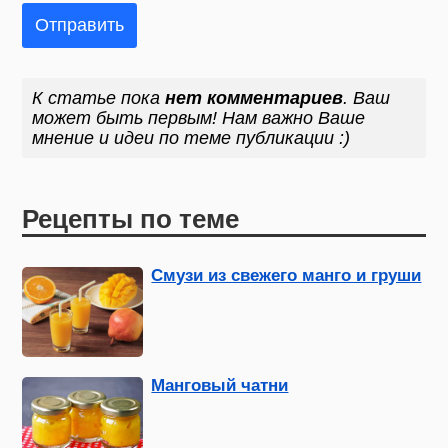
Отправить
К статье пока
нет комментариев
. Ваш
может быть первым! Нам важно Ваше
мнение и идеи по теме публикации :)
Рецепты по теме
Смузи из свежего манго и груши
Манговый чатни