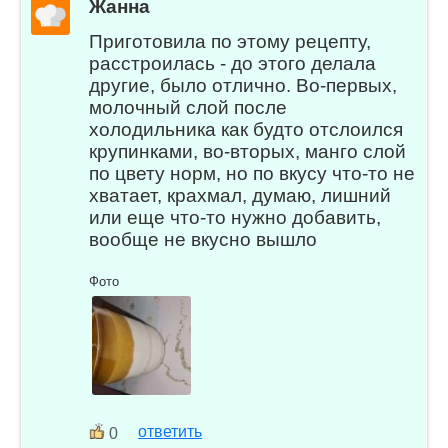
Жанна
Приготовила по этому рецепту,
расстроилась - до этого делала
другие, было отлично. Во-первых,
молочный слой после
холодильника как будто отслоился
крупинками, во-вторых, манго слой
по цвету норм, но по вкусу что-то не
хватает, крахмал, думаю, лишний
или еще что-то нужно добавить,
вообще не вкусно вышло
Фото
ответить
0