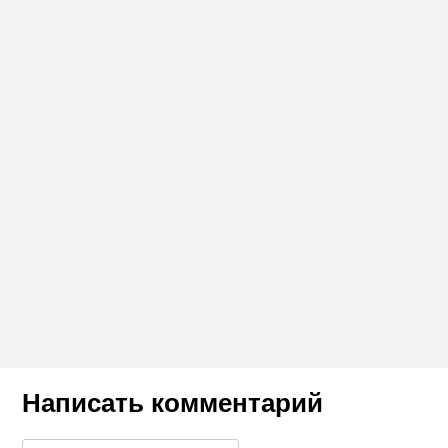
Написать комментарий