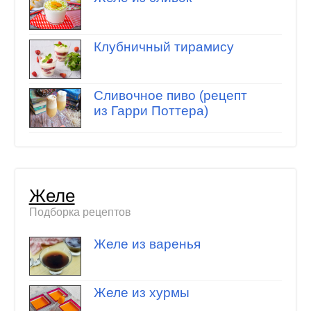
Клубничный тирамису
Сливочное пиво (рецепт
из Гарри Поттера)
Желе
Подборка рецептов
Желе из варенья
Желе из хурмы