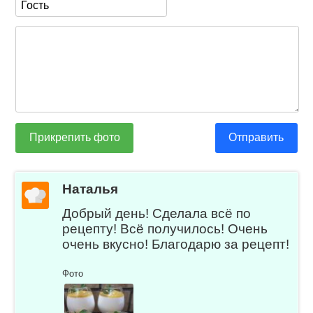
Прикрепить фото
Отправить
Наталья
Добрый день! Сделала всё по
рецепту! Всё получилось! Очень
очень вкусно! Благодарю за рецепт!
Фото