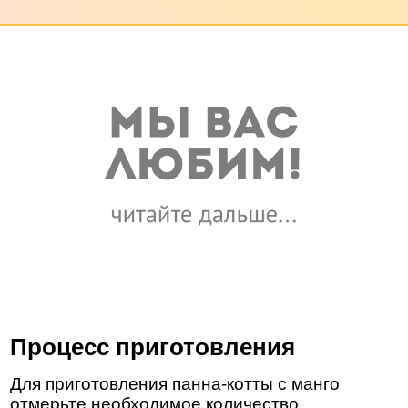
Процесс приготовления
Для приготовления панна-котты с манго
отмерьте необходимое количество