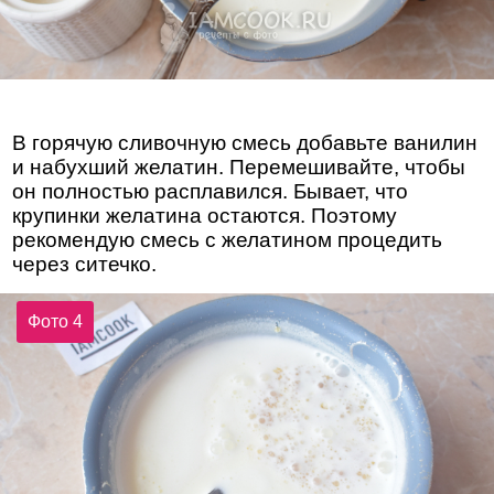
В горячую сливочную смесь добавьте ванилин
и набухший желатин. Перемешивайте, чтобы
он полностью расплавился. Бывает, что
крупинки желатина остаются. Поэтому
рекомендую смесь с желатином процедить
через ситечко.
Фото 4