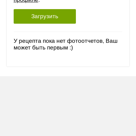
Загрузить
У рецепта пока нет фотоотчетов, Ваш
может быть первым :)