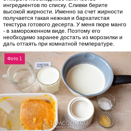
ингредиентов по списку. Сливки берите
высокой жирности. Именно за счет жирности
получается такая нежная и бархатистая
текстура готового десерта. У меня пюре манго
- в замороженном виде. Поэтому его
необходимо заранее достать из морозилки и
дать оттаять при комнатной температуре.
Фото 1