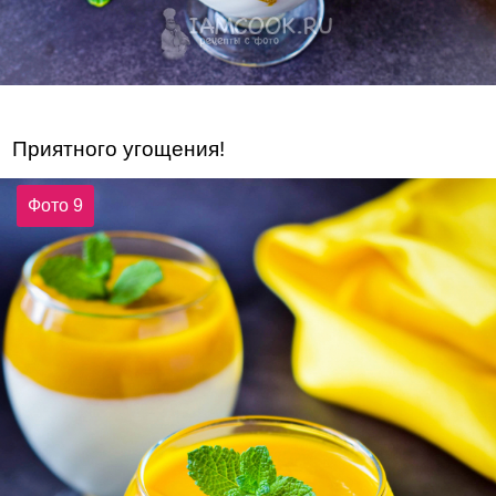
Приятного угощения!
Фото 9