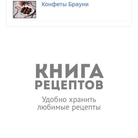
Конфеты Брауни