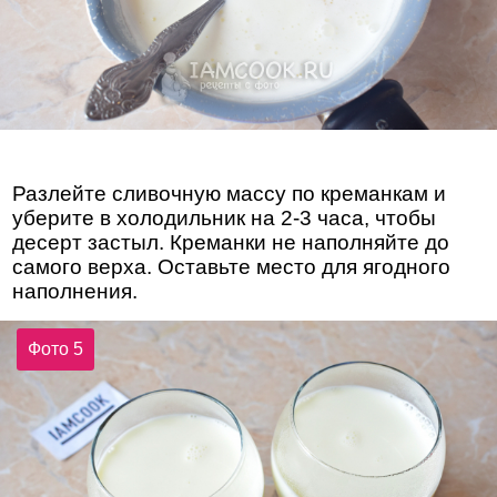
Разлейте сливочную массу по креманкам и
уберите в холодильник на 2-3 часа, чтобы
десерт застыл. Креманки не наполняйте до
самого верха. Оставьте место для ягодного
наполнения.
Фото 5