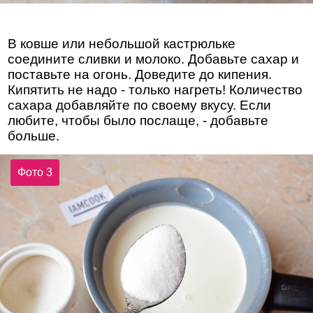
В ковше или небольшой кастрюльке
соедините сливки и молоко. Добавьте сахар и
поставьте на огонь. Доведите до кипения.
Кипятить не надо - только нагреть! Количество
сахара добавляйте по своему вкусу. Если
любите, чтобы было послаще, - добавьте
больше.
Фото 3