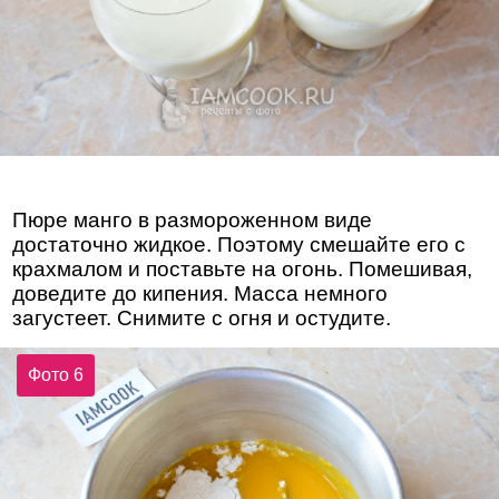
Пюре манго в размороженном виде
достаточно жидкое. Поэтому смешайте его с
крахмалом и поставьте на огонь. Помешивая,
доведите до кипения. Масса немного
загустеет. Снимите с огня и остудите.
Фото 6