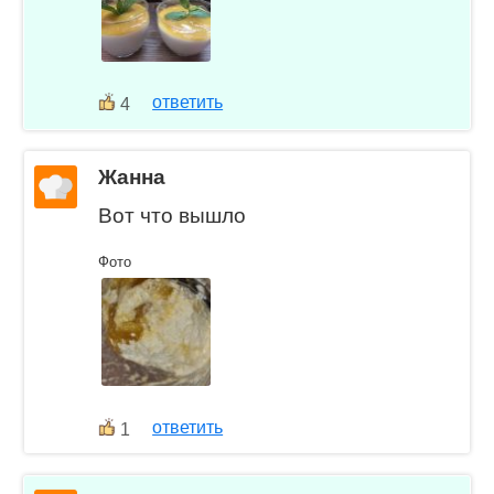
ответить
4
Жанна
Вот что вышло
Фото
ответить
1