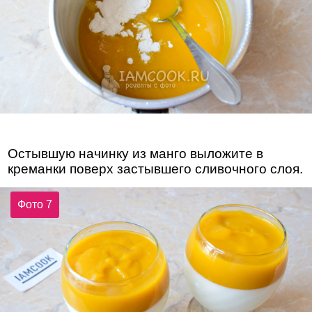
Остывшую начинку из манго выложите в
креманки поверх застывшего сливочного слоя.
Фото 7