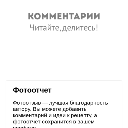
Фотоотчет
Фотоотзыв — лучшая благодарность
автору. Вы можете добавить
комментарий и идеи к рецепту, а
фотоотчёт сохранится в
вашем
профиле
.