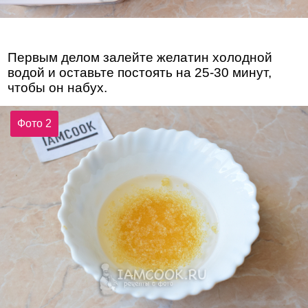
Первым делом залейте желатин холодной
водой и оставьте постоять на 25-30 минут,
чтобы он набух.
Фото 2