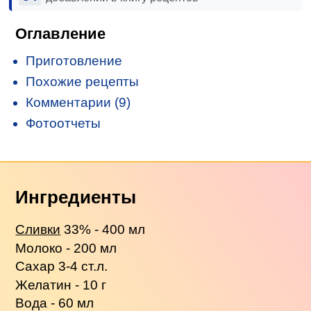
Оглавление
Приготовление
Похожие рецепты
Комментарии (9)
Фотоотчеты
Ингредиенты
Сливки
33% - 400 мл
Молоко - 200 мл
Сахар 3-4 ст.л.
Желатин - 10 г
Вода - 60 мл