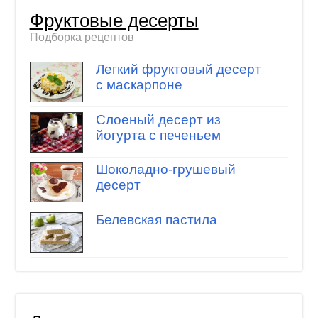
Фруктовые десерты
Подборка рецептов
Легкий фруктовый десерт
с маскарпоне
Слоеный десерт из
йогурта с печеньем
Шоколадно-грушевый
десерт
Белевская пастила