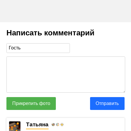
Написать комментарий
Прикрепить фото
Отправить
Татьяна