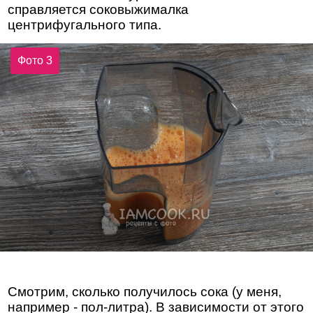
справляется соковыжималка
центрифугального типа.
Фото 3
Смотрим, сколько получилось сока (у меня,
например - пол-литра). В зависимости от этого