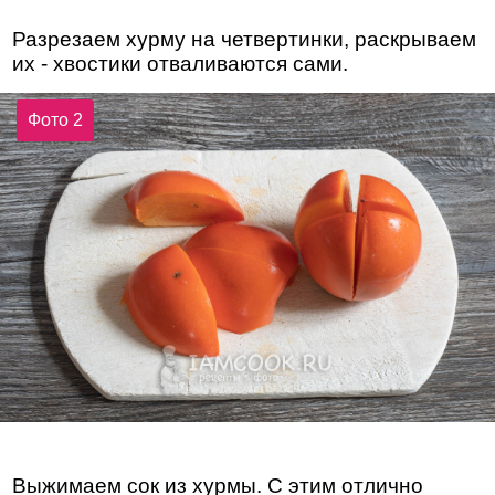
Разрезаем хурму на четвертинки, раскрываем
их - хвостики отваливаются сами.
Фото 2
Выжимаем сок из хурмы. С этим отлично