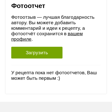
Фотоотчет
Фотоотзыв — лучшая благодарность
автору. Вы можете добавить
комментарий и идеи к рецепту, а
фотоотчёт сохранится в
вашем
профиле
.
Загрузить
У рецепта пока нет фотоотчетов, Ваш
может быть первым :)