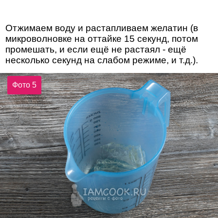
Отжимаем воду и растапливаем желатин (в
микроволновке на оттайке 15 секунд, потом
промешать, и если ещё не растаял - ещё
несколько секунд на слабом режиме, и т.д.).
Фото 5