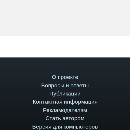
О проекте
Вопросы и ответы
Публикации
Контактная информация
Рекламодателям
Стать автором
Версия для компьютеров