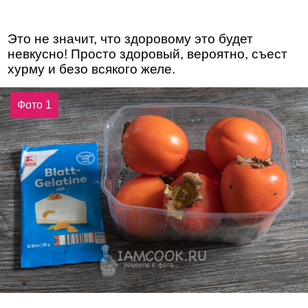
Это не значит, что здоровому это будет
невкусно! Просто здоровый, вероятно, съест
хурму и безо всякого желе.
Фото 1