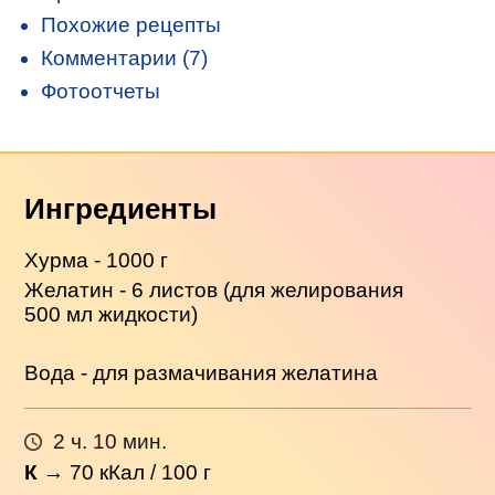
Похожие рецепты
Комментарии (7)
Фотоотчеты
Ингредиенты
Хурма - 1000 г
Желатин - 6 листов (для желирования
500 мл жидкости)
Вода - для размачивания желатина
2 ч. 10 мин.
К
→
70
кКал / 100 г