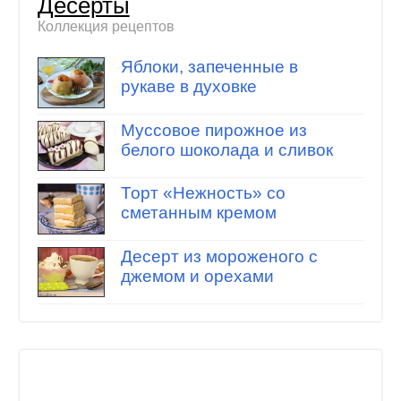
Десерты
Коллекция рецептов
Яблоки, запеченные в
рукаве в духовке
Муссовое пирожное из
белого шоколада и сливок
Торт «Нежность» со
сметанным кремом
Десерт из мороженого с
джемом и орехами