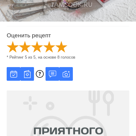
Оценить рецепт
* Рейтинг
5
из
5
, на основе
8
голосов