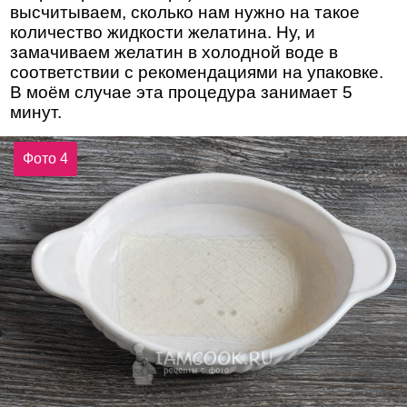
высчитываем, сколько нам нужно на такое
количество жидкости желатина. Ну, и
замачиваем желатин в холодной воде в
соответствии с рекомендациями на упаковке.
В моём случае эта процедура занимает 5
минут.
Фото 4