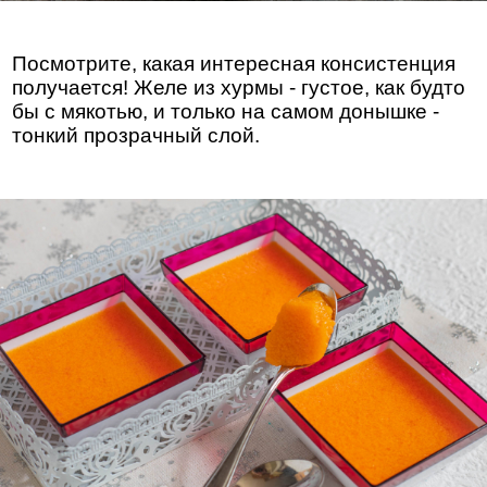
Посмотрите, какая интересная консистенция
получается! Желе из хурмы - густое, как будто
бы с мякотью, и только на самом донышке -
тонкий прозрачный слой.