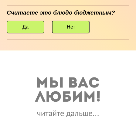
Считаете это блюдо бюджетным?
Да
Нет