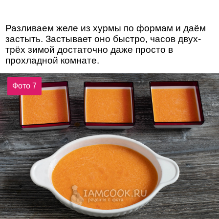
Разливаем желе из хурмы по формам и даём
застыть. Застывает оно быстро, часов двух-
трёх зимой достаточно даже просто в
прохладной комнате.
Фото 7