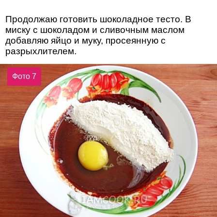
Продолжаю готовить шоколадное тесто. В
миску с шоколадом и сливочным маслом
добавляю яйцо и муку, просеянную с
разрыхлителем.
Фото 7