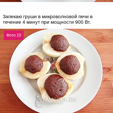
Запекаю груши в микроволновой печи в
течение 4 минут при мощности 900 Вт.
Фото 10