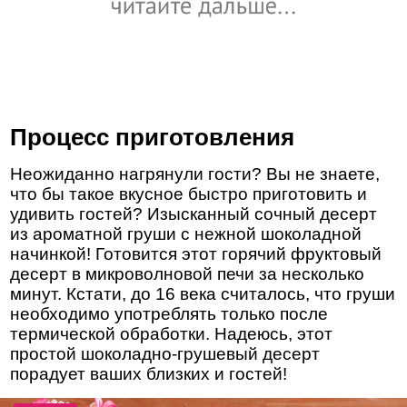
Процесс приготовления
Неожиданно нагрянули гости? Вы не знаете,
что бы такое вкусное быстро приготовить и
удивить гостей? Изысканный сочный десерт
из ароматной груши с нежной шоколадной
начинкой! Готовится этот горячий фруктовый
десерт в микроволновой печи за несколько
минут. Кстати, до 16 века считалось, что груши
необходимо употреблять только после
термической обработки. Надеюсь, этот
простой шоколадно-грушевый десерт
порадует ваших близких и гостей!