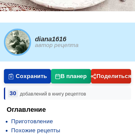
diana1616
автор рецепта
Сохранить
В планер
Поделиться
30
добавлений в книгу рецептов
Оглавление
Приготовление
Похожие рецепты