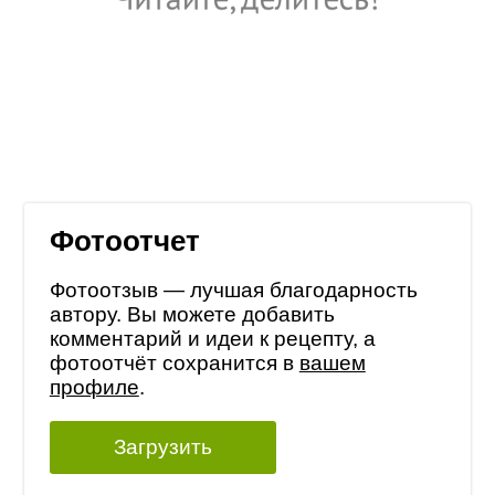
Фотоотчет
Фотоотзыв — лучшая благодарность
автору. Вы можете добавить
комментарий и идеи к рецепту, а
фотоотчёт сохранится в
вашем
профиле
.
Загрузить