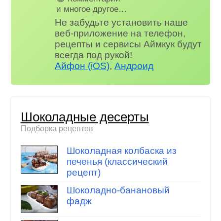
и многое другое…
Не забудьте установить наше
веб-приложение на телефон,
рецепты и сервисы Аймкук будут
всегда под рукой!
Айфон (iOS)
,
Андроид
Шоколадные десерты
Подборка рецептов
Шоколадная колбаска из
печенья (классический
рецепт)
Шоколадно-банановый
фадж