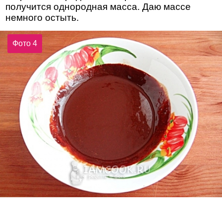
получится однородная масса. Даю массе
немного остыть.
Фото 4