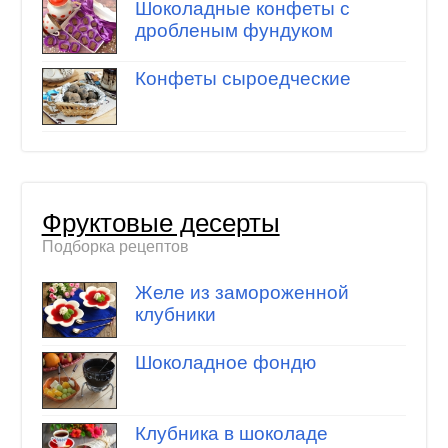
Шоколадные конфеты с
дробленым фундуком
Конфеты сыроедческие
Фруктовые десерты
Подборка рецептов
Желе из замороженной
клубники
Шоколадное фондю
Клубника в шоколаде