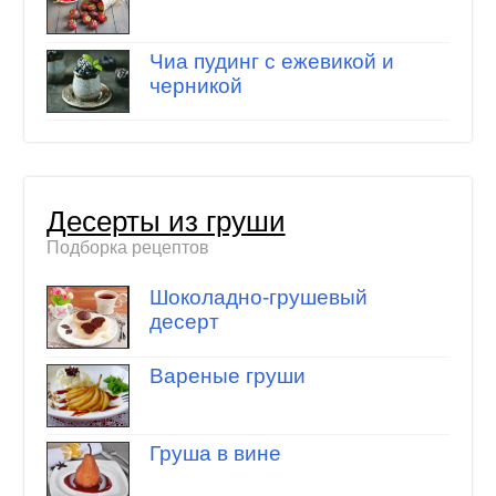
Чиа пудинг с ежевикой и
черникой
Десерты из груши
Подборка рецептов
Шоколадно-грушевый
десерт
Вареные груши
Груша в вине