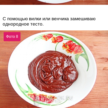
С помощью вилки или венчика замешиваю
однородное тесто.
Фото 8