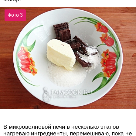
Фото 3
В микроволновой печи в несколько этапов
нагреваю ингредиенты, перемешиваю, пока не