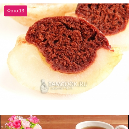
Фото 13