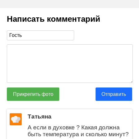
Написать комментарий
Прикрепить фото
Отправить
Татьяна
А если в духовке ? Какая должна
быть температура и сколько минут?