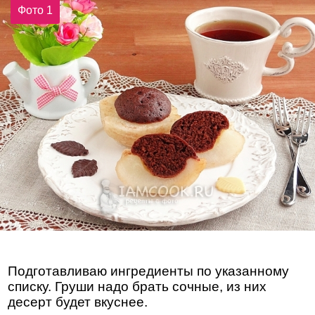
Фото 1
Подготавливаю ингредиенты по указанному
списку. Груши надо брать сочные, из них
десерт будет вкуснее.