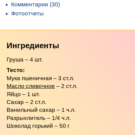
Комментарии (30)
Фотоотчеты
Ингредиенты
Груша – 4 шт.
Тесто:
Мука пшеничная – 3 ст.л.
Масло сливочное
– 2 ст.л.
Яйцо – 1 шт.
Сахар – 2 ст.л.
Ванильный сахар – 1 ч.л.
Разрыхлитель – 1/4 ч.л.
Шоколад горький – 50 г