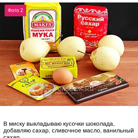
Фото 2
В миску выкладываю кусочки шоколада,
добавляю сахар, сливочное масло, ванильный
сахар.