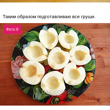
Таким образом подготавливаю все груши.
Фото 6