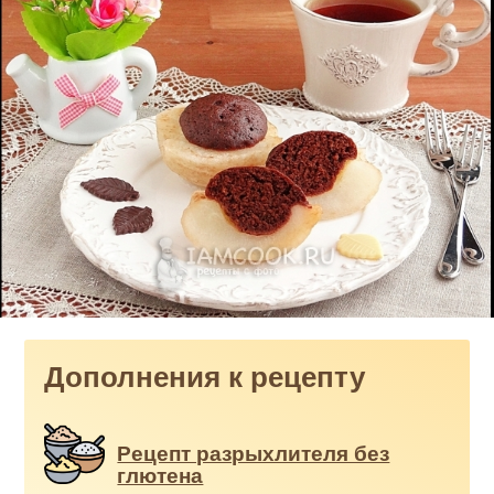
Дополнения к рецепту
Рецепт разрыхлителя без
глютена