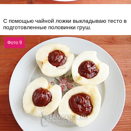
С помощью чайной ложки выкладываю тесто в
подготовленные половинки груш.
Фото 9