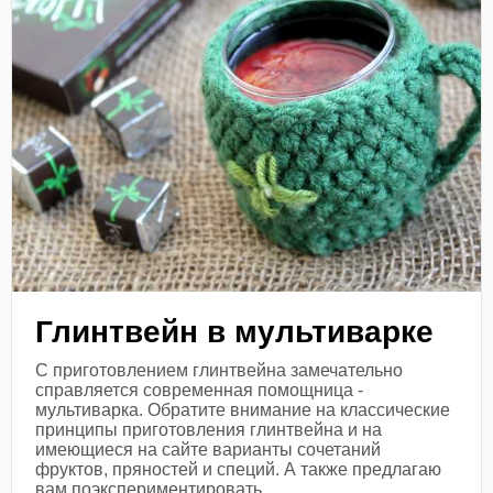
Глинтвейн в мультиварке
С приготовлением глинтвейна замечательно
справляется современная помощница -
мультиварка. Обратите внимание на классические
принципы приготовления глинтвейна и на
имеющиеся на сайте варианты сочетаний
фруктов, пряностей и специй. А также предлагаю
вам поэкспериментировать...