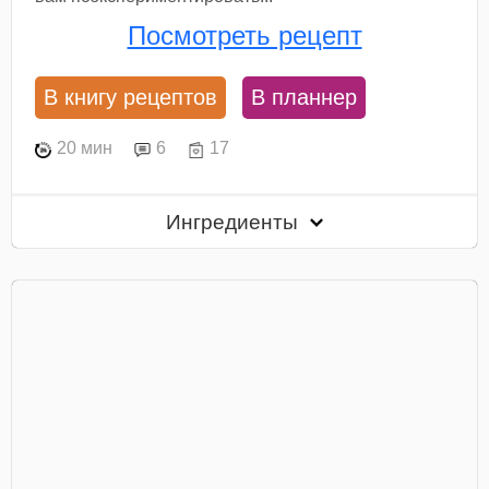
Посмотреть рецепт
В книгу рецептов
В планнер
20 мин
6
17
Ингредиенты