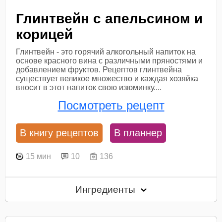
Глинтвейн с апельсином и
корицей
Глинтвейн - это горячий алкогольный напиток на
основе красного вина с различными пряностями и
добавлением фруктов. Рецептов глинтвейна
существует великое множество и каждая хозяйка
вносит в этот напиток свою изюминку....
Посмотреть рецепт
В книгу рецептов
В планнер
15 мин
10
136
Ингредиенты