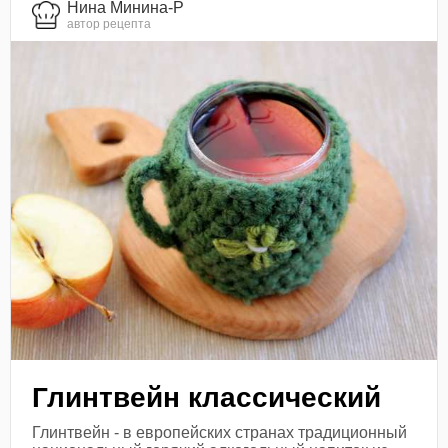
Нина Минина-Р
автор рецепта
Глинтвейн классический
Глинтвейн - в европейских странах традиционный