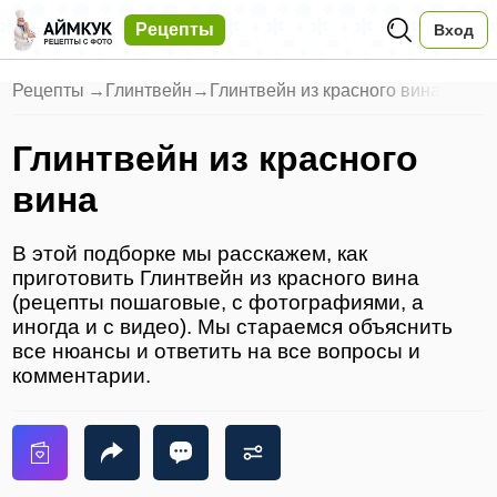
Рецепты
Вход
Рецепты
→
Глинтвейн
→
Глинтвейн из красного вина
Глинтвейн из красного
вина
В этой подборке мы расскажем, как
приготовить Глинтвейн из красного вина
(рецепты пошаговые, с фотографиями, а
иногда и с видео). Мы стараемся объяснить
все нюансы и ответить на все вопросы и
комментарии.