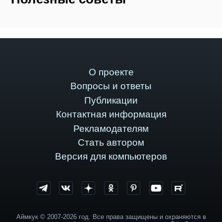
О проекте
Вопросы и ответы
Публикации
Контактная информация
Рекламодателям
Стать автором
Версия для компьютеров
Аймкук © 2007-2026 год. Все права защищены и охраняются в