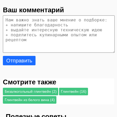
Ваш комментарий
Отправить
Смотрите также
Безалкогольный глинтвейн (2)
Глинтвейн (16)
Глинтвейн из белого вина (4)
Полезные советы