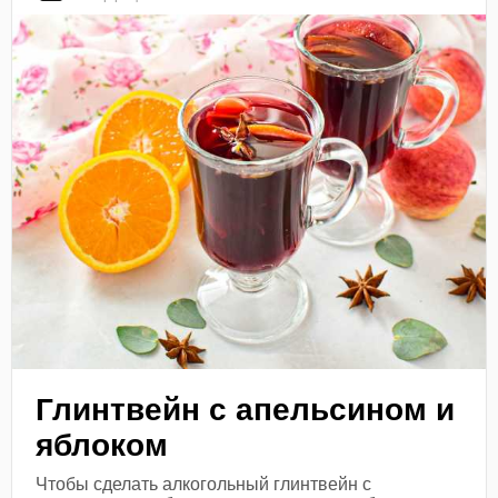
Глинтвейн с апельсином и
яблоком
Чтобы сделать алкогольный глинтвейн с