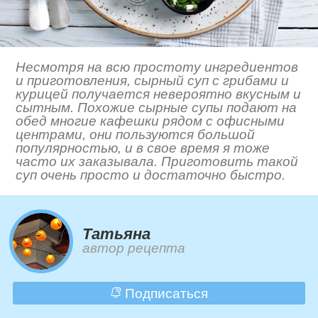
Несмотря на всю простоту ингредиентов
и приготовления, сырный суп с грибами и
курицей получается невероятно вкусным и
сытным. Похожие сырные супы подают на
обед многие кафешки рядом с офисными
центрами, они пользуются большой
популярностью, и в свое время я тоже
часто их заказывала. Приготовить такой
суп очень просто и достаточно быстро.
Татьяна
автор рецепта
Подписаться