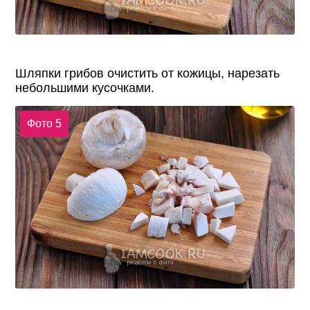
Шляпки грибов очистить от кожицы, нарезать
небольшими кусочками.
Фото 5