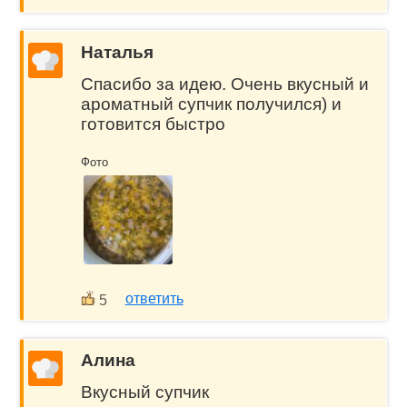
Наталья
Спасибо за идею. Очень вкусный и
ароматный супчик получился) и
готовится быстро
Фото
ответить
5
Алина
Вкусный супчик