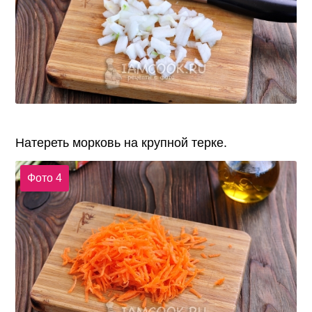
Натереть морковь на крупной терке.
Фото 4