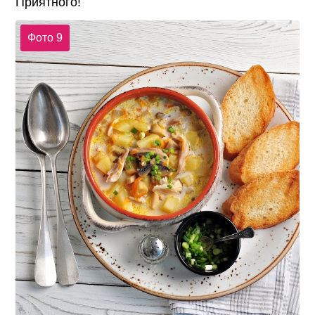
Приятного!
Фото 9