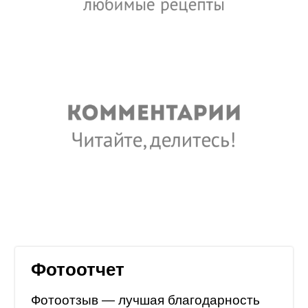
Фотоотчет
Фотоотзыв — лучшая благодарность