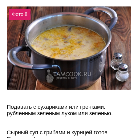
Фото 8
Подавать с сухариками или гренками,
рубленным зеленым луком или зеленью.
Сырный суп с грибами и курицей готов.