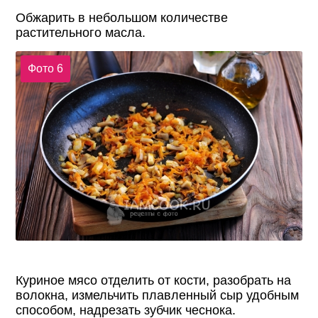
Обжарить в небольшом количестве
растительного масла.
Фото 6
Куриное мясо отделить от кости, разобрать на
волокна, измельчить плавленный сыр удобным
способом, надрезать зубчик чеснока.