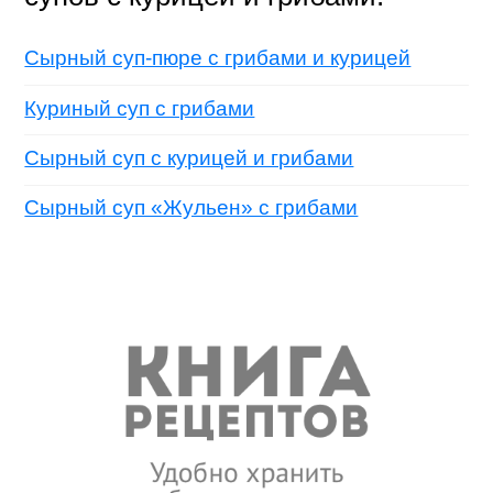
Сырный суп-пюре с грибами и курицей
Куриный суп с грибами
Сырный суп с курицей и грибами
Сырный суп «Жульен» с грибами