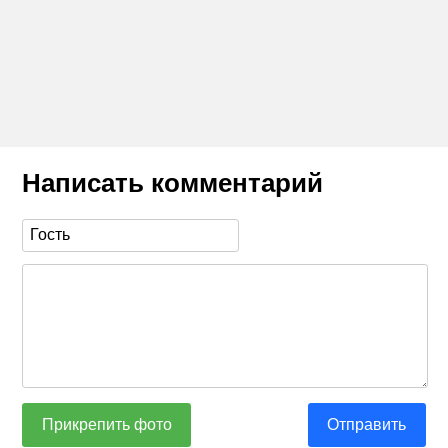
Написать комментарий
Прикрепить фото
Отправить