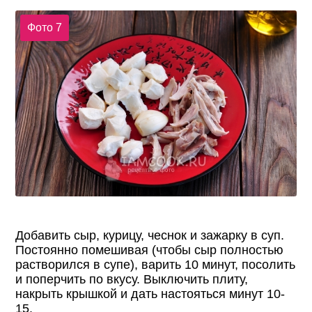
Фото 7
Добавить сыр, курицу, чеснок и зажарку в суп.
Постоянно помешивая (чтобы сыр полностью
растворился в супе), варить 10 минут, посолить
и поперчить по вкусу. Выключить плиту,
накрыть крышкой и дать настояться минут 10-
15.