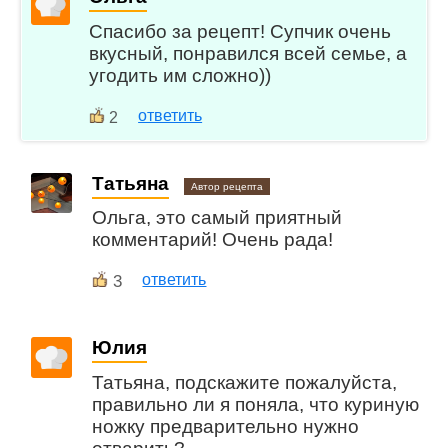
Спасибо за рецепт! Супчик очень
вкусный, понравился всей семье, а
угодить им сложно))
ответить
2
Татьяна
Автор рецепта
Ольга, это самый приятный
комментарий! Очень рада!
3
ответить
Юлия
Татьяна, подскажите пожалуйста,
правильно ли я поняла, что куриную
ножку предварительно нужно