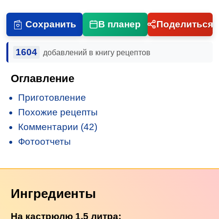
Сохранить
В планер
Поделиться
1604
добавлений в книгу рецептов
Оглавление
Приготовление
Похожие рецепты
Комментарии (42)
Фотоотчеты
Ингредиенты
На кастрюлю 1,5 литра: