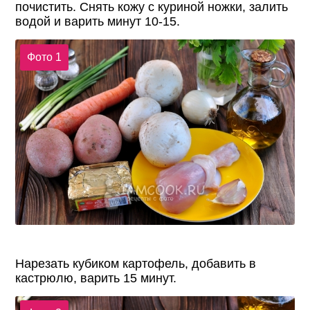
почистить. Снять кожу с куриной ножки, залить
водой и варить минут 10-15.
Фото 1
Нарезать кубиком картофель, добавить в
кастрюлю, варить 15 минут.