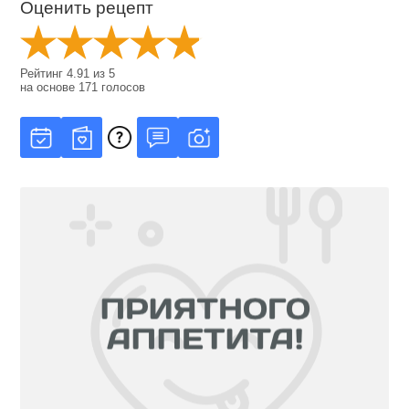
Оценить рецепт
Рейтинг
4.91
из
5
на основе
171
голосов