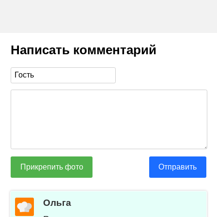
Написать комментарий
Прикрепить фото
Отправить
Ольга