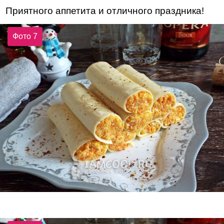
Приятного аппетита и отличного праздника!
Фото 7