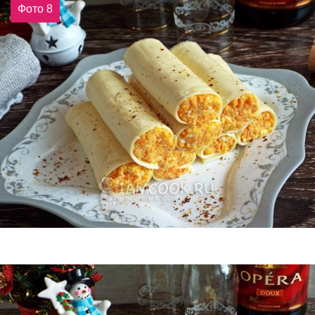
Фото 8