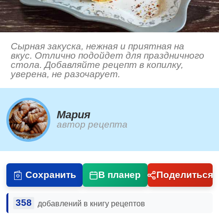
Сырная закуска, нежная и приятная на
вкус. Отлично подойдет для праздничного
стола. Добавляйте рецепт в копилку,
уверена, не разочарует.
Мария
автор рецепта
Сохранить
В планер
Поделиться
358
добавлений в книгу рецептов