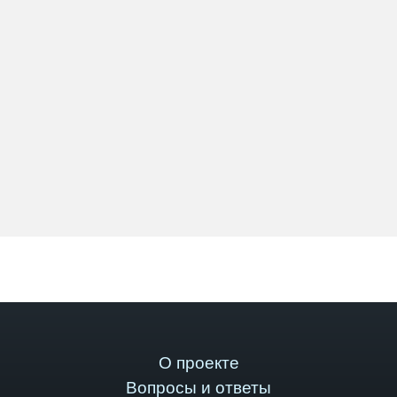
О проекте
Вопросы и ответы