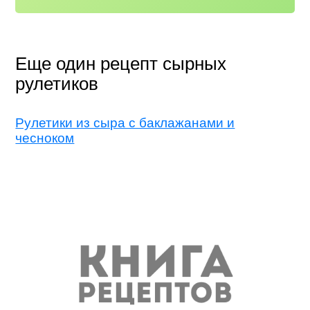
Еще один рецепт сырных
рулетиков
Рулетики из сыра с баклажанами и
чесноком