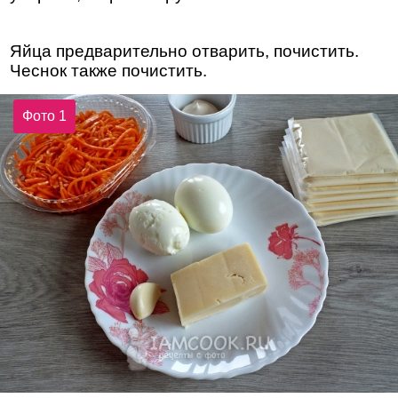
Яйца предварительно отварить, почистить.
Чеснок также почистить.
Фото 1