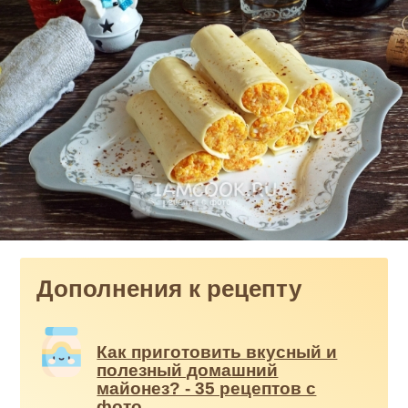
Дополнения к рецепту
Как приготовить вкусный и
полезный домашний
майонез? - 35 рецептов с
фото