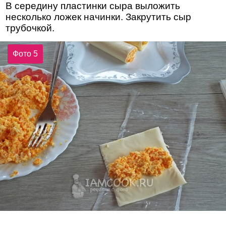
В середину пластинки сыра выложить
несколько ложек начинки. Закрутить сыр
трубочкой.
Фото 5