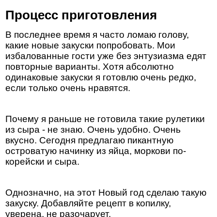
Процесс приготовления
В последнее время я часто ломаю голову,
какие новые закуски попробовать. Мои
избалованные гости уже без энтузиазма едят
повторные варианты. Хотя абсолютно
одинаковые закуски я готовлю очень редко,
если только очень нравятся.
Почему я раньше не готовила такие рулетики
из сыра - не знаю. Очень удобно. Очень
вкусно. Сегодня предлагаю пикантную
островатую начинку из яйца, моркови по-
корейски и сыра.
Однозначно, на этот Новый год сделаю такую
закуску. Добавляйте рецепт в копилку,
уверена, не разочарует.