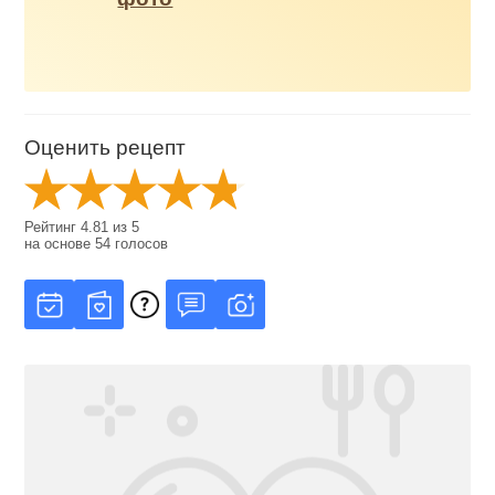
Оценить рецепт
Рейтинг
4.81
из
5
на основе
54
голосов