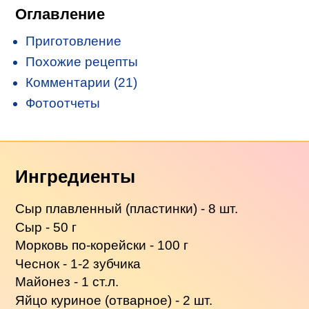
Оглавление
Приготовление
Похожие рецепты
Комментарии (21)
Фотоотчеты
Ингредиенты
Сыр плавленный (пластинки) - 8 шт.
Сыр - 50 г
Морковь по-корейски - 100 г
Чеснок - 1-2 зубчика
Майонез - 1 ст.л.
Яйцо куриное (отварное) - 2 шт.