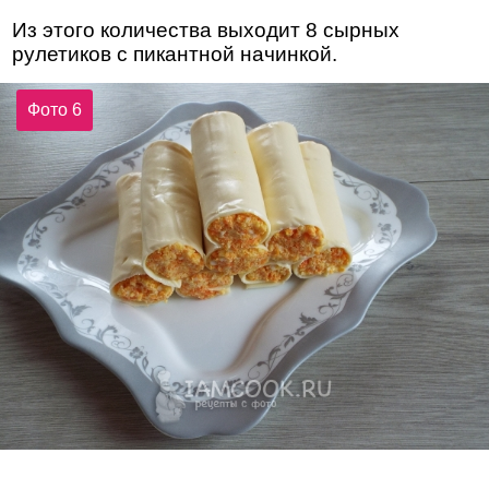
Из этого количества выходит 8 сырных
рулетиков с пикантной начинкой.
Фото 6