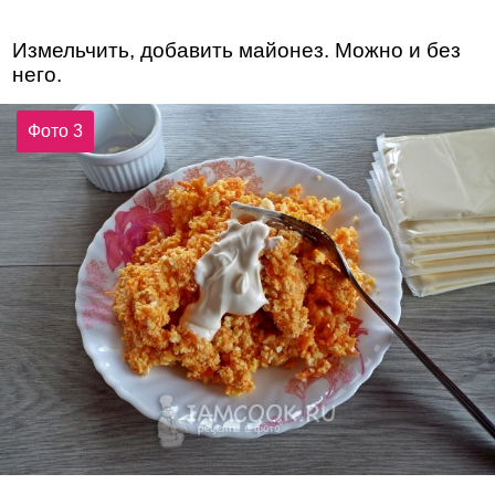
Измельчить, добавить майонез. Можно и без
него.
Фото 3