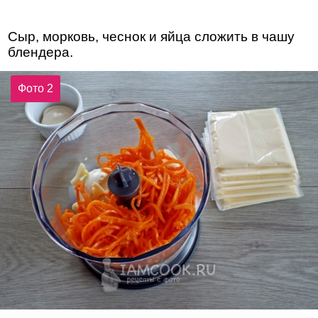
Сыр, морковь, чеснок и яйца сложить в чашу
блендера.
Фото 2