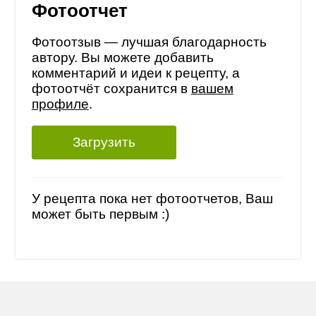
Фотоотчет
Фотоотзыв — лучшая благодарность
автору. Вы можете добавить
комментарий и идеи к рецепту, а
фотоотчёт сохранится в
вашем
профиле
.
Загрузить
У рецепта пока нет фотоотчетов, Ваш
может быть первым :)