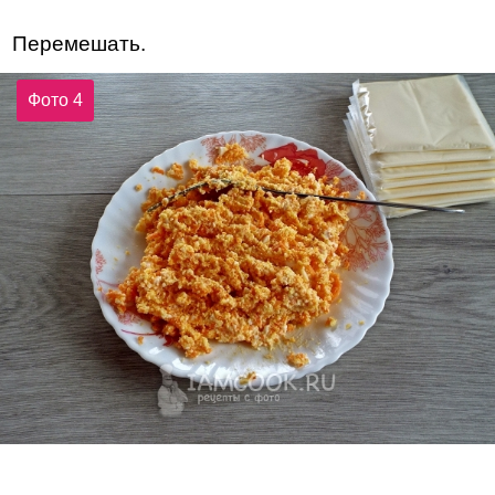
Перемешать.
Фото 4