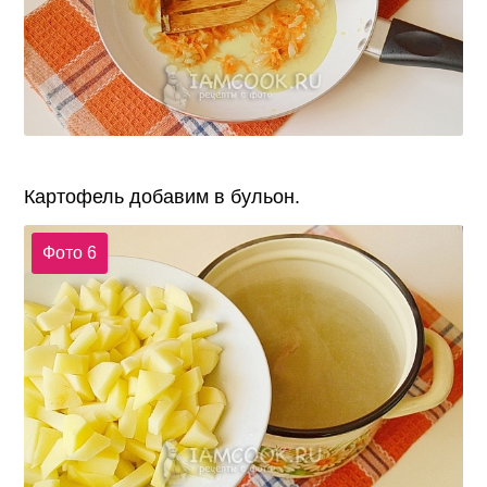
Картофель добавим в бульон.
Фото 6