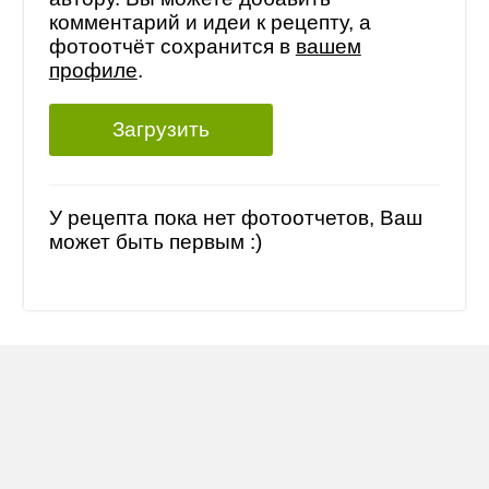
комментарий и идеи к рецепту, а
фотоотчёт сохранится в
вашем
профиле
.
Загрузить
У рецепта пока нет фотоотчетов, Ваш
может быть первым :)