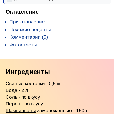
Оглавление
Приготовление
Похожие рецепты
Комментарии (5)
Фотоотчеты
Ингредиенты
Свиные косточки - 0,5 кг
Вода - 2 л
Соль - по вкусу
Перец - по вкусу
Шампиньоны
замороженные - 150 г