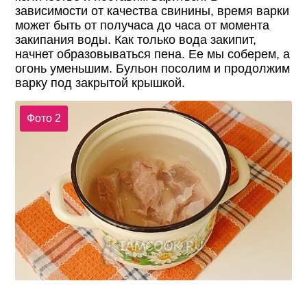
зависимости от качества свинины, время варки
может быть от получаса до часа от момента
закипания воды. Как только вода закипит,
начнет образовываться пена. Ее мы соберем, а
огонь уменьшим. Бульон посолим и продолжим
варку под закрытой крышкой.
Фото 2