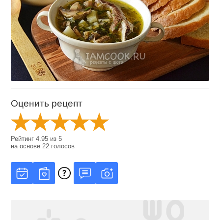
Оценить рецепт
Рейтинг
4.95
из
5
на основе
22
голосов