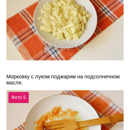
Морковку с луком поджарим на подсолнечном
масле.
Фото 5