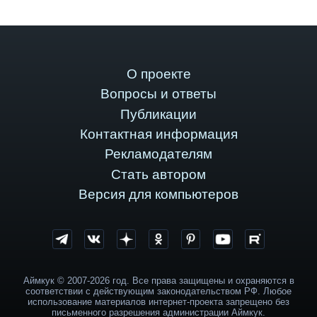
О проекте
Вопросы и ответы
Публикации
Контактная информация
Рекламодателям
Стать автором
Версия для компьютеров
Аймкук © 2007-2026 год. Все права защищены и охраняются в
соответствии с действующим законодательством РФ. Любое
использование материалов интернет-проекта запрещено без
письменного разрешения администрации Аймкук.