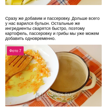
Сразу же добавим и пассеровку. Дольше всего
у нас варился бульон. Остальные же
ингредиенты сварятся быстро, поэтому
картофель, пассеровку и грибы мы уже можем
добавить одновременно.
Фото 7