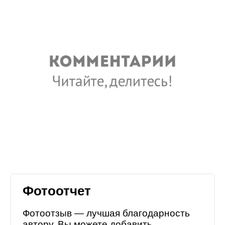
Фотоотчет
Фотоотзыв — лучшая благодарность
автору. Вы можете добавить