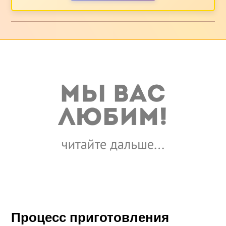
Процесс приготовления