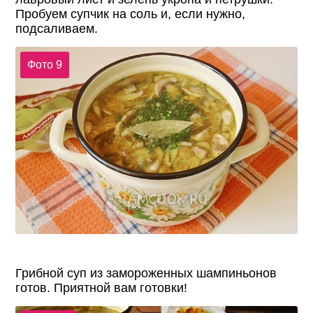
Пробуем супчик на соль и, если нужно,
подсаливаем.
Фото 9
Грибной суп из замороженных шампиньонов
готов. Приятной вам готовки!