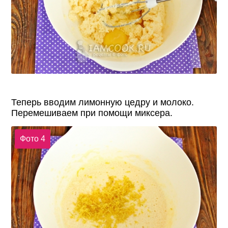
Теперь вводим лимонную цедру и молоко.
Перемешиваем при помощи миксера.
Фото 4