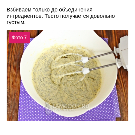
Взбиваем только до объединения
ингредиентов. Тесто получается довольно
густым.
Фото 7