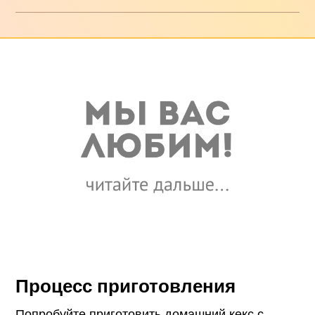
Процесс приготовления
Попробуйте приготовить домашний кекс с