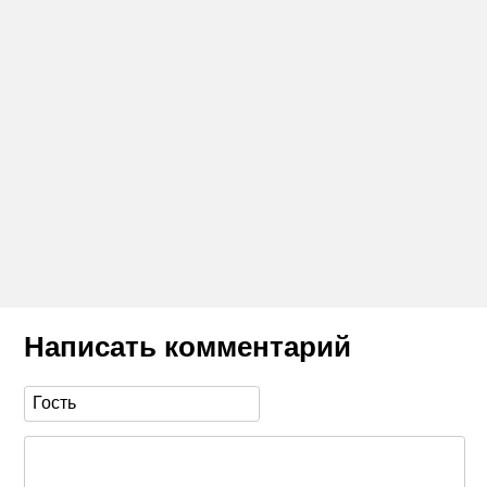
Написать комментарий