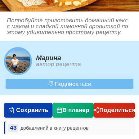
Попробуйте приготовить домашний кекс
с маком и сладкой лимонной пропиткой по
этому удивительно простому рецепту.
Марина
автор рецепта
Подписаться
Сохранить
В планер
Поделиться
43
добавлений в книгу рецептов