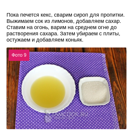
Пока печется кекс, сварим сироп для пропитки.
Выжимаем сок из лимонов, добавляем сахар.
Ставим на огонь, варим на среднем огне до
растворения сахара. Затем убираем с плиты,
остужаем и добавляем коньяк.
Фото 9