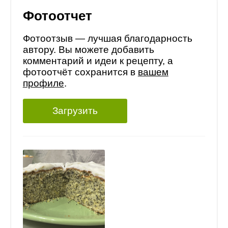
Фотоотчет
Фотоотзыв — лучшая благодарность
автору. Вы можете добавить
комментарий и идеи к рецепту, а
фотоотчёт сохранится в
вашем
профиле
.
Загрузить