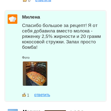
0
Милена
Спасибо большое за рецепт! Я от
себя добавила вместо молока -
ряженку 2,5% жирности и 20 грамм
кокосовой стружки. Запах просто
бомба!
Фото
ответить
1