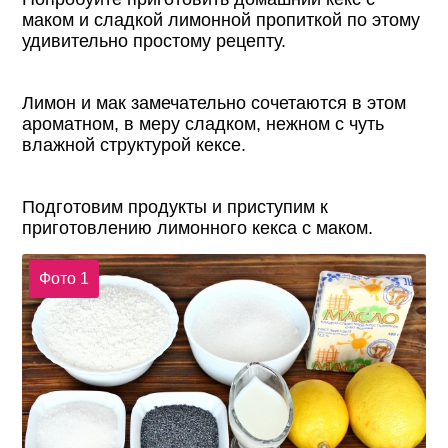
маком и сладкой лимонной пропиткой по этому
удивительно простому рецепту.
Лимон и мак замечательно сочетаются в этом
ароматном, в меру сладком, нежном с чуть
влажной структурой кексе.
Подготовим продукты и приступим к
приготовлению лимонного кекса с маком.
Фото 1