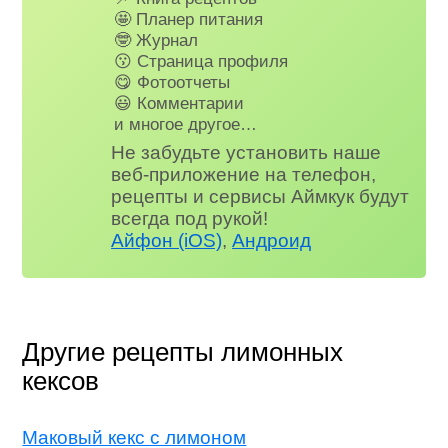
🤩 Планер питания
🤓 Журнал
😗 Страница профиля
😋 Фотоотчеты
😃 Комментарии
и многое другое…
Не забудьте установить наше
веб-приложение на телефон,
рецепты и сервисы Аймкук будут
всегда под рукой!
Айфон (iOS)
,
Андроид
Другие рецепты лимонных
кексов
Маковый кекс с лимоном