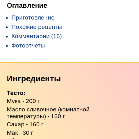
Оглавление
Приготовление
Похожие рецепты
Комментарии (16)
Фотоотчеты
Ингредиенты
Тесто:
Мука - 200 г
Масло сливочное
(комнатной
температуры) - 160 г
Сахар - 160 г
Мак - 30 г