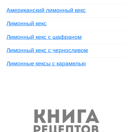
Американский лимонный кекс
Лимонный кекс
Лимонный кекс с шафраном
Лимонный кекс с черносливом
Лимонные кексы с карамелью