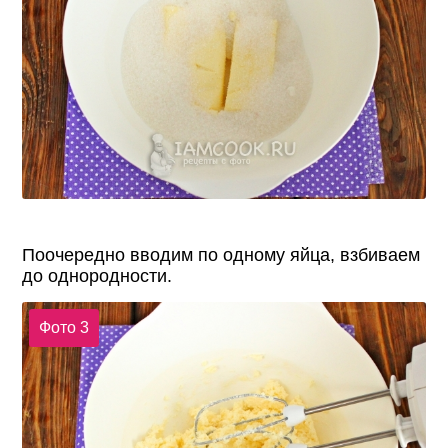
Поочередно вводим по одному яйца, взбиваем
до однородности.
Фото 3