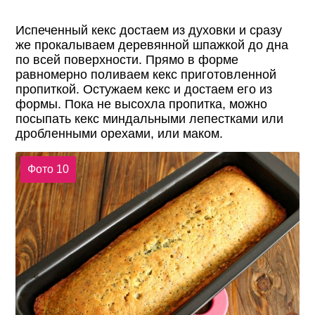
Испеченный кекс достаем из духовки и сразу
же прокалываем деревянной шпажкой до дна
по всей поверхности. Прямо в форме
равномерно поливаем кекс приготовленной
пропиткой. Остужаем кекс и достаем его из
формы. Пока не высохла пропитка, можно
посыпать кекс миндальными лепестками или
дробленными орехами, или маком.
Фото 10