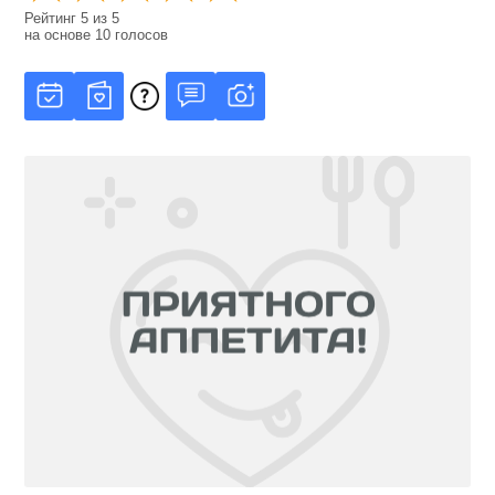
Рейтинг
5
из
5
на основе
10
голосов