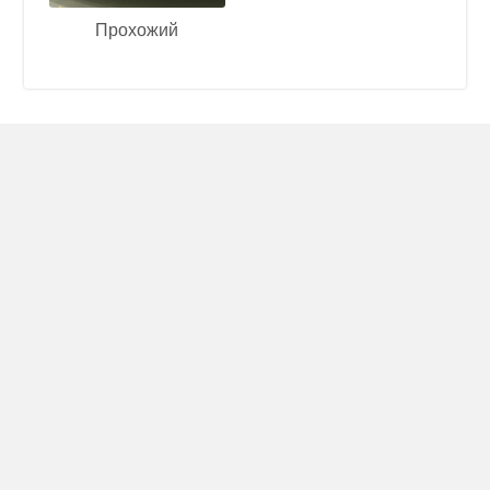
Прохожий