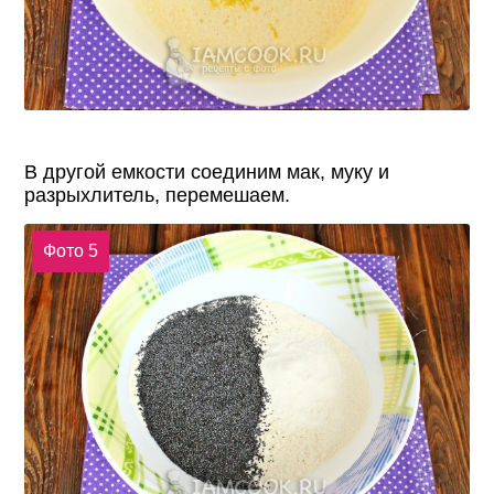
В другой емкости соединим мак, муку и
разрыхлитель, перемешаем.
Фото 5