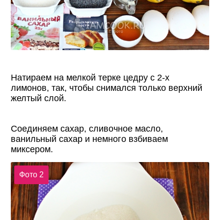
Натираем на мелкой терке цедру с 2-х
лимонов, так, чтобы снимался только верхний
желтый слой.
Соединяем сахар, сливочное масло,
ванильный сахар и немного взбиваем
миксером.
Фото 2