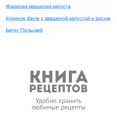
Жареная квашеная капуста
Куриное филе с квашеной капустой и рисом
Бигос Польский