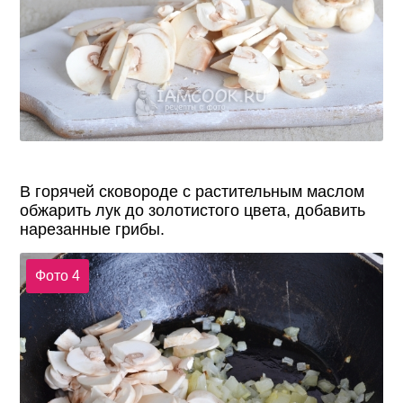
В горячей сковороде с растительным маслом
обжарить лук до золотистого цвета, добавить
нарезанные грибы.
Фото 4