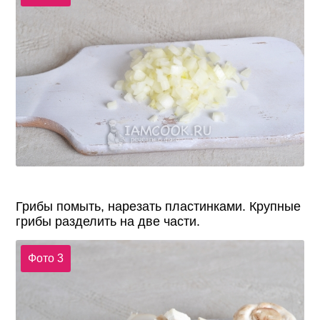
Грибы помыть, нарезать пластинками. Крупные
грибы разделить на две части.
Фото 3