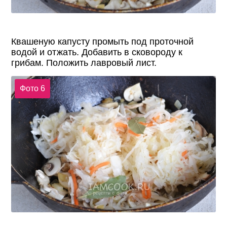
Квашеную капусту промыть под проточной
водой и отжать. Добавить в сковороду к
грибам. Положить лавровый лист.
Фото 6