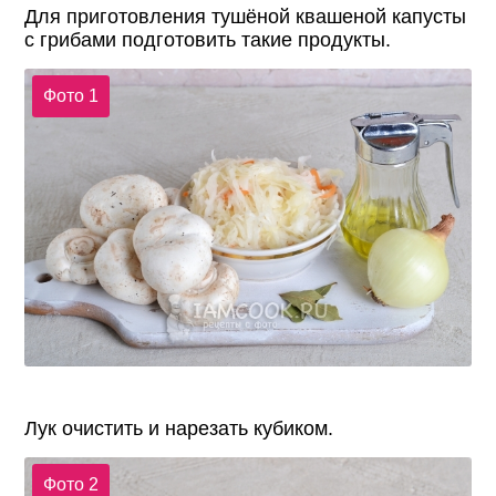
Для приготовления тушёной квашеной капусты
с грибами подготовить такие продукты.
Фото 1
Лук очистить и нарезать кубиком.
Фото 2