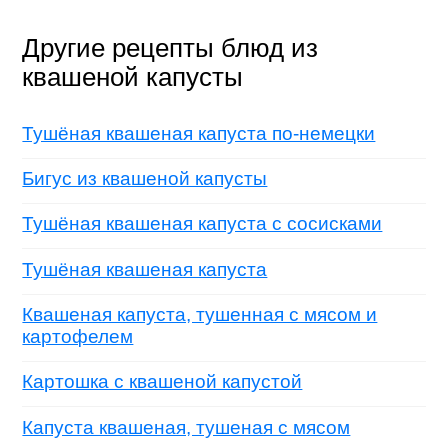
Другие рецепты блюд из
квашеной капусты
Тушёная квашеная капуста по-немецки
Бигус из квашеной капусты
Тушёная квашеная капуста с сосисками
Тушёная квашеная капуста
Квашеная капуста, тушенная с мясом и
картофелем
Картошка с квашеной капустой
Капуста квашеная, тушеная с мясом