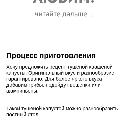
Процесс приготовления
Хочу предложить рецепт тушёной квашеной
капусты. Оригинальный вкус и разнообразие
гарантировано. Для более яркого вкуса
добавим грибы, подойдут вешенки или
шампиньоны.
Такой тушеной капустой можно разнообразить
постный стол.