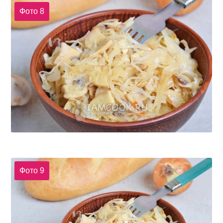
Фото 8
Фото 9