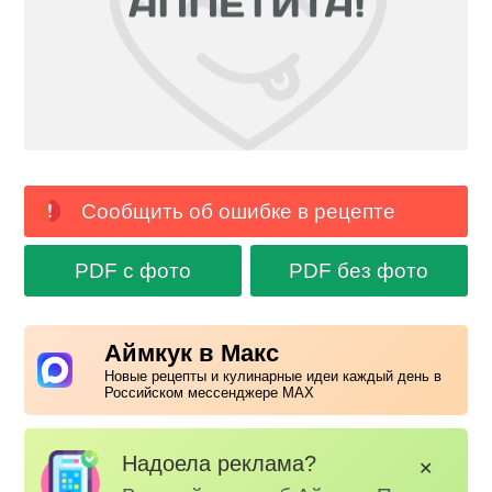
Сообщить об ошибке в рецепте
PDF с фото
PDF без фото
Аймкук в Макс
Новые рецепты и кулинарные идеи каждый день в
Российском мессенджере MAX
Надоела реклама?
✕