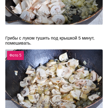
Грибы с луком тушить под крышкой 5 минут,
помешивать.
Фото 5