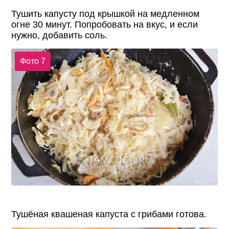
Тушить капусту под крышкой на медленном
огне 30 минут. Попробовать на вкус, и если
нужно, добавить соль.
Фото 7
Тушёная квашеная капуста с грибами готова.