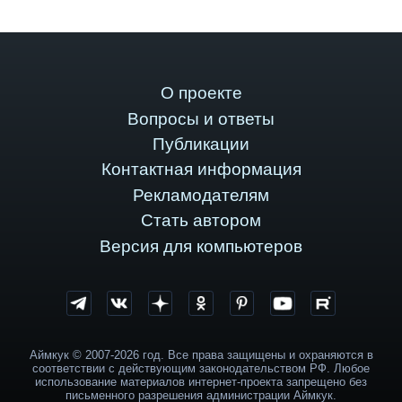
О проекте
Вопросы и ответы
Публикации
Контактная информация
Рекламодателям
Стать автором
Версия для компьютеров
Аймкук © 2007-2026 год. Все права защищены и охраняются в
соответствии с действующим законодательством РФ. Любое
использование материалов интернет-проекта запрещено без
письменного разрешения администрации Аймкук.