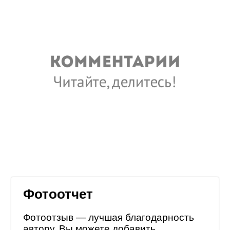
Фотоотчет
Фотоотзыв — лучшая благодарность
автору. Вы можете добавить