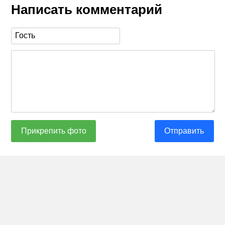
Написать комментарий
Прикрепить фото
Отправить