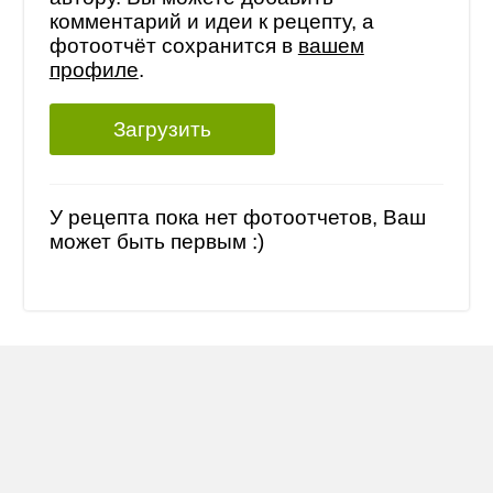
комментарий и идеи к рецепту, а
фотоотчёт сохранится в
вашем
профиле
.
Загрузить
У рецепта пока нет фотоотчетов, Ваш
может быть первым :)