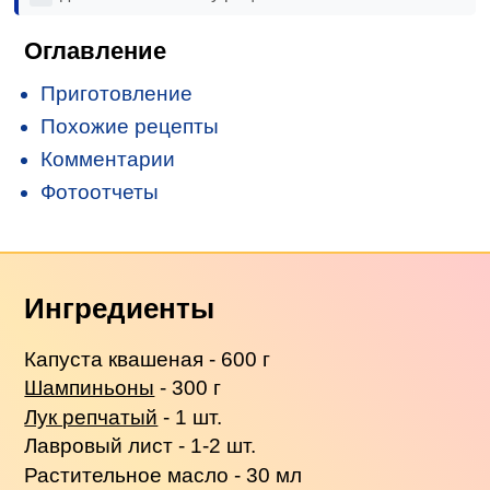
Оглавление
Приготовление
Похожие рецепты
Комментарии
Фотоотчеты
Ингредиенты
Капуста квашеная - 600 г
Шампиньоны
- 300 г
Лук репчатый
- 1 шт.
Лавровый лист - 1-2 шт.
Растительное масло - 30 мл