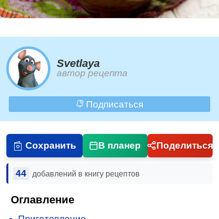
Svetlaya
автор рецепта
Подписаться
Сохранить
В планер
Поделиться
44
добавлений в книгу рецептов
Оглавление
Приготовление