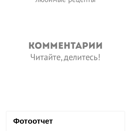
Фотоотчет