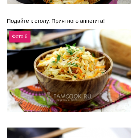
Подайте к столу. Приятного аппетита!
Фото 6