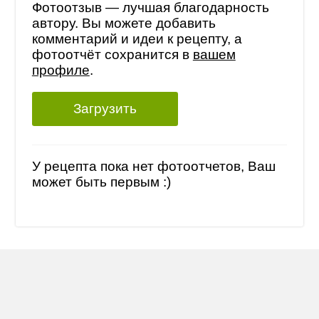
Фотоотзыв — лучшая благодарность
автору. Вы можете добавить
комментарий и идеи к рецепту, а
фотоотчёт сохранится в
вашем
профиле
.
Загрузить
У рецепта пока нет фотоотчетов, Ваш
может быть первым :)