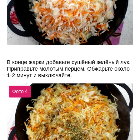
В конце жарки добавьте сушёный зелёный лук.
Приправьте молотым перцем. Обжарьте около
1-2 минут и выключайте.
Фото 4