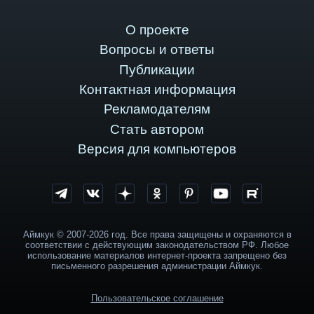
О проекте
Вопросы и ответы
Публикации
Контактная информация
Рекламодателям
Стать автором
Версия для компьютеров
Аймкук © 2007-2026 год. Все права защищены и охраняются в
соответствии с действующим законодательством РФ. Любое
использование материалов интернет-проекта запрещено без
письменного разрешения администрации Аймкук.
Пользовательское соглашение