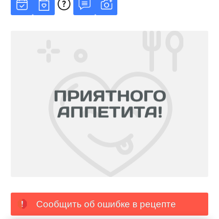
Сообщить об ошибке в рецепте