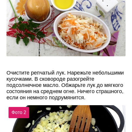
Очистите репчатый лук. Нарежьте небольшими
кусочками. В сковороде разогрейте
подсолнечное масло. Обжарьте лук до мягкого
состояния на среднем огне. Ничего страшного,
если он немного подрумянится.
Фото 2