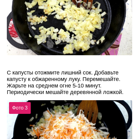
С капусты отожмите лишний сок. Добавьте
капусту к обжаренному луку. Перемешайте.
Жарьте на среднем огне 5-10 минут.
Периодически мешайте деревянной ложкой.
Фото 3