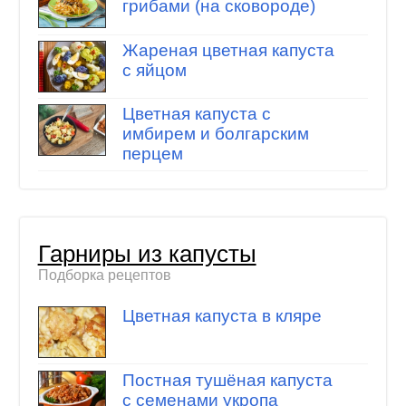
грибами (на сковороде)
Жареная цветная капуста
с яйцом
Цветная капуста с
имбирем и болгарским
перцем
Гарниры из капусты
Подборка рецептов
Цветная капуста в кляре
Постная тушёная капуста
с семенами укропа