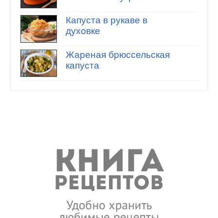
Капуста в рукаве в
духовке
Жареная брюссельская
капуста