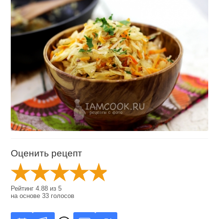
Оценить рецепт
Рейтинг
4.88
из
5
на основе
33
голосов