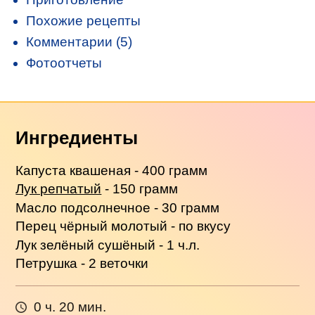
Похожие рецепты
Комментарии (5)
Фотоотчеты
Ингредиенты
Капуста квашеная - 400 грамм
Лук репчатый
- 150 грамм
Масло подсолнечное - 30 грамм
Перец чёрный молотый - по вкусу
Лук зелёный сушёный - 1 ч.л.
Петрушка - 2 веточки
0 ч. 20 мин.