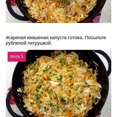
Жареная квашеная капуста готова. Посыпьте
рубленой петрушкой.
Фото 5