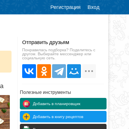
Регистрация
Вход
Отправить друзьям
Понравилась подборка? Поделитесь с
другом. Выбирайте мессенджер или
социальную сеть.
да
Полезные инструменты
Добавить в планировщик
Добавить в книгу рецептов