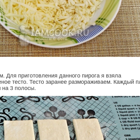
м. Для приготовления данного пирога я взяла
ное тесто. Тесто заранее размораживаем. Каждый п
 на 3 полосы.