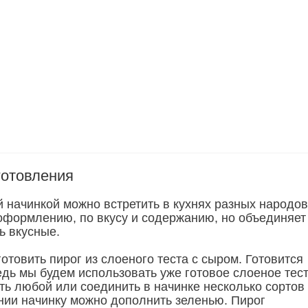
готовления
 начинкой можно встретить в кухнях разных народов
оформлению, по вкусу и содержанию, но объединяет
ь вкусные.
товить пирог из слоеного теста с сыром. Готовится
едь мы будем использовать уже готовое слоеное тест
ть любой или соединить в начинке несколько сортов
нии начинку можно дополнить зеленью. Пирог