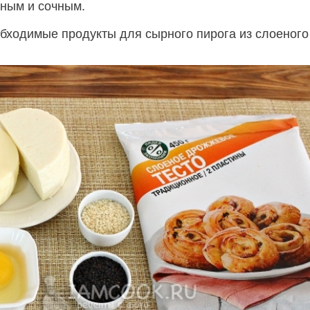
сным и сочным.
бходимые продукты для сырного пирога из слоеного