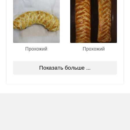
Прохожий
Прохожий
Показать больше ...