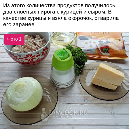
Из этого количества продуктов получилось
два слоеных пирога с курицей и сыром. В
качестве курицы я взяла окорочок, отварила
его заранее.
Фото 1