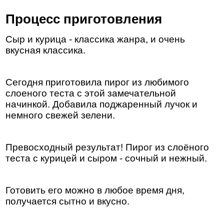
Процесс приготовления
Сыр и курица - классика жанра, и очень
вкусная классика.
Сегодня приготовила пирог из любимого
слоеного теста с этой замечательной
начинкой. Добавила поджаренный лучок и
немного свежей зелени.
Превосходный результат! Пирог из слоёного
теста с курицей и сыром - сочный и нежный.
Готовить его можно в любое время дня,
получается сытно и вкусно.