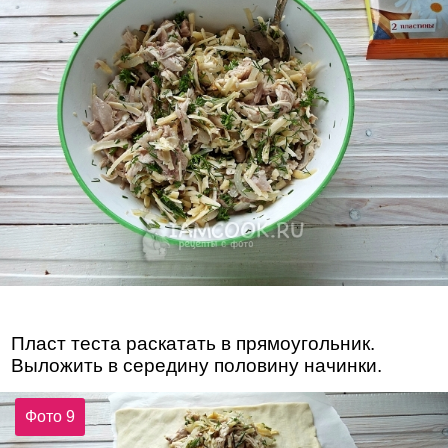
Пласт теста раскатать в прямоугольник.
Выложить в середину половину начинки.
Фото 9