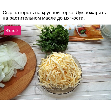
Сыр натереть на крупной терке. Лук обжарить
на растительном масле до мягкости.
Фото 3