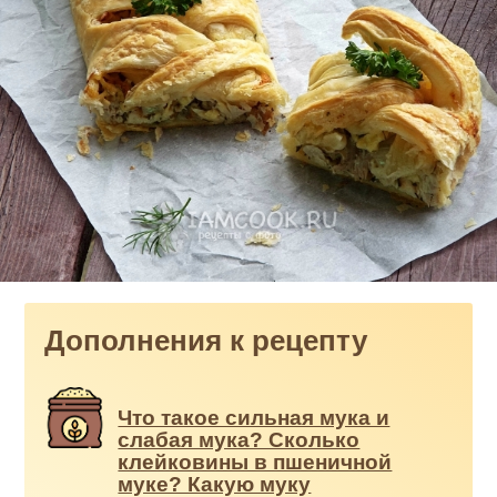
Дополнения к рецепту
Что такое сильная мука и
слабая мука? Сколько
клейковины в пшеничной
муке? Какую муку