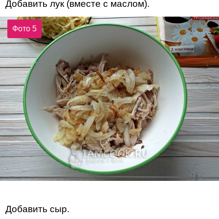
Добавить лук (вместе с маслом).
Фото 5
Добавить сыр.