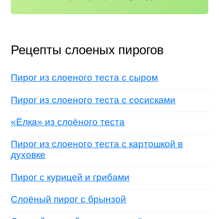
Рецепты слоеных пирогов
Пирог из слоеного теста с сыром
Пирог из слоеного теста с сосисками
«Ёлка» из слоёного теста
Пирог из слоеного теста с картошкой в
духовке
Пирог с курицей и грибами
Слоёный пирог с брынзой