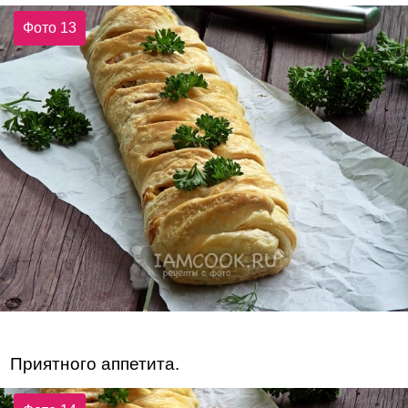
Фото 13
Приятного аппетита.