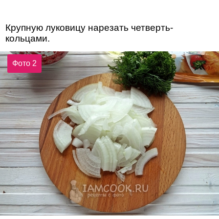
Крупную луковицу нарезать четверть-
кольцами.
Фото 2