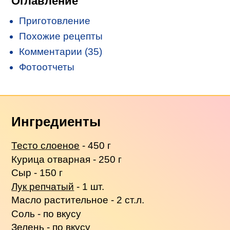
Оглавление
Приготовление
Похожие рецепты
Комментарии (35)
Фотоотчеты
Ингредиенты
Тесто слоеное
- 450 г
Курица отварная - 250 г
Сыр - 150 г
Лук репчатый
- 1 шт.
Масло растительное - 2 ст.л.
Соль - по вкусу
Зелень - по вкусу