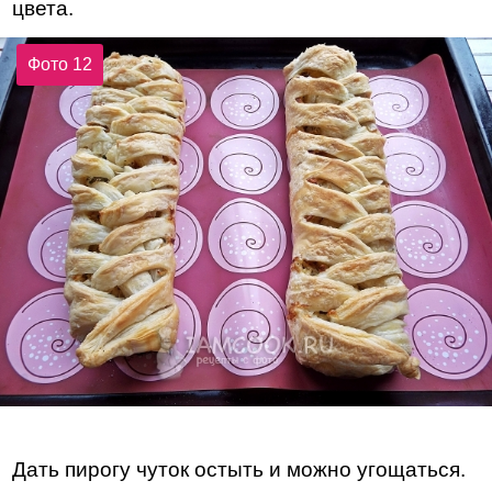
цвета.
Фото 12
Дать пирогу чуток остыть и можно угощаться.