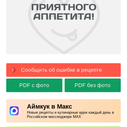
Сообщить об ошибке в рецепте
PDF с фото
PDF без фото
Аймкук в Макс
Новые рецепты и кулинарные идеи каждый день в
Российском мессенджере MAX