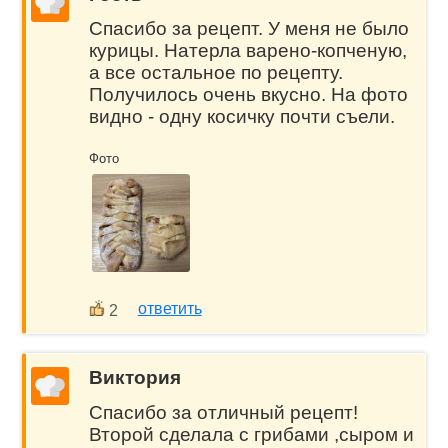
Спасибо за рецепт. У меня не было
курицы. Натерла варено-копченую,
а все остальное по рецепту.
Получилось очень вкусно. На фото
видно - одну косичку почти съели.
Фото
ответить
2
Виктория
Спасибо за отличный рецепт!
Второй сделала с грибами ,сыром и