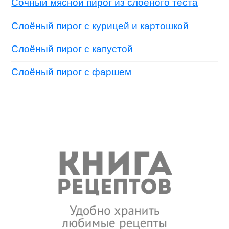
Сочный мясной пирог из слоёного теста
Слоёный пирог с курицей и картошкой
Слоёный пирог с капустой
Слоёный пирог с фаршем