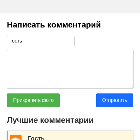
Написать комментарий
Прикрепить фото
Отправить
Лучшие комментарии
Гость