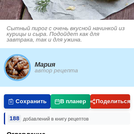
Сытный пирог с очень вкусной начинкой из
курицы и сыра. Подойдет как для
завтрака, так и для ужина.
Мария
автор рецепта
Сохранить
В планер
Поделиться
188
добавлений в книгу рецептов