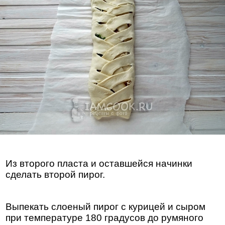
Из второго пласта и оставшейся начинки
сделать второй пирог.
Выпекать слоеный пирог с курицей и сыром
при температуре 180 градусов до румяного