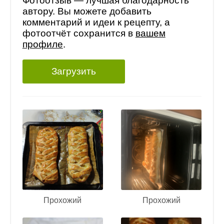
Фотоотзыв — лучшая благодарность
автору. Вы можете добавить
комментарий и идеи к рецепту, а
фотоотчёт сохранится в
вашем
профиле
.
Загрузить
Прохожий
Прохожий