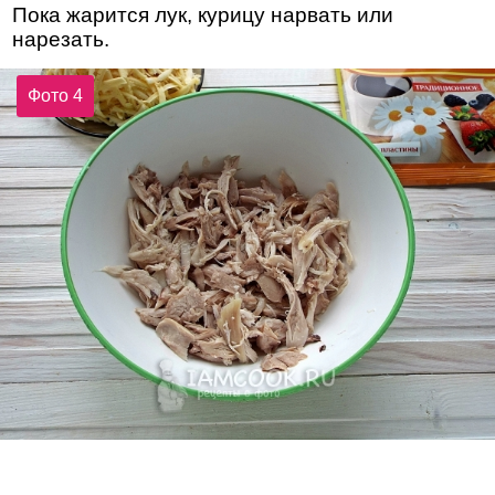
Пока жарится лук, курицу нарвать или
нарезать.
Фото 4