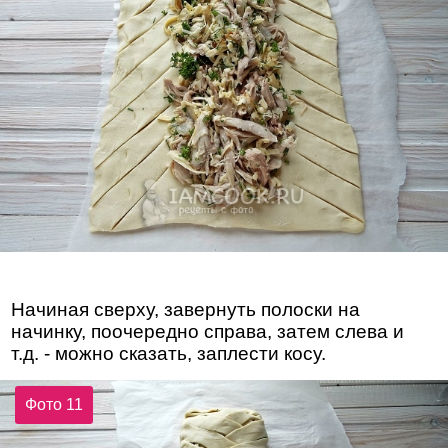
Начиная сверху, завернуть полоски на
начинку, поочередно справа, затем слева и
т.д. - можно сказать, заплести косу.
Фото 11