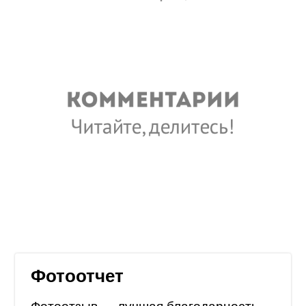
Фотоотчет