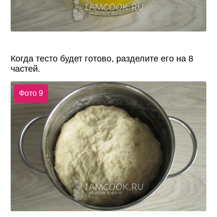
Когда тесто будет готово, разделите его на 8
частей.
Фото 9