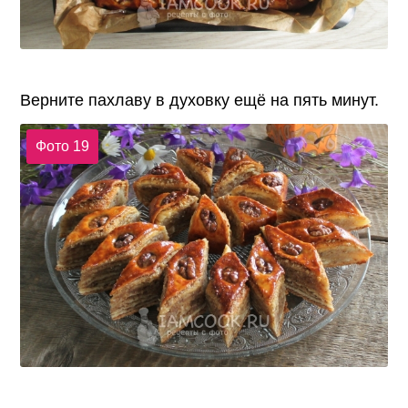
Верните пахлаву в духовку ещё на пять минут.
Фото 19