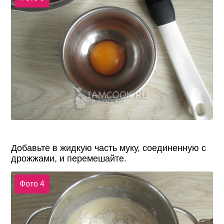
Добавьте в жидкую часть муку, соединенную с
дрожжами, и перемешайте.
Фото 4