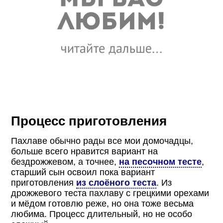
Процесс приготовления
Пахлаве обычно рады все мои домочадцы,
больше всего нравится вариант на
бездрожжевом, а точнее,
на песочном тесте
,
старший сын освоил пока вариант
приготовления
из слоёного теста
. Из
дрожжевого теста пахлаву с грецкими орехами
и мёдом готовлю реже, но она тоже весьма
любима. Процесс длительный, но не особо