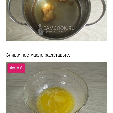
Сливочное масло расплавьте.
Фото 8