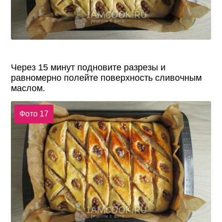
Через 15 минут подновите разрезы и
равномерно полейте поверхность сливочным
маслом.
Фото 17