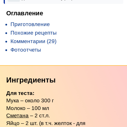
Оглавление
Приготовление
Похожие рецепты
Комментарии (29)
Фотоотчеты
Ингредиенты
Для теста:
Мука – около 300 г
Молоко – 100 мл
Сметана
– 2 ст.л.
Яйцо – 2 шт. (в т.ч. желток - для