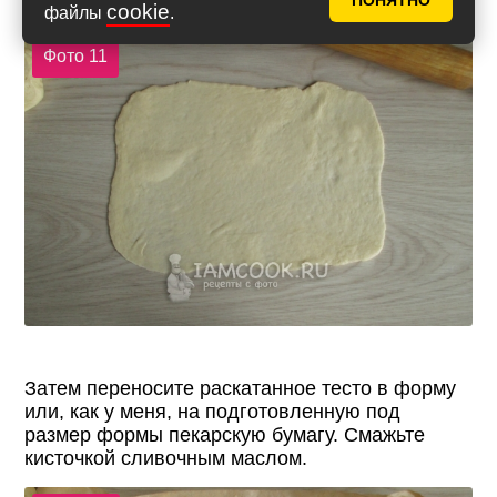
ПОНЯТНО
cookie
файлы
.
Фото 11
Затем переносите раскатанное тесто в форму
или, как у меня, на подготовленную под
размер формы пекарскую бумагу. Смажьте
кисточкой сливочным маслом.