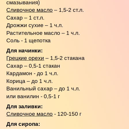
смазывания)
Сливочное масло
– 1,5-2 ст.л.
Сахар – 1 ст.л.
Дрожжи сухие – 1 ч.л.
Растительное масло – 1 ч.л.
Соль - 1 щепотка
Для начинки:
Грецкие орехи
– 1,5-2 стакана
Сахар – 0,5-1 стакан
Кардамон - до 1 ч.л.
Корица – до 1 ч.л.
Ванильный сахар – до 1 ч.л.
или ванилин - 0,5-1 г
Для заливки:
Сливочное масло
- 120-150 г
Для сиропа: