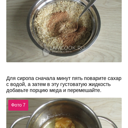
Для сиропа сначала минут пять поварите сахар
с водой, а затем в эту густоватую жидкость
добавьте порцию меда и перемешайте.
Фото 7