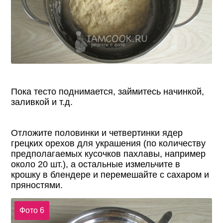
Пока тесто поднимается, займитесь начинкой,
заливкой и т.д.
Отложите половинки и четвертинки ядер
грецких орехов для украшения (по количеству
предполагаемых кусочков пахлавы, например
около 20 шт.), а остальные измельчите в
крошку в блендере и перемешайте с сахаром и
пряностями.
Фото 6