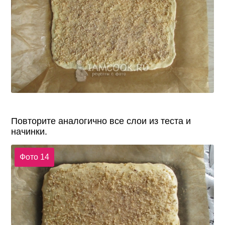
Повторите аналогично все слои из теста и
начинки.
Фото 14