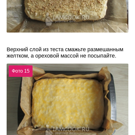
Верхний слой из теста смажьте размешанным
желтком, а ореховой массой не посыпайте.
Фото 15