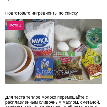
Подготовьте ингредиенты по списку.
Фото 1
Для теста теплое молоко перемешайте с
расплавленным сливочным маслом, сметаной,