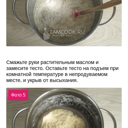
Смажьте руки растительным маслом и
замесите тесто. Оставьте тесто на подъем при
комнатной температуре в непродуваемом
месте, и укрыв от высыхания.
Фото 5