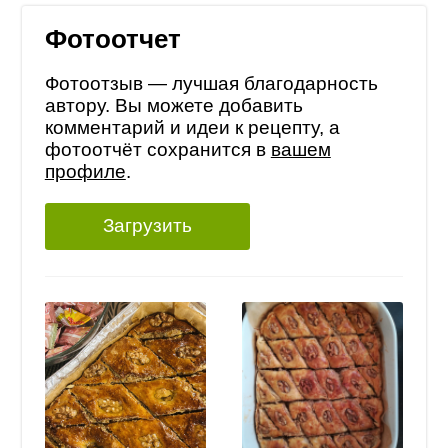
Фотоотчет
Фотоотзыв — лучшая благодарность
автору. Вы можете добавить
комментарий и идеи к рецепту, а
фотоотчёт сохранится в
вашем
профиле
.
Загрузить