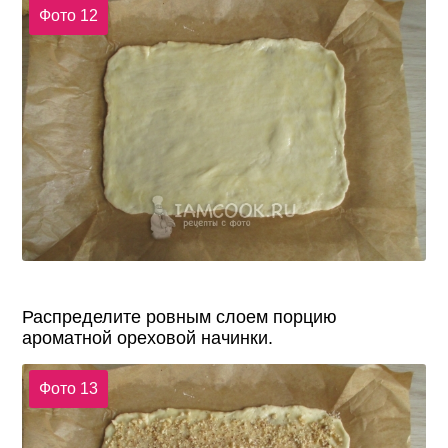
Фото 12
Распределите ровным слоем порцию
ароматной ореховой начинки.
Фото 13