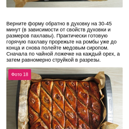
Верните форму обратно в духовку на 30-45
минут (в зависимости от свойств духовки и
размеров пахлавы). Практически готовую
горячую пахлаву прорежьте на ромбы уже до
конца и снова полейте медовым сиропом.
Сначала по чайной ложечке на каждый орех, а
затем равномерно струйкой в разрезы.
Фото 18