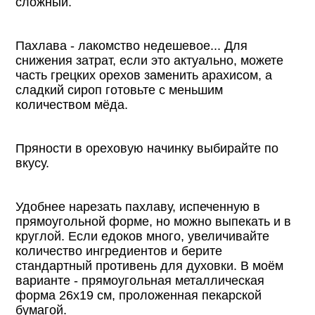
сложный.
Пахлава - лакомство недешевое... Для
снижения затрат, если это актуально, можете
часть грецких орехов заменить арахисом, а
сладкий сироп готовьте с меньшим
количеством мёда.
Пряности в ореховую начинку выбирайте по
вкусу.
Удобнее нарезать пахлаву, испеченную в
прямоугольной форме, но можно выпекать и в
круглой. Если едоков много, увеличивайте
количество ингредиентов и берите
стандартный противень для духовки. В моём
варианте - прямоугольная металлическая
форма 26х19 см, проложенная пекарской
бумагой.