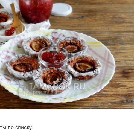
ты по списку.