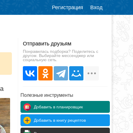
Регистрация
Вход
Отправить друзьям
Понравилась подборка? Поделитесь с
другом. Выбирайте мессенджер или
социальную сеть.
да
Полезные инструменты
Добавить в планировщик
Добавить в книгу рецептов