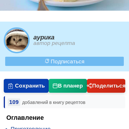
aурика
автор рецепта
Подписаться
Сохранить
В планер
Поделиться
109
добавлений в книгу рецептов
Оглавление
Приготовление