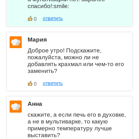
спасибо!:smile:
ответить
0
Мария
Доброе утро! Подскажите,
пожалуйста, можно ли не
добавлять крахмал или чем-то его
заменить?
ответить
0
Анна
скажите, а если печь его в духовке,
а не в мультиварке, то какую
примерно температуру лучше
выставить?