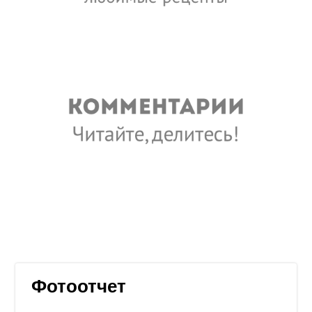
Фотоотчет