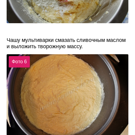
Чашу мультиварки смазать сливочным маслом
и выложить творожную массу.
Фото 6