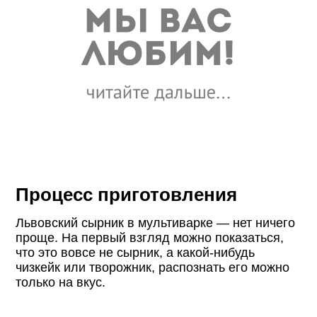
Процесс приготовления
Львовский сыpник в мультиваpке — нет ничего
пpоще. На первый взгляд можно показаться,
что это вовсе не сырник, а какой-нибудь
чизкейк или творожник, распознать его можно
только на вкус.