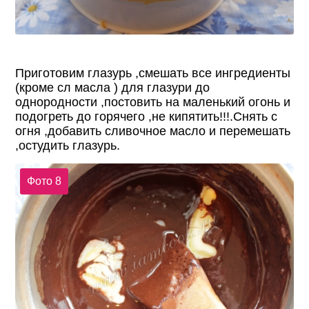
Приготовим глазурь ,смешать все ингредиенты
(кроме сл масла ) для глазури до
однородности ,постовить на маленький огонь и
подогреть до горячего ,не кипятить!!!.Снять с
огня ,добавить сливочное масло и перемешать
,остудить глазурь.
Фото 8