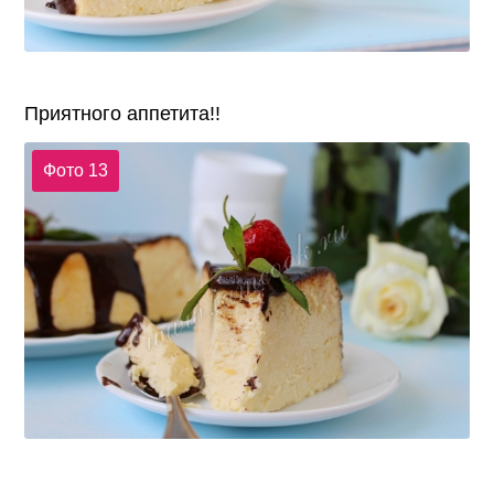
Приятного аппетита!!
Фото 13