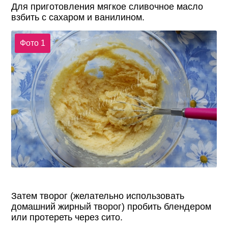
Для приготовления мягкое сливочное масло
взбить с сахаром и ванилином.
Фото 1
Затем творог (желательно использовать
домашний жирный творог) пробить блендером
или протереть через сито.