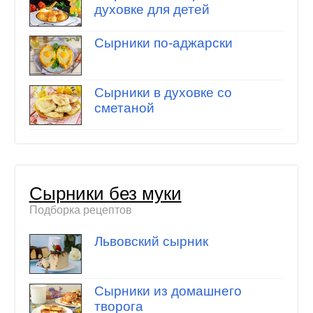
духовке для детей
Сырники по-аджарски
Сырники в духовке со
сметаной
Сырники без муки
Подборка рецептов
Львовский сырник
Сырники из домашнего
творога