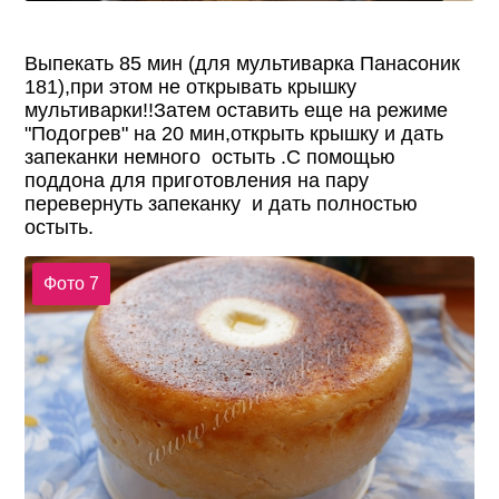
Выпекать 85 мин (для мультиварка Панасоник
181),при этом не открывать крышку
мультиварки!!Затем оставить еще на режиме
"Подогрев" на 20 мин,открыть крышку и дать
запеканки немного остыть .С помощью
поддона для приготовления на пару
перевернуть запеканку и дать полностью
остыть.
Фото 7