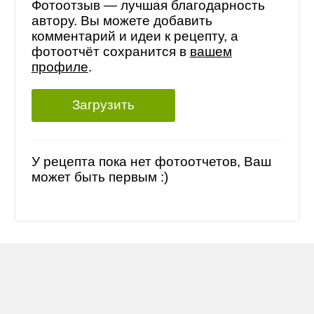
Фотоотзыв — лучшая благодарность
автору. Вы можете добавить
комментарий и идеи к рецепту, а
фотоотчёт сохранится в
вашем
профиле
.
Загрузить
У рецепта пока нет фотоотчетов, Ваш
может быть первым :)