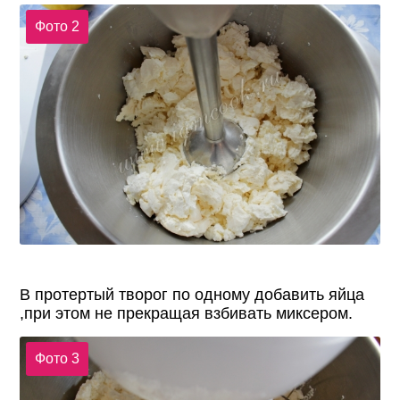
Фото 2
В протертый творог по одному добавить яйца
,при этом не прекращая взбивать миксером.
Фото 3