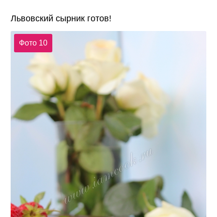
Львовский сырник готов!
Фото 10