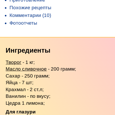
Похожие рецепты
Комментарии (10)
Фотоотчеты
Ингредиенты
Творог
- 1 кг;
Масло сливочное
- 200 грамм;
Сахар - 250 грамм;
Яйца - 7 шт;
Крахмал - 2 ст.л;
Ванилин - по вкусу;
Цедра 1 лимона;
Для глазури