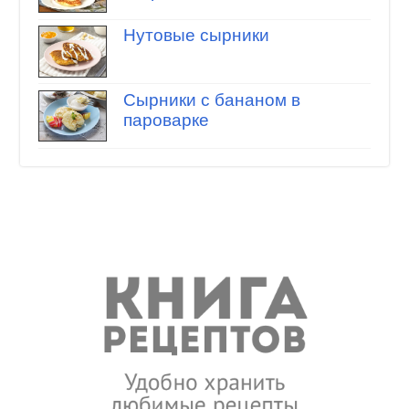
Нутовые сырники
Сырники с бананом в
пароварке