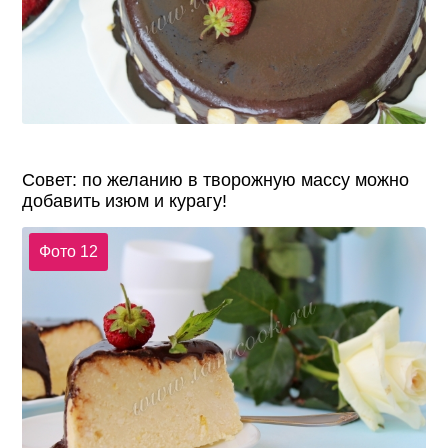
Совет: по желанию в творожную массу можно
добавить изюм и курагу!
Фото 12