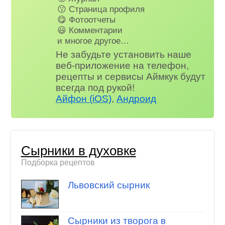
😗 Страница профиля
😋 Фотоотчеты
😃 Комментарии
и многое другое…
Не забудьте установить наше
веб-приложение на телефон,
рецепты и сервисы Аймкук будут
всегда под рукой!
Айфон (iOS)
,
Андроид
Сырники в духовке
Подборка рецептов
Львовский сырник
Сырники из творога в