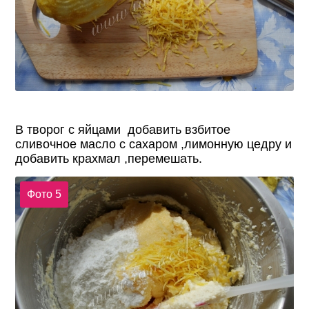
В творог с яйцами добавить взбитое
сливочное масло с сахаром ,лимонную цедру и
добавить крахмал ,перемешать.
Фото 5