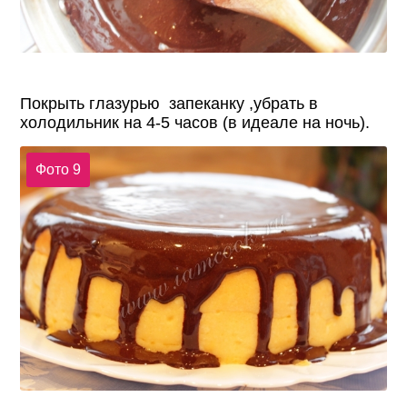
Покрыть глазурью запеканку ,убрать в
холодильник на 4-5 часов (в идеале на ночь).
Фото 9