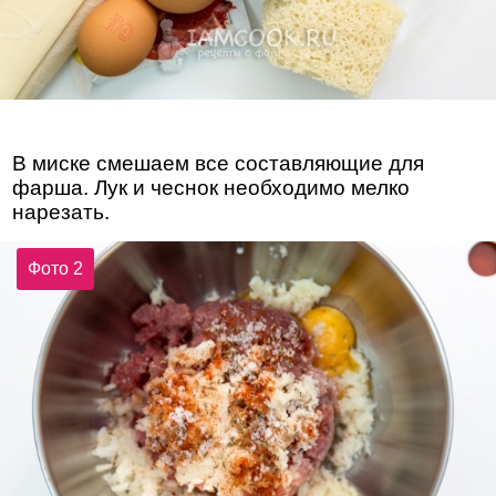
В миске смешаем все составляющие для
фарша. Лук и чеснок необходимо мелко
нарезать.
Фото 2