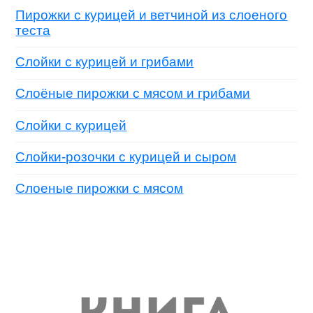
Пирожки с курицей и ветчиной из слоеного
теста
Слойки с курицей и грибами
Слоёные пирожки с мясом и грибами
Слойки с курицей
Слойки-розочки с курицей и сыром
Слоеные пирожки с мясом