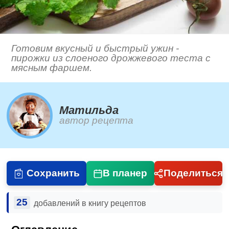
Готовим вкусный и быстрый ужин -
пирожки из слоеного дрожжевого теста с
мясным фаршем.
Матильда
автор рецепта
Сохранить
В планер
Поделиться
25
добавлений в книгу рецептов