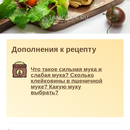
Дополнения к рецепту
Что такое сильная мука и
слабая мука? Сколько
клейковины в пшеничной
муке? Какую муку
выбрать?