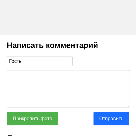
Написать комментарий
Прикрепить фото
Отправить