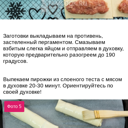
Заготовки выкладываем на противень,
застеленный пергаментом. Смазываем
взбитым слегка яйцом и отправляем в духовку,
которую предварительно разогреем до 190
градусов.
Выпекаем пирожки из слоеного теста с мясом
в духовке 20-30 минут. Ориентируйтесь по
своей духовке!
Фото 5