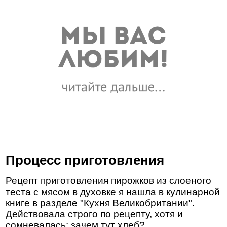
Процесс приготовления
Рецепт приготовления пирожков из слоеного
теста с мясом в духовке я нашла в кулинарной
книге в разделе "Кухня Великобритании".
Действовала строго по рецепту, хотя и
сомневалась: зачем тут хлеб?...