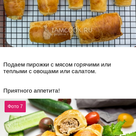
Подаем пирожки с мясом горячими или
теплыми с овощами или салатом.
Приятного аппетита!
Фото 7