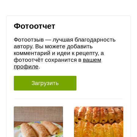
Фотоотчет
Фотоотзыв — лучшая благодарность
автору. Вы можете добавить
комментарий и идеи к рецепту, а
фотоотчёт сохранится в
вашем
профиле
.
Загрузить