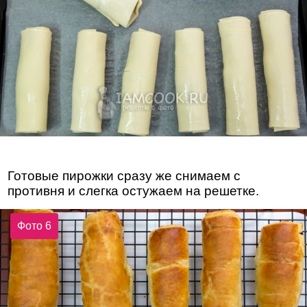
Готовые пирожки сразу же снимаем с
противня и слегка остужаем на решетке.
Фото 6