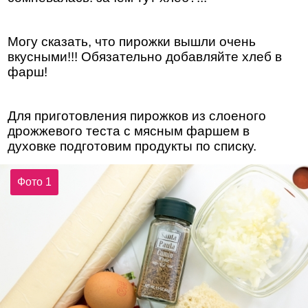
Могу сказать, что пирожки вышли очень
вкусными!!! Обязательно добавляйте хлеб в
фарш!
Для приготовления пирожков из слоеного
дрожжевого теста с мясным фаршем в
духовке подготовим продукты по списку.
Фото 1