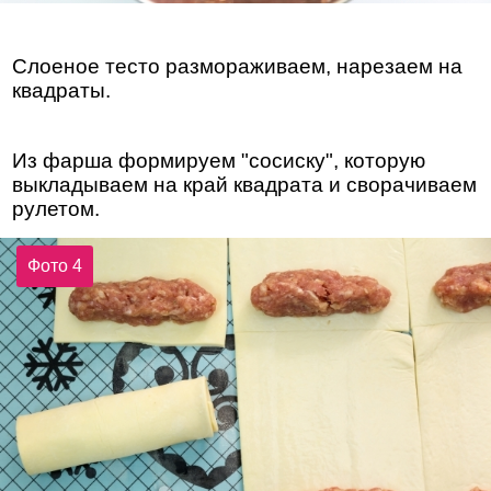
Слоеное тесто размораживаем, нарезаем на
квадраты.
Из фарша формируем "сосиску", которую
выкладываем на край квадрата и сворачиваем
рулетом.
Фото 4