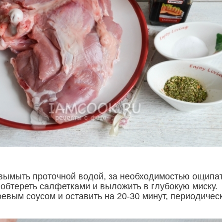
вымыть проточной водой, за необходимостью ощипа
 обтереть салфетками и выложить в глубокую миску.
евым соусом и оставить на 20-30 минут, периодичес