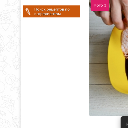
Фото 3
Поиск рецептов по
ингредиентам