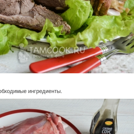
обходимые ингредиенты.