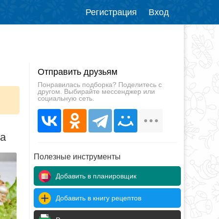
Регистрация
Вход
Отправить друзьям
Понравилась подборка? Поделитесь с
другом. Выбирайте мессенджер или
социальную сеть.
да
Полезные инструменты
Добавить в планировщик
Добавить в книгу рецептов