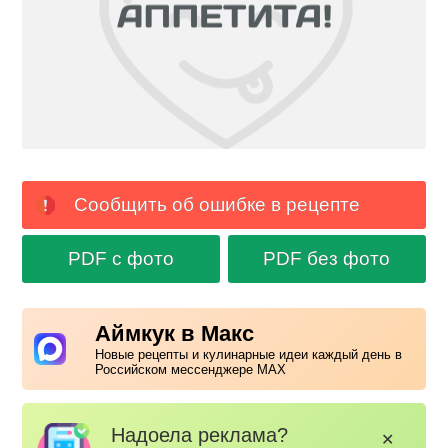
Сообщить об ошибке в рецепте
PDF с фото
PDF без фото
Аймкук в Макс
Новые рецепты и кулинарные идеи каждый день в
Российском мессенджере MAX
Надоела реклама?
✕