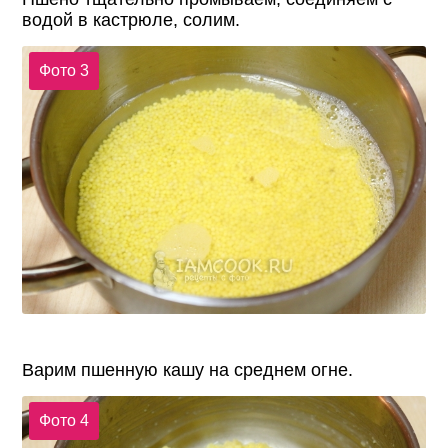
водой в кастрюле, солим.
Фото 3
Варим пшенную кашу на среднем огне.
Фото 4