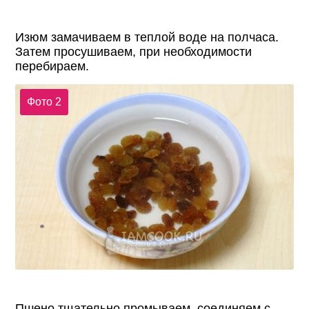
Изюм замачиваем в теплой воде на полчаса.
Затем просушиваем, при необходимости
перебираем.
Фото 2
Пшено тщательно промываем, соединяем с