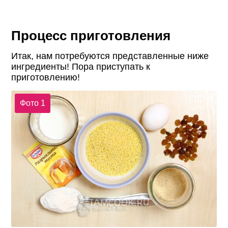
Процесс приготовления
Итак, нам потребуются представленные ниже
ингредиенты! Пора приступать к
приготовлению!
Фото 1