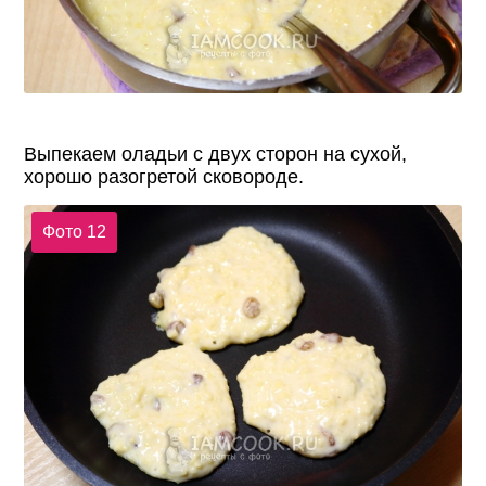
Выпекаем оладьи с двух сторон на сухой,
хорошо разогретой сковороде.
Фото 12