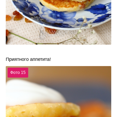
Приятного аппетита!
Фото 15