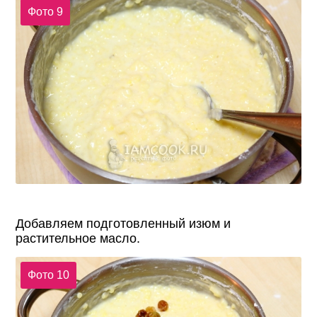
Фото 9
Добавляем подготовленный изюм и
растительное масло.
Фото 10