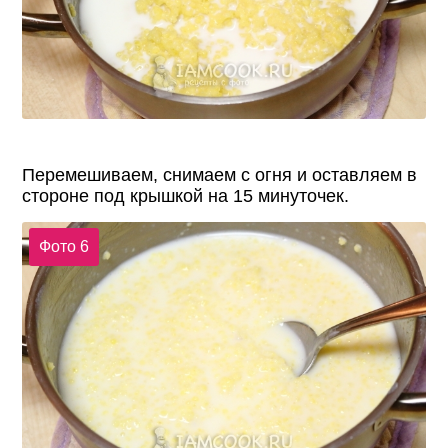
Перемешиваем, снимаем с огня и оставляем в
стороне под крышкой на 15 минуточек.
Фото 6