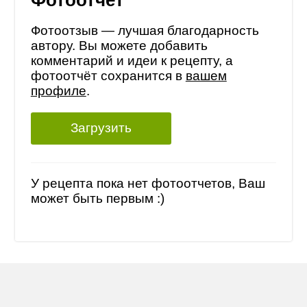
Фотоотчет
Фотоотзыв — лучшая благодарность
автору. Вы можете добавить
комментарий и идеи к рецепту, а
фотоотчёт сохранится в
вашем
профиле
.
Загрузить
У рецепта пока нет фотоотчетов, Ваш
может быть первым :)