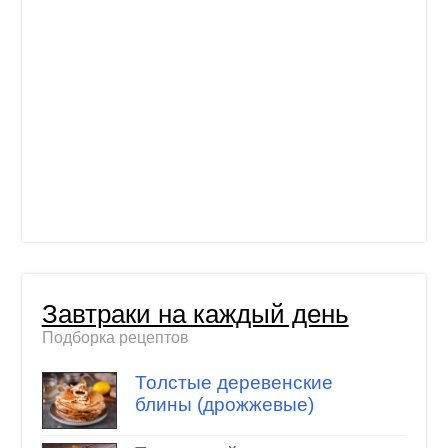
Завтраки на каждый день
Подборка рецептов
Толстые деревенские
блины (дрожжевые)