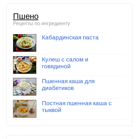
Пшено
Рецепты по ингредиенту
Кабардинская паста
Кулеш с салом и
говядиной
Пшенная каша для
диабетиков
Постная пшенная каша с
тыквой