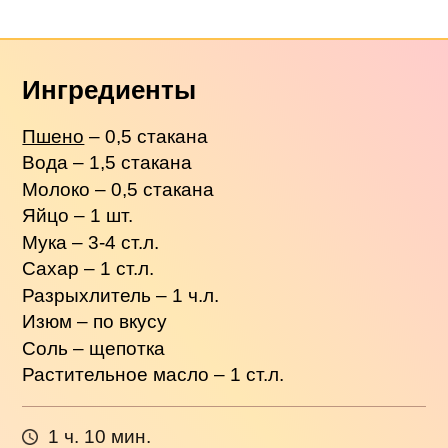
Ингредиенты
Пшено
– 0,5 стакана
Вода – 1,5 стакана
Молоко – 0,5 стакана
Яйцо – 1 шт.
Мука – 3-4 ст.л.
Сахар – 1 ст.л.
Разрыхлитель – 1 ч.л.
Изюм – по вкусу
Соль – щепотка
Растительное масло – 1 ст.л.
1 ч. 10 мин.