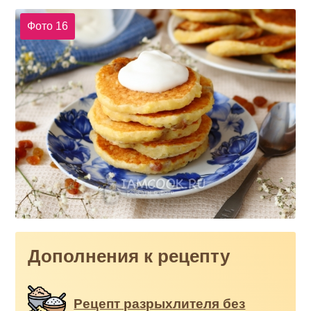
Фото 16
Дополнения к рецепту
Рецепт разрыхлителя без