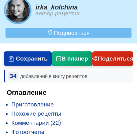
irka_kolchina
автор рецепта
Подписаться
Сохранить
В планер
Поделиться
34
добавлений в книгу рецептов
Оглавление
Приготовление
Похожие рецепты
Комментарии (22)
Фотоотчеты