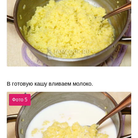
В готовую кашу вливаем молоко.
Фото 5