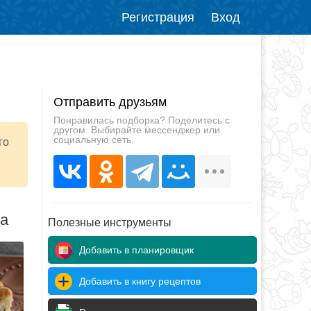
Регистрация
Вход
Отправить друзьям
Понравилась подборка? Поделитесь с
другом. Выбирайте мессенджер или
социальную сеть.
го
да
Полезные инструменты
Добавить в планировщик
Добавить в книгу рецептов