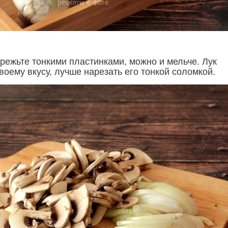
ежьте тонкими пластинками, можно и мельче. Лук
воему вкусу, лучше нарезать его тонкой соломкой.