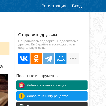
Регистрация
Вход
Отправить друзьям
Понравилась подборка? Поделитесь с
другом. Выбирайте мессенджер или
социальную сеть.
да
Полезные инструменты
Добавить в планировщик
Добавить в книгу рецептов