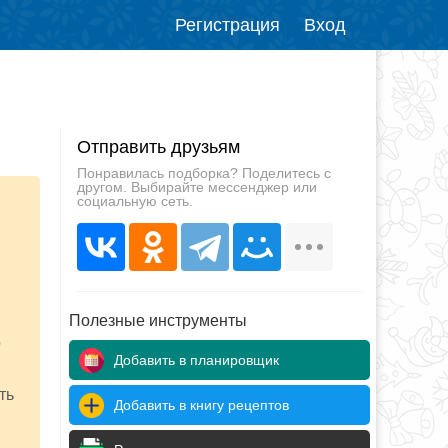
Регистрация
Вход
Отправить друзьям
Понравилась подборка? Поделитесь с
другом. Выбирайте мессенджер или
социальную сеть.
Полезные инструменты
о
Добавить в планировщик
ть
Добавить в книгу рецептов