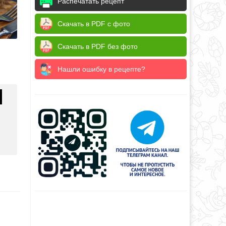
Распечатать рецепт
Скачать в PDF с фото
Скачать в PDF без фото
Нашли ошибку в рецепте?