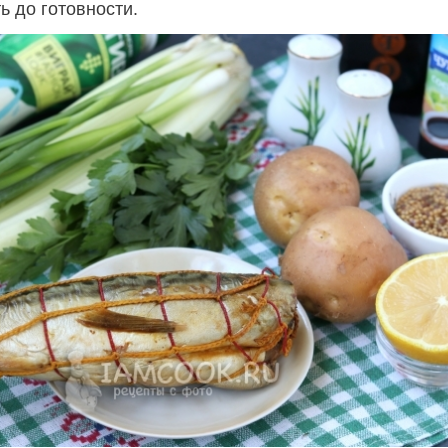
ь до готовности.