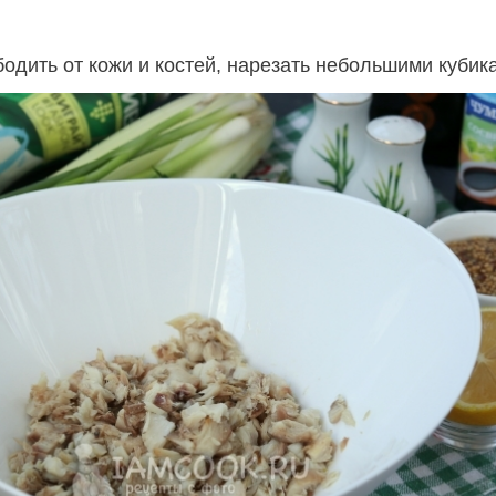
одить от кожи и костей, нарезать небольшими кубик