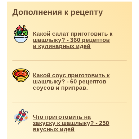
Дополнения к рецепту
Какой салат приготовить к
шашлыку? - 360 рецептов
и кулинарных идей
Какой соус приготовить к
шашлыку? - 60 рецептов
соусов и приправ.
Что приготовить на
закуску к шашлыку? - 250
вкусных идей