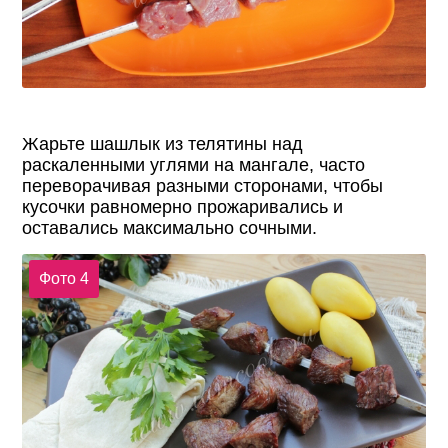
Жарьте шашлык из телятины над
раскаленными углями на мангале, часто
переворачивая разными сторонами, чтобы
кусочки равномерно прожаривались и
оставались максимально сочными.
Фото 4