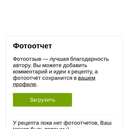
Фотоотчет
Фотоотзыв — лучшая благодарность
автору. Вы можете добавить
комментарий и идеи к рецепту, а
фотоотчёт сохранится в
вашем
профиле
.
Загрузить
У рецепта пока нет фотоотчетов, Ваш