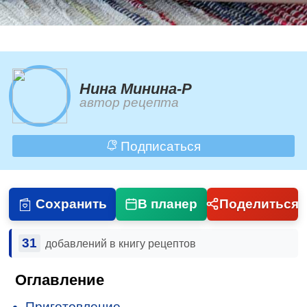
Нина Минина-Р
автор рецепта
Подписаться
Сохранить
В планер
Поделиться
31
добавлений в книгу рецептов
Оглавление
Приготовление