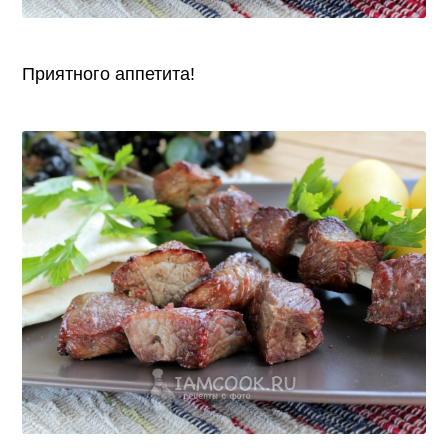
Приятного аппетита!