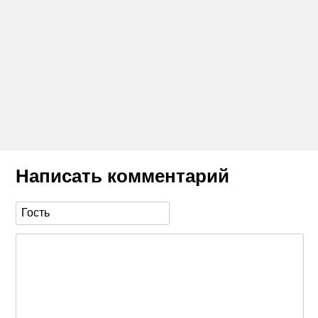
Написать комментарий