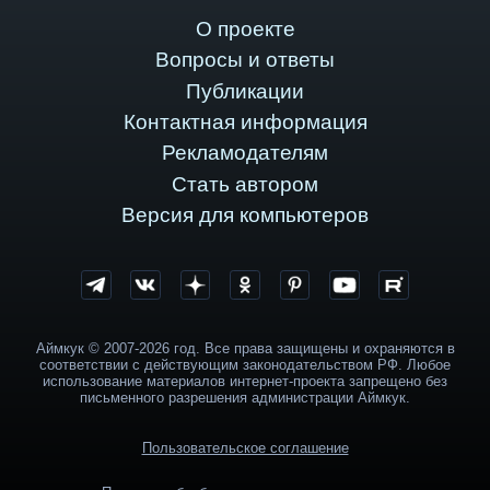
О проекте
Вопросы и ответы
Публикации
Контактная информация
Рекламодателям
Стать автором
Версия для компьютеров
Аймкук © 2007-2026 год. Все права защищены и охраняются в
соответствии с действующим законодательством РФ. Любое
использование материалов интернет-проекта запрещено без
письменного разрешения администрации Аймкук.
Пользовательское соглашение