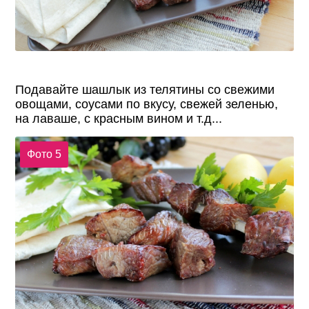
Подавайте шашлык из телятины со свежими
овощами, соусами по вкусу, свежей зеленью,
на лаваше, с красным вином и т.д...
Фото 5