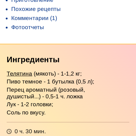
Похожие рецепты
Комментарии (1)
Фотоотчеты
Ингредиенты
Телятина
(мякоть) - 1-1,2 кг;
Пиво темное - 1 бутылка (0,5 л);
Перец ароматный (розовый,
душистый...) - 0,5-1 ч. ложка
Лук - 1-2 головки;
Соль по вкусу.
0 ч. 30 мин.