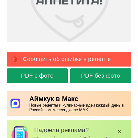
Сообщить об ошибке в рецепте
PDF с фото
PDF без фото
Аймкук в Макс
Новые рецепты и кулинарные идеи каждый день в
Российском мессенджере MAX
Надоела реклама?
✕