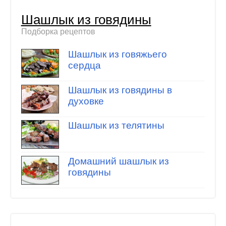
Шашлык из говядины
Подборка рецептов
Шашлык из говяжьего
сердца
Шашлык из говядины в
духовке
Шашлык из телятины
Домашний шашлык из
говядины