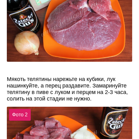
Мякоть телятины нарежьте на кубики, лук
нашинкуйте, а перец раздавите. Замаринуйте
телятину в пиве с луком и перцем на 2-3 часа,
солить на этой стадии не нужно.
Фото 2