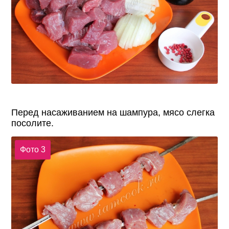
Перед насаживанием на шампура, мясо слегка
посолите.
Фото 3