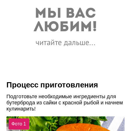
Процесс приготовления
Подготовьте необходимые ингредиенты для
бутерброда из сайки с красной рыбой и начнем
кулинарить!
Фото 1