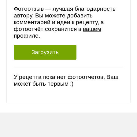
Фотоотзыв — лучшая благодарность
автору. Вы можете добавить
комментарий и идеи к рецепту, а
фотоотчёт сохранится в
вашем
профиле
.
Загрузить
У рецепта пока нет фотоотчетов, Ваш
может быть первым :)