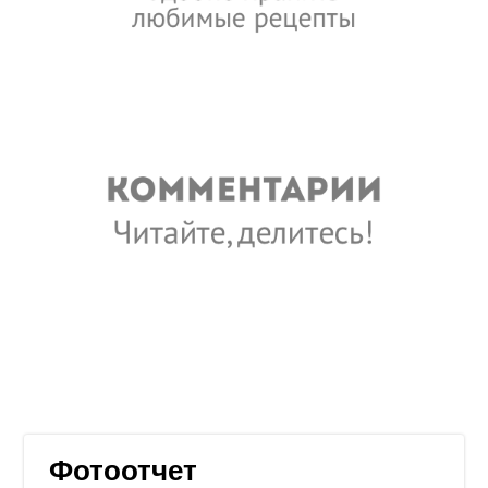
Фотоотчет