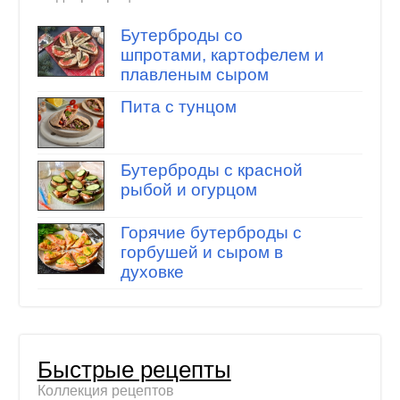
Бутерброды со
шпротами, картофелем и
плавленым сыром
Пита с тунцом
Бутерброды с красной
рыбой и огурцом
Горячие бутерброды с
горбушей и сыром в
духовке
Быстрые рецепты
Коллекция рецептов