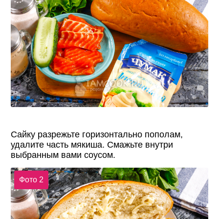
Сайку разрежьте горизонтально пополам,
удалите часть мякиша. Смажьте внутри
выбранным вами соусом.
Фото 2