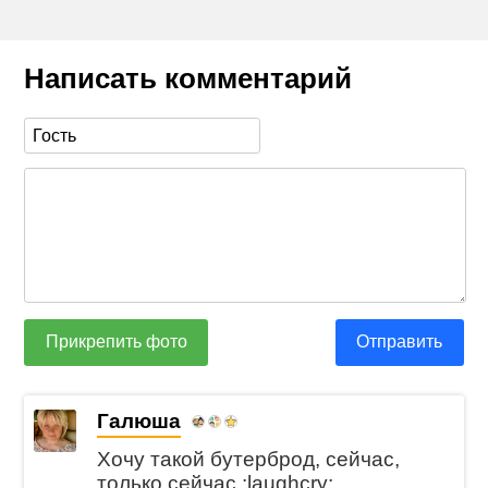
Написать комментарий
Прикрепить фото
Отправить
Галюша
Хочу такой бутерброд, сейчас,
только сейчас :laughcry: