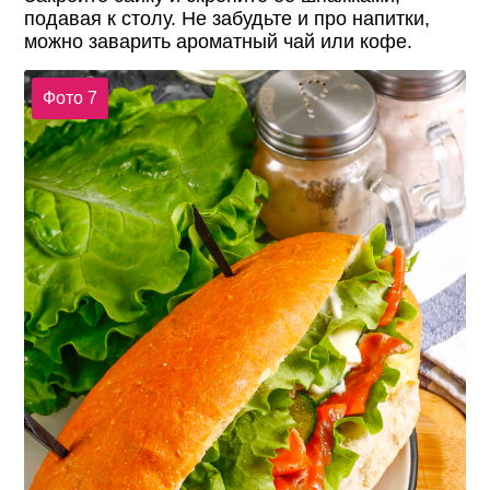
подавая к столу. Не забудьте и про напитки,
можно заварить ароматный чай или кофе.
Фото 7