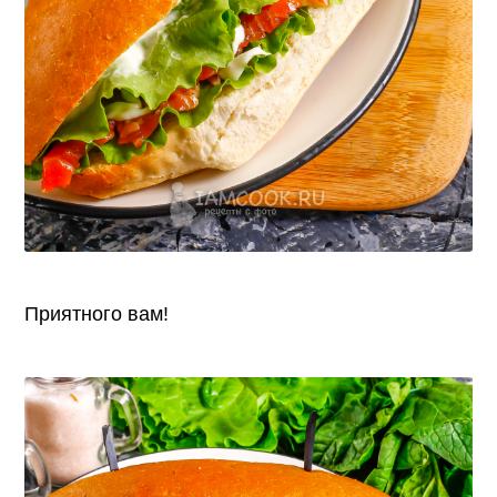
Приятного вам!