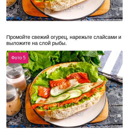
Промойте свежий огурец, нарежьте слайсами и
выложите на слой рыбы.
Фото 5