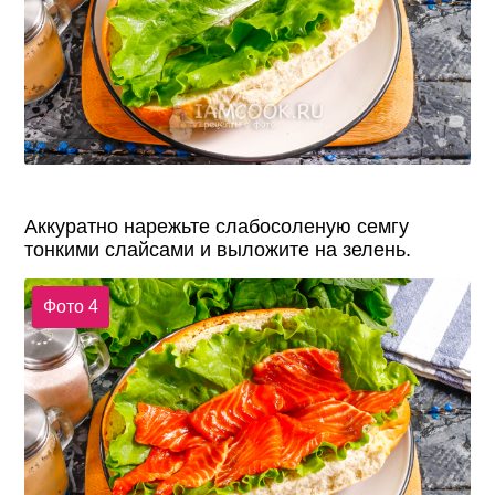
Аккуратно нарежьте слабосоленую семгу
тонкими слайсами и выложите на зелень.
Фото 4