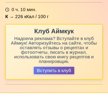
0 ч. 10 мин.
К
→
226
кКал / 100 г
Клуб Аймкук
Надоела реклама? Вступайте в клуб
Аймкук! Авторизуйтесь на сайте, чтобы
оставлять отзывы о рецептах и
фотоотчеты, писать в журнал,
использовать свою книгу рецептов и
планировщик.
Вступить в клуб