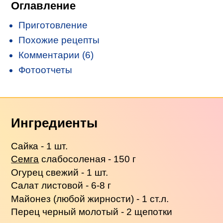
Оглавление
Приготовление
Похожие рецепты
Комментарии (6)
Фотоотчеты
Ингредиенты
Сайка - 1 шт.
Семга
слабосоленая - 150 г
Огурец свежий - 1 шт.
Салат листовой - 6-8 г
Майонез (любой жирности) - 1 ст.л.
Перец черный молотый - 2 щепотки