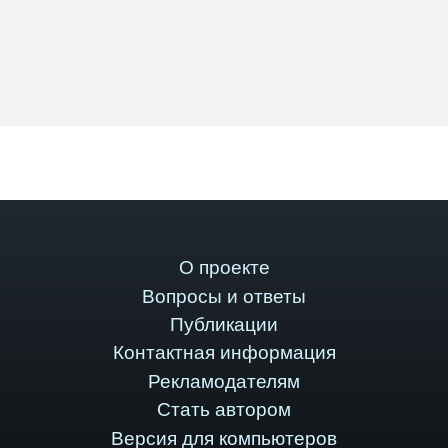
О проекте
Вопросы и ответы
Публикации
Контактная информация
Рекламодателям
Стать автором
Версия для компьютеров