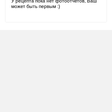
У рецепта пока нет фотоотчетов, Ваш
может быть первым :)