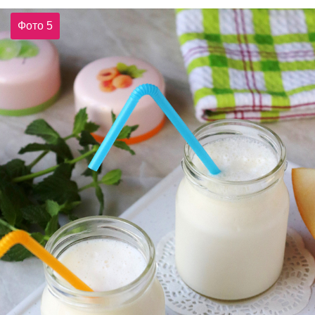
Фото 5