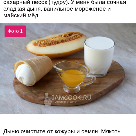
сахарный песок (пудру). У меня была сочная
сладкая дыня, ванильное мороженое и
майский мёд.
Фото 1
Дыню очистите от кожуры и семян. Мякоть