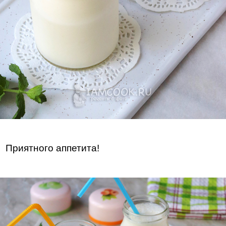
Приятного аппетита!