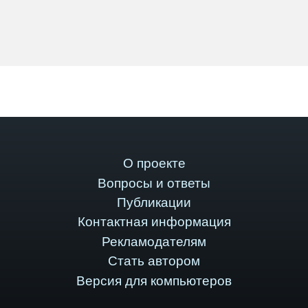
О проекте
Вопросы и ответы
Публикации
Контактная информация
Рекламодателям
Стать автором
Версия для компьютеров