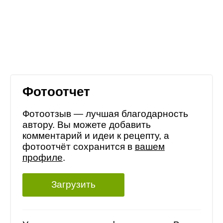
Фотоотчет
Фотоотзыв — лучшая благодарность
автору. Вы можете добавить
комментарий и идеи к рецепту, а
фотоотчёт сохранится в
вашем
профиле
.
Загрузить