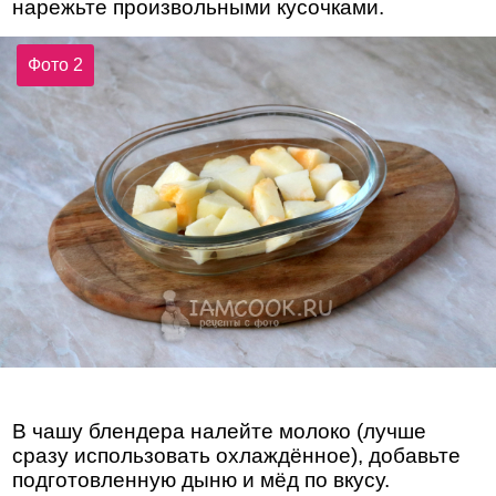
нарежьте произвольными кусочками.
Фото 2
В чашу блендера налейте молоко (лучше
сразу использовать охлаждённое), добавьте
подготовленную дыню и мёд по вкусу.