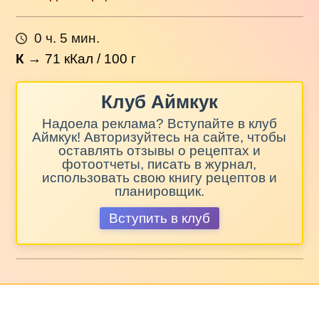
0 ч. 5 мин.
К
→
71
кКал / 100 г
Клуб Аймкук
Надоела реклама? Вступайте в клуб
Аймкук! Авторизуйтесь на сайте, чтобы
оставлять отзывы о рецептах и
фотоотчеты, писать в журнал,
использовать свою книгу рецептов и
планировщик.
Вступить в клуб