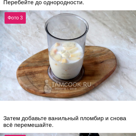
Перебейте до однородности.
Фото 3
Затем добавьте ванильный пломбир и снова
всё перемешайте.