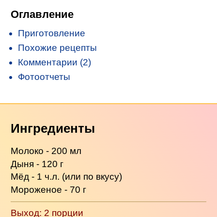
Оглавление
Приготовление
Похожие рецепты
Комментарии (2)
Фотоотчеты
Ингредиенты
Молоко - 200 мл
Дыня - 120 г
Мёд - 1 ч.л. (или по вкусу)
Мороженое - 70 г
Выход: 2 порции