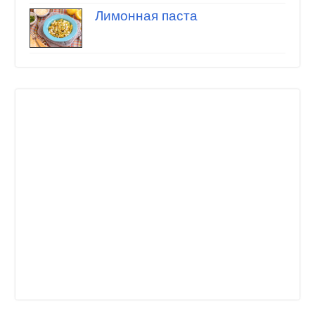
Лимонная паста