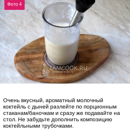
Фото 4
Очень вкусный, ароматный молочный
коктейль с дыней разлейте по порционным
стаканам/баночкам и сразу же подавайте на
стол. Не забудьте дополнить композицию
коктейльными трубочками.