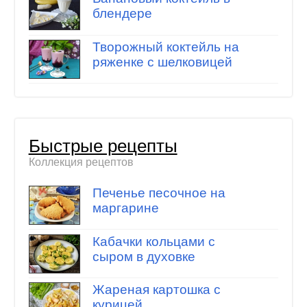
блендере
Творожный коктейль на
ряженке с шелковицей
Быстрые рецепты
Коллекция рецептов
Печенье песочное на
маргарине
Кабачки кольцами с
сыром в духовке
Жареная картошка с
курицей