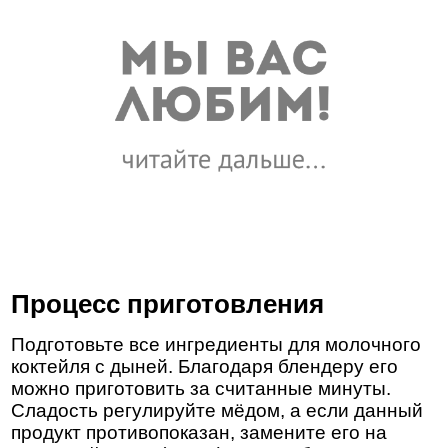
Процесс приготовления
Подготовьте все ингредиенты для молочного
коктейля с дыней. Благодаря блендеру его
можно приготовить за считанные минуты.
Сладость регулируйте мёдом, а если данный
продукт противопоказан, замените его на