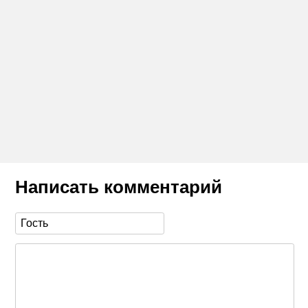
Написать комментарий