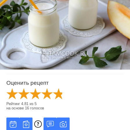
Оценить рецепт
Рейтинг
4.81
из
5
на основе
16
голосов