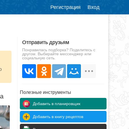
Регистрация
Вход
Отправить друзьям
Понравилась подборка? Поделитесь с
другом. Выбирайте мессенджер или
социальную сеть.
о
Полезные инструменты
да
Добавить в планировщик
Добавить в книгу рецептов