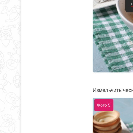
Измельчить чесн
Фото 5