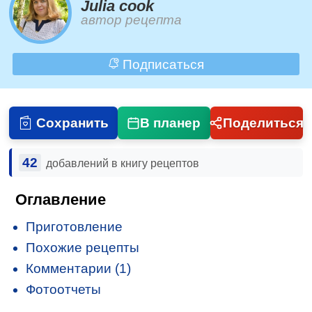
Julia cook
автор рецепта
Подписаться
Сохранить
В планер
Поделиться
42
добавлений в книгу рецептов
Оглавление
Приготовление
Похожие рецепты
Комментарии (1)
Фотоотчеты