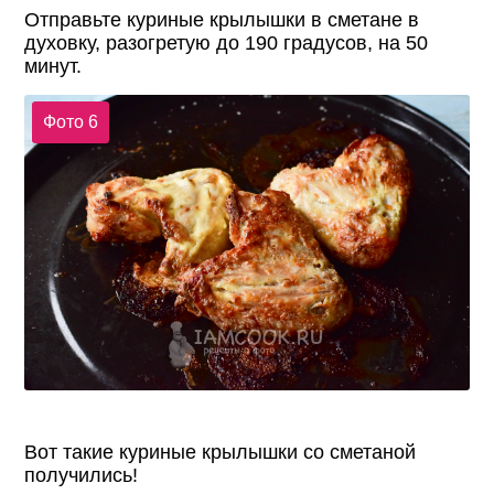
Отправьте куриные крылышки в сметане в
духовку, разогретую до 190 градусов, на 50
минут.
Фото 6
Вот такие куриные крылышки со сметаной
получились!