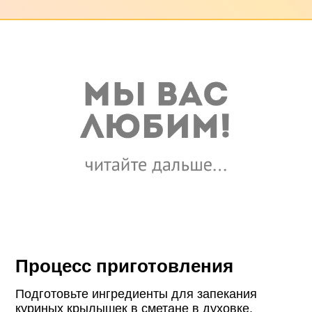
Процесс приготовления
Подготовьте ингредиенты для запекания
куриных крылышек в сметане в духовке.