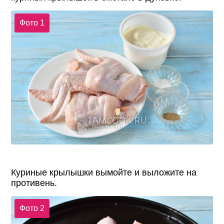
Фото 1
Куриные крылышки вымойте и выложите на
противень.
Фото 2