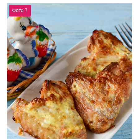
Фото 7