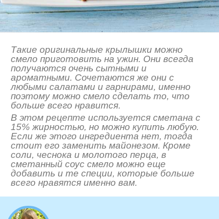
Такие оригинальные крылышки можно
смело приготовить на ужин. Они всегда
получаются очень сытными и
ароматными. Сочетаются же они с
любыми салатами и гарнирами, именно
поэтому можно смело сделать то, что
больше всего нравится.
В этом рецепте используется сметана с
15% жирностью, но можно купить любую.
Если же этого ингредиента нет, тогда
стоит его заменить майонезом. Кроме
соли, чеснока и молотого перца, в
сметанный соус смело можно еще
добавить и те специи, которые больше
всего нравятся именно вам.