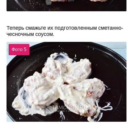
Теперь смажьте их подготовленным сметанно-
чесночным соусом.
Фото 5