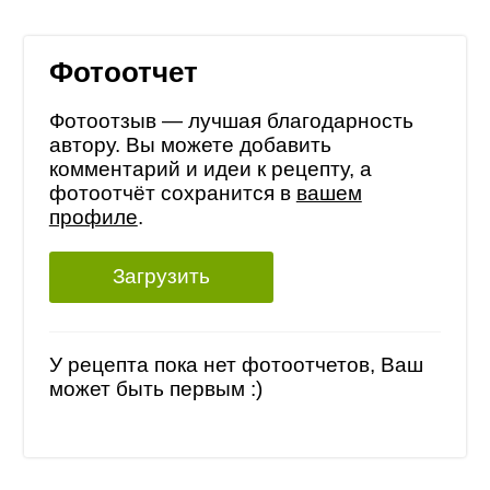
Фотоотчет
Фотоотзыв — лучшая благодарность
автору. Вы можете добавить
комментарий и идеи к рецепту, а
фотоотчёт сохранится в
вашем
профиле
.
Загрузить
У рецепта пока нет фотоотчетов, Ваш
может быть первым :)