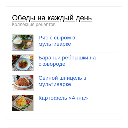
Обеды на каждый день
Коллекция рецептов
Рис с сыром в
мультиварке
Бараньи ребрышки на
сковороде
Свиной шницель в
мультиварке
Картофель «Анна»