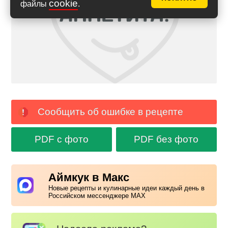
cookie
файлы
.
Сообщить об ошибке в рецепте
PDF с фото
PDF без фото
Аймкук в Макс
Новые рецепты и кулинарные идеи каждый день в
Российском мессенджере MAX