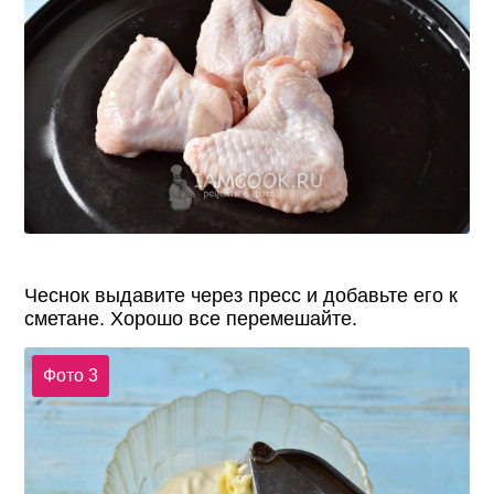
Чеснок выдавите через пресс и добавьте его к
сметане. Хорошо все перемешайте.
Фото 3