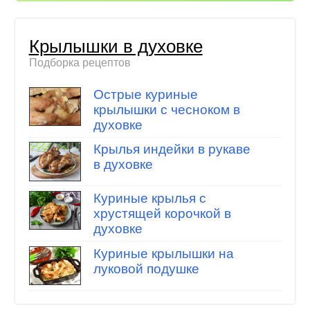
Крылышки в духовке
Подборка рецептов
Острые куриные
крылышки с чесноком в
духовке
Крылья индейки в рукаве
в духовке
Куриные крылья с
хрустящей корочкой в
духовке
Куриные крылышки на
луковой подушке