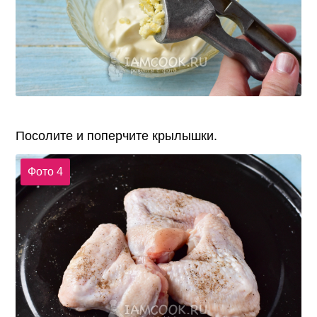
Посолите и поперчите крылышки.
Фото 4