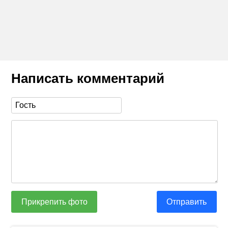
Написать комментарий
Прикрепить фото
Отправить