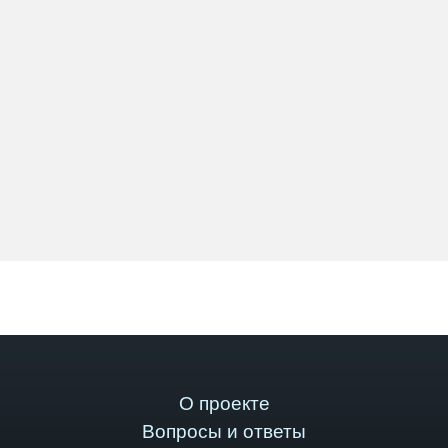
О проекте
Вопросы и ответы