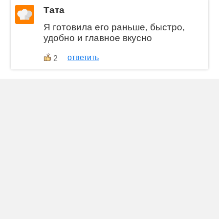
Тата
Я готовила его раньше, быстро,
удобно и главное вкусно
ответить
2