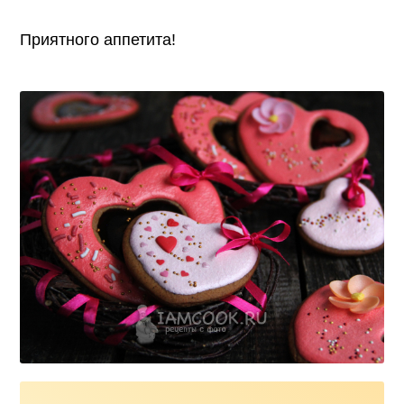
Приятного аппетита!