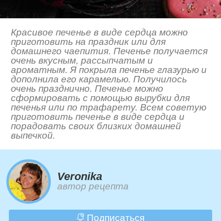
Красивое печенье в виде сердца можно
приготовить на праздник или для
домашнего чаепития. Печенье получается
очень вкусным, рассыпчатым и
ароматным. Я покрыла печенье глазурью и
дополнила его карамелью. Получилось
очень празднично. Печенье можно
сформировать с помощью вырубки для
печенья или по трафарету. Всем советую
приготовить печенье в виде сердца и
порадовать своих близких домашней
выпечкой.
Veronika
автор рецепта
Подписаться