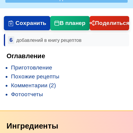
Сохранить
В планер
Поделиться
6
добавлений в книгу рецептов
Оглавление
Приготовление
Похожие рецепты
Комментарии (2)
Фотоотчеты
Ингредиенты