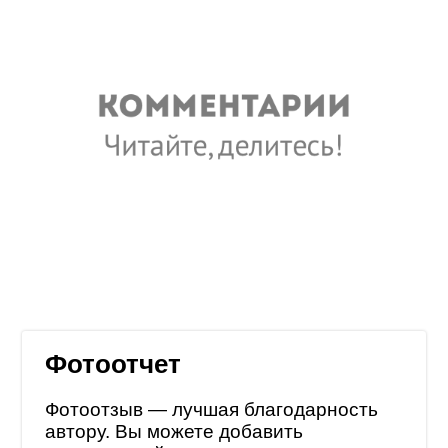
Фотоотчет
Фотоотзыв — лучшая благодарность
автору. Вы можете добавить