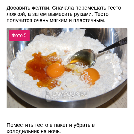
Добавить желтки. Сначала перемешать тесто
ложкой, а затем вымесить руками. Тесто
получится очень мягким и пластичным.
Фото 5
Поместить тесто в пакет и убрать в
холодильник на ночь.