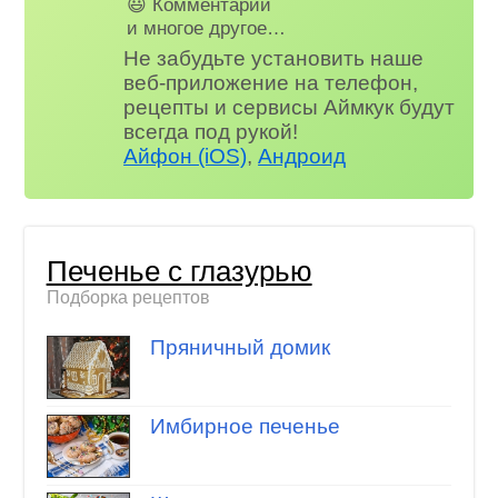
😃 Комментарии
и многое другое…
Не забудьте установить наше
веб-приложение на телефон,
рецепты и сервисы Аймкук будут
всегда под рукой!
Айфон (iOS)
,
Андроид
Печенье с глазурью
Подборка рецептов
Пряничный домик
Имбирное печенье