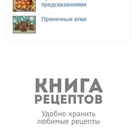
предсказаниями
Пряничные елки