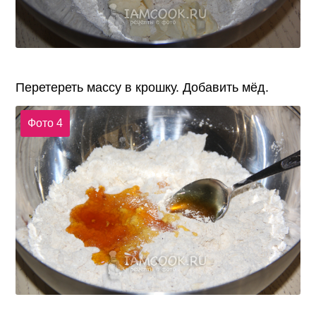
Перетереть массу в крошку. Добавить мёд.
Фото 4