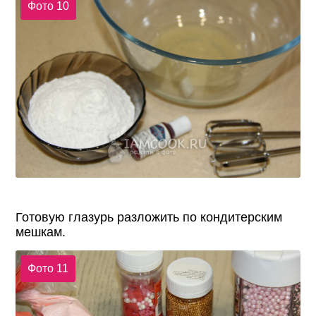
Фото 10
Готовую глазурь разложить по кондитерским
мешкам.
Фото 11