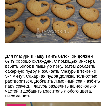
Для глазури в чашу влить белок, он должен
быть хорошо охлажден. С помощью миксера
взбить белок в пышную пену, затем добавить
сахарную пудру и взбивать глазурь в течение
5-7 минут. Сахарная пудра должна полностью
раствориться. Добавить лимонный сок и взбить
пару секунд. Глазурь разделить на несколько
частей и добавить краситель любого цвета.
Перемешать.