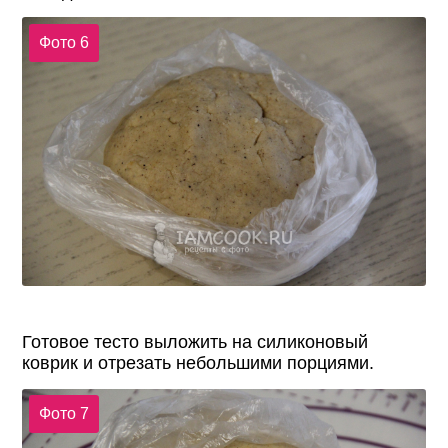
Фото 6
Готовое тесто выложить на силиконовый
коврик и отрезать небольшими порциями.
Фото 7