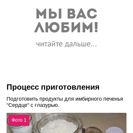
Процесс приготовления
Подготовить продукты для имбирного печенья
"Сердце" с глазурью.
Фото 1