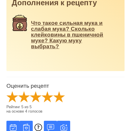
Дополнения к рецепту
Что такое сильная мука и
слабая мука? Сколько
клейковины в пшеничной
муке? Какую муку
выбрать?
Оценить рецепт
Рейтинг
5
из
5
на основе
4
голосов