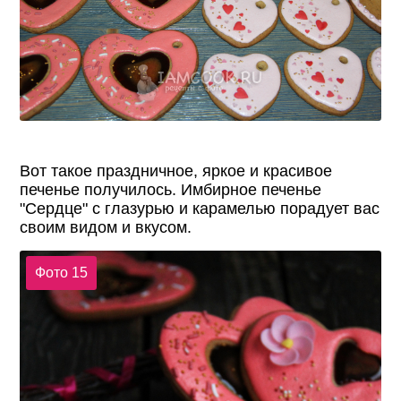
Вот такое праздничное, яркое и красивое
печенье получилось. Имбирное печенье
"Сердце" с глазурью и карамелью порадует вас
своим видом и вкусом.
Фото 15