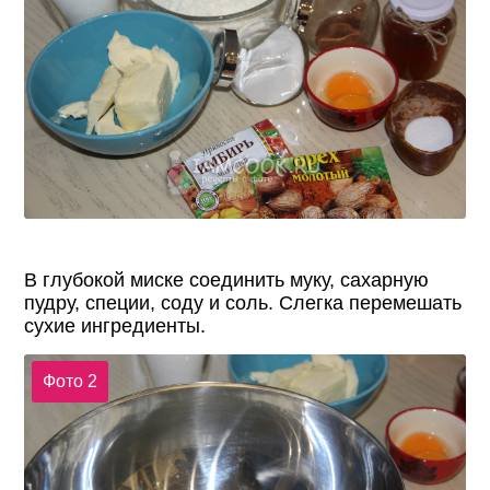
В глубокой миске соединить муку, сахарную
пудру, специи, соду и соль. Слегка перемешать
сухие ингредиенты.
Фото 2