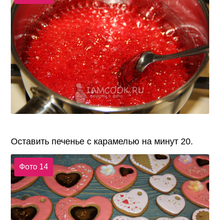
Оставить печенье с карамелью на минут 20.
Фото 14