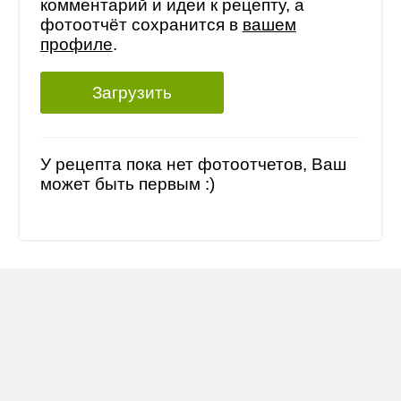
комментарий и идеи к рецепту, а
фотоотчёт сохранится в
вашем
профиле
.
Загрузить
У рецепта пока нет фотоотчетов, Ваш
может быть первым :)