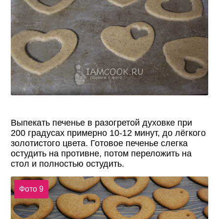
Выпекать печенье в разогретой духовке при
200 градусах примерно 10-12 минут, до лёгкого
золотистого цвета. Готовое печенье слегка
остудить на противне, потом переложить на
стол и полностью остудить.
Фото 9