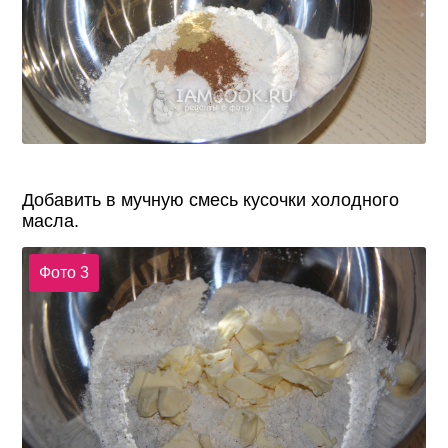
Добавить в мучную смесь кусочки холодного
масла.
Фото 3