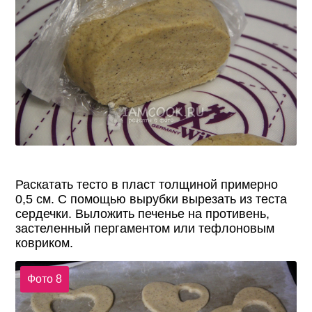
Раскатать тесто в пласт толщиной примерно
0,5 см. С помощью вырубки вырезать из теста
сердечки. Выложить печенье на противень,
застеленный пергаментом или тефлоновым
ковриком.
Фото 8