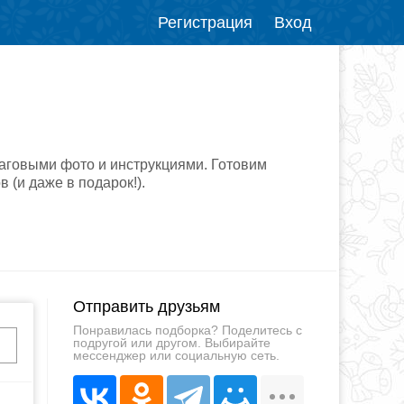
Регистрация
Вход
шаговыми фото и инструкциями. Готовим
 (и даже в подарок!).
Отправить друзьям
Понравилась подборка? Поделитесь с
подругой или другом. Выбирайте
мессенджер или социальную сеть.