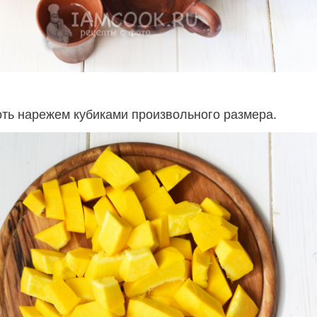
ть нарежем кубиками произвольного размера.