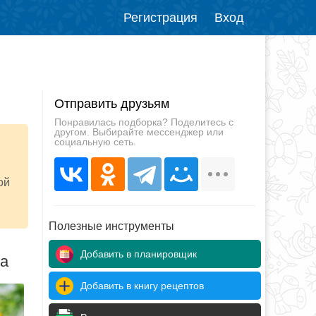
Регистрация
Вход
Отправить друзьям
Понравилась подборка? Поделитесь с
другом. Выбирайте мессенджер или
социальную сеть.
ой
Полезные инструменты
Добавить в планировщик
да
Добавить в книгу рецептов