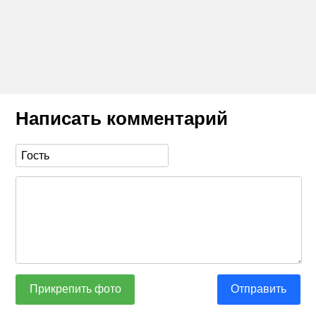
Написать комментарий
Прикрепить фото
Отправить