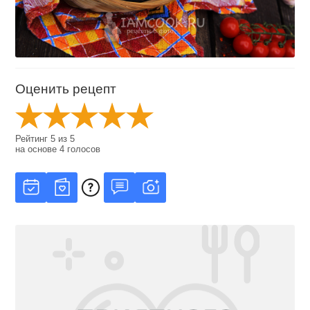
Оценить рецепт
Рейтинг
5
из
5
на основе
4
голосов