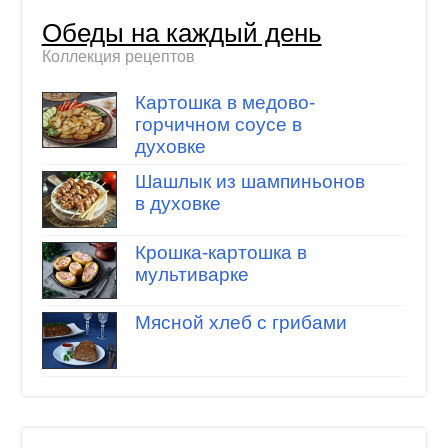
Обеды на каждый день
Коллекция рецептов
Картошка в медово-
горчичном соусе в
духовке
Шашлык из шампиньонов
в духовке
Крошка-картошка в
мультиварке
Мясной хлеб с грибами