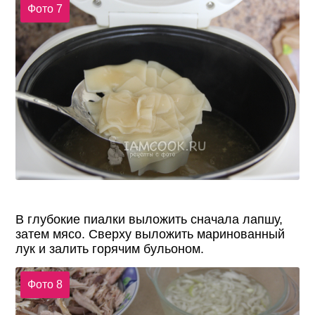
Фото 7
В глубокие пиалки выложить сначала лапшу,
затем мясо. Сверху выложить маринованный
лук и залить горячим бульоном.
Фото 8