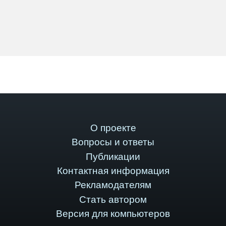
О проекте
Вопросы и ответы
Публикации
Контактная информация
Рекламодателям
Стать автором
Версия для компьютеров