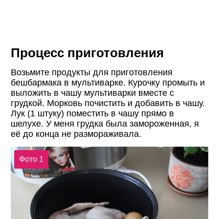
Процесс приготовления
Возьмите продукты для приготовления
бешбармака в мультиварке. Курочку промыть и
выложить в чашу мультиварки вместе с
грудкой. Морковь почистить и добавить в чашу.
Лук (1 штуку) поместить в чашу прямо в
шелухе. У меня грудка была замороженная, я
её до конца не размораживала.
Фото 1