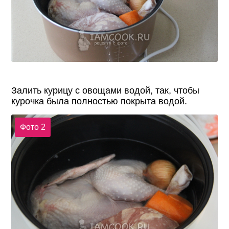
Залить курицу с овощами водой, так, чтобы
курочка была полностью покрыта водой.
Фото 2