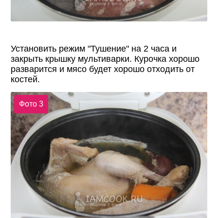
Установить режим "Тушение" на 2 часа и
закрыть крышку мультиварки. Курочка хорошо
разварится и мясо будет хорошо отходить от
костей.
Фото 3