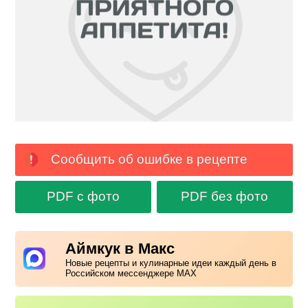
Сообщить об ошибке в рецепте
PDF с фото
PDF без фото
Аймкук в Макс
Новые рецепты и кулинарные идеи каждый день в
Российском мессенджере MAX