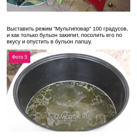
Выставить режим "Мультиповар" 100 градусов,
и как только бульон закипит, посолить его по
вкусу и опустить в бульон лапшу.
Фото 5