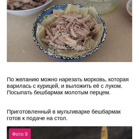
По желанию можно нарезать морковь, которая
варилась с курицей, и выложить её с луком.
Посыпать бешбармак молотым перцем.
Приготовленный в мультиварке бешбармак
готов к подаче на стол.
Фото 9