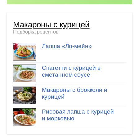
Макароны с курицей
Подборка рецептов
Лапша «Ло-мейн»
Спагетти с курицей в
сметанном соусе
Макароны с брокколи и
курицей
Рисовая лапша с курицей
и морковью