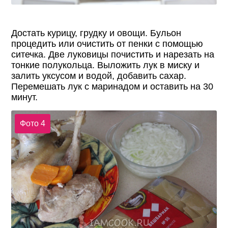
Достать курицу, грудку и овощи. Бульон
процедить или очистить от пенки с помощью
ситечка. Две луковицы почистить и нарезать на
тонкие полукольца. Выложить лук в миску и
залить уксусом и водой, добавить сахар.
Перемешать лук с маринадом и оставить на 30
минут.
Фото 4