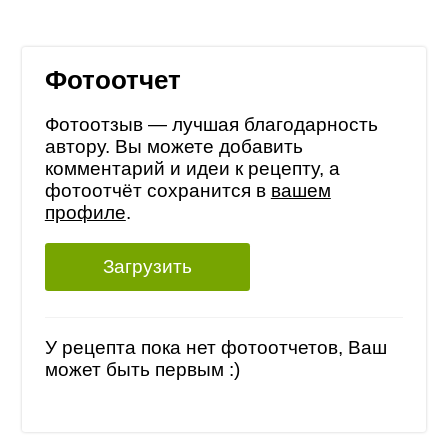
Фотоотчет
Фотоотзыв — лучшая благодарность
автору. Вы можете добавить
комментарий и идеи к рецепту, а
фотоотчёт сохранится в
вашем
профиле
.
Загрузить
У рецепта пока нет фотоотчетов, Ваш
может быть первым :)