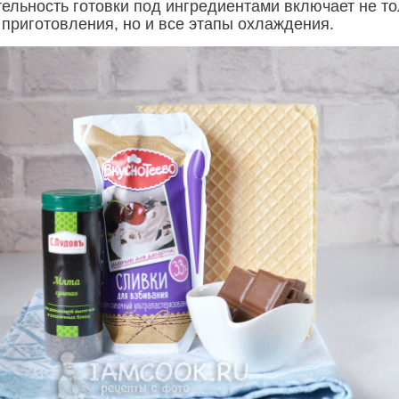
ельность готовки под ингредиентами включает не то
 приготовления, но и все этапы охлаждения.