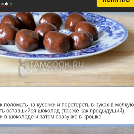
.
cookie
 поломать на кусочки и перетереть в руках в мелкую
ить оставшийся шоколад (так же как предыдущий),
 в шоколаде и затем сразу же в крошке.