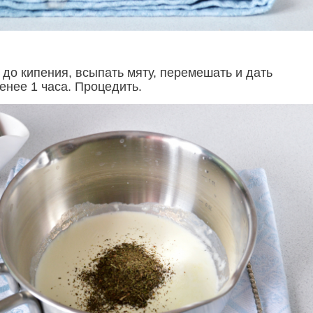
 до кипения, всыпать мяту, перемешать и дать
енее 1 часа. Процедить.