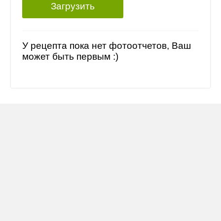
Загрузить
У рецепта пока нет фотоотчетов, Ваш
может быть первым :)