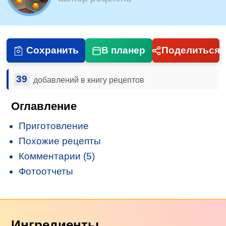
Сохранить
В планер
Поделиться
39
добавлений в книгу рецептов
Оглавление
Приготовление
Похожие рецепты
Комментарии (5)
Фотоотчеты
Ингредиенты