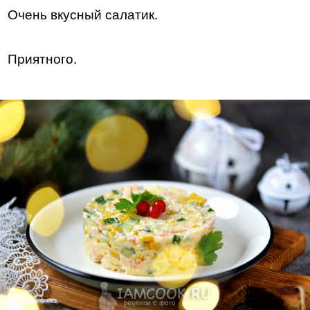
Очень вкусный салатик.
Приятного.