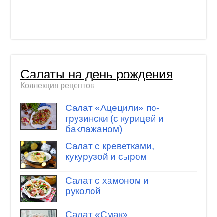
Салаты на день рождения
Коллекция рецептов
Салат «Ацецили» по-
грузински (с курицей и
баклажаном)
Салат с креветками,
кукурузой и сыром
Салат с хамоном и
руколой
Салат «Смак»