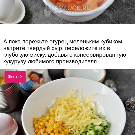
А пока порежьте огурец меленьким кубиком,
натрите твердый сыр, переложите их в
глубокую миску, добавьте консервированную
кукурузу любимого производителя.
Фото 3