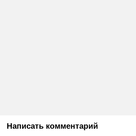
Написать комментарий