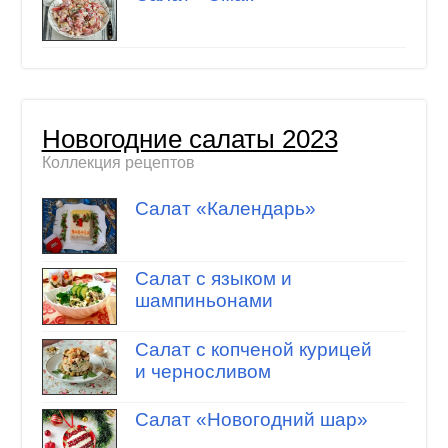
Новогодние салаты 2023
Коллекция рецептов
Салат «Календарь»
Салат с языком и
шампиньонами
Салат с копченой курицей
и черносливом
Салат «Новогодний шар»