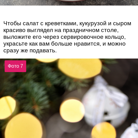
Чтобы салат с креветками, кукурузой и сыром
красиво выглядел на праздничном столе,
выложите его через сервировочное кольцо,
украсьте как вам больше нравится, и можно
сразу же подавать.
Фото 7