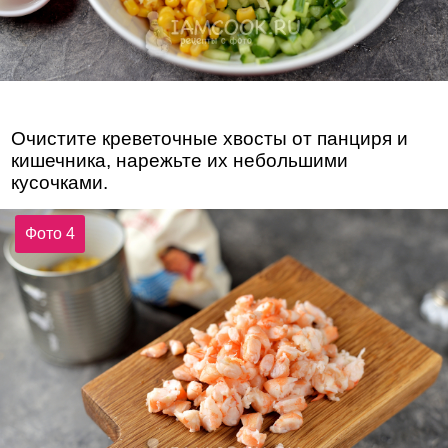
Очистите креветочные хвосты от панциря и
кишечника, нарежьте их небольшими
кусочками.
Фото 4