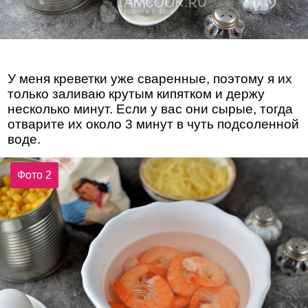
У меня креветки уже сваренные, поэтому я их
только заливаю крутым кипятком и держу
несколько минут. Если у вас они сырые, тогда
отварите их около 3 минут в чуть подсоленной
воде.
Фото 2