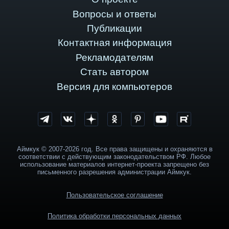
Вопросы и ответы
Публикации
Контактная информация
Рекламодателям
Стать автором
Версия для компьютеров
Аймкук © 2007-2026 год. Все права защищены и охраняются в
соответствии с действующим законодательством РФ. Любое
использование материалов интернет-проекта запрещено без
письменного разрешения администрации Аймкук.
Пользовательское соглашение
Политика обработки персональных данных