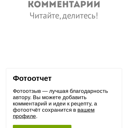
Фотоотчет
Фотоотзыв — лучшая благодарность
автору. Вы можете добавить
комментарий и идеи к рецепту, а
фотоотчёт сохранится в
вашем
профиле
.