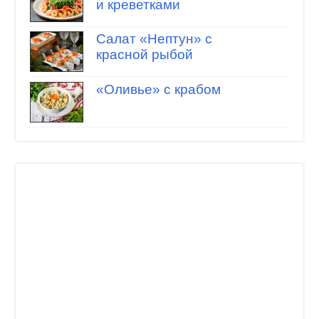
и креветками
Салат «Нептун» с
красной рыбой
«Оливье» с крабом