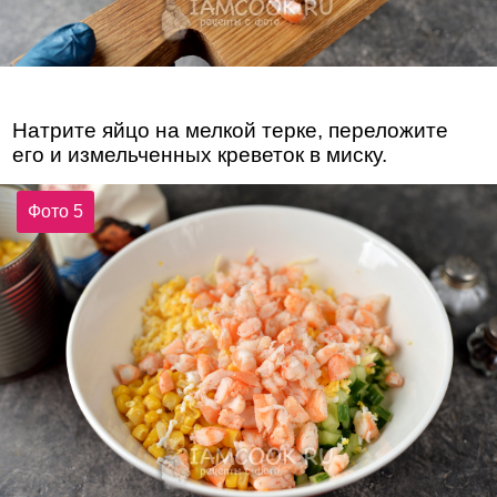
Натрите яйцо на мелкой терке, переложите
его и измельченных креветок в миску.
Фото 5