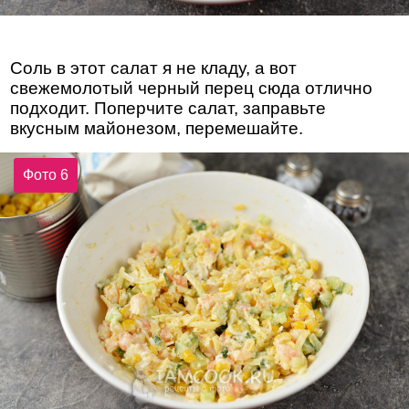
Соль в этот салат я не кладу, а вот
свежемолотый черный перец сюда отлично
подходит. Поперчите салат, заправьте
вкусным майонезом, перемешайте.
Фото 6