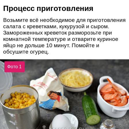
Процесс приготовления
Возьмите всё необходимое для приготовления
салата с креветками, кукурузой и сыром.
Замороженных креветок разморозьте при
комнатной температуре и отварите куриное
яйцо не дольше 10 минут. Помойте и
обсушите огурец.
Фото 1