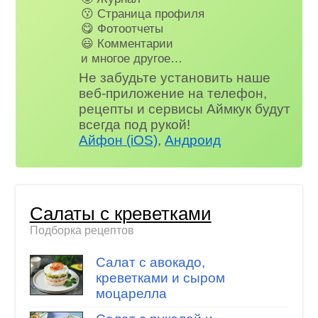
😗 Страница профиля
😋 Фотоотчеты
😃 Комментарии
и многое другое…
Не забудьте установить наше
веб-приложение на телефон,
рецепты и сервисы Аймкук будут
всегда под рукой!
Айфон (iOS)
,
Андроид
Салаты с креветками
Подборка рецептов
Салат с авокадо,
креветками и сыром
моцарелла