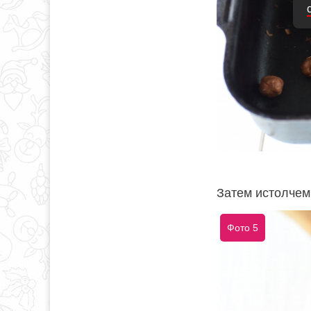
Затем истолчем
Фото 5