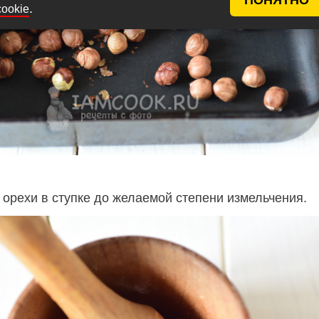
.
cookie
 орехи в ступке до желаемой степени измельчения.