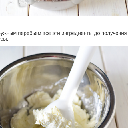
ужным перебьем все эти ингредиенты до получения
сы.