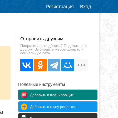
Регистрация
Вход
Отправить друзьям
Понравилась подборка? Поделитесь с
другом. Выбирайте мессенджер или
социальную сеть.
Полезные инструменты
Добавить в планировщик
Добавить в книгу рецептов
да