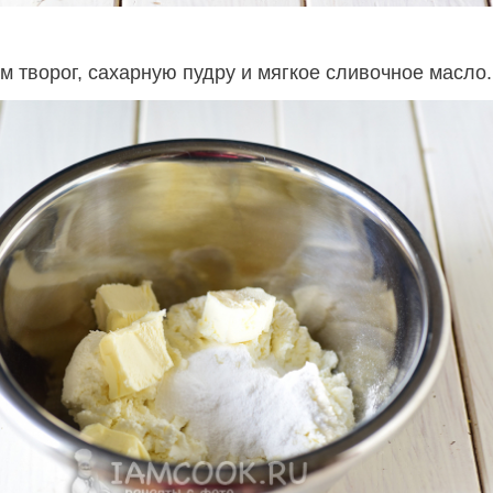
м творог, сахарную пудру и мягкое сливочное масло.