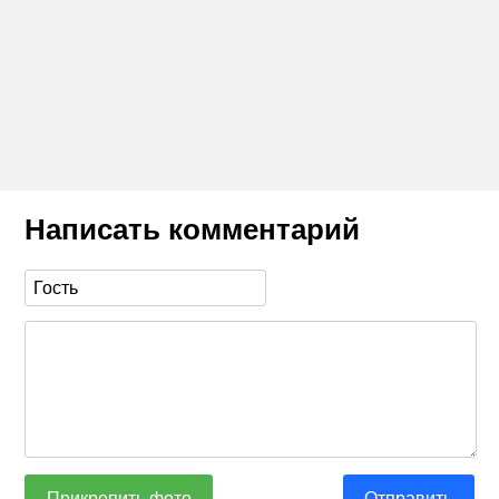
Написать комментарий
Прикрепить фото
Отправить