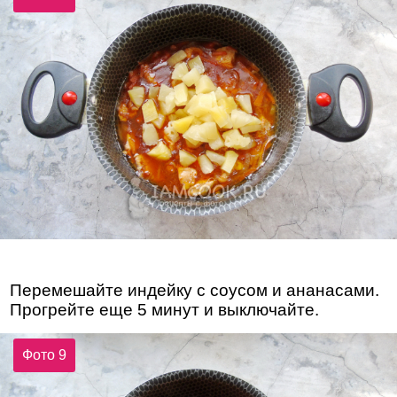
Перемешайте индейку с соусом и ананасами.
Прогрейте еще 5 минут и выключайте.
Фото 9