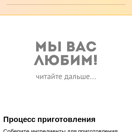
Процесс приготовления
Соберите ингредиенты для приготовления