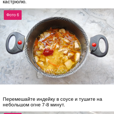
кастрюлю.
Фото 6
Перемешайте индейку в соусе и тушите на
небольшом огне 7-8 минут.