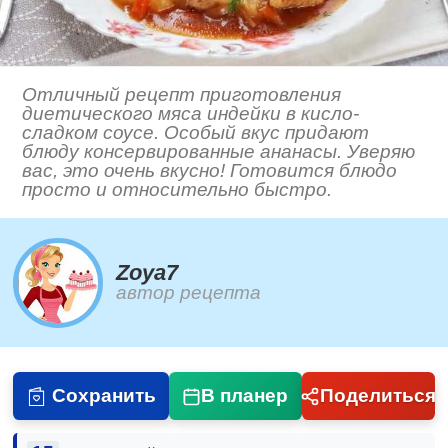
Отличный рецепт приготовления
диетического мяса индейки в кисло-
сладком соусе. Особый вкус придают
блюду консервированные ананасы. Уверяю
вас, это очень вкусно! Готовится блюдо
просто и относительно быстро.
Zoya7
автор рецепта
Сохранить
В планер
Поделиться