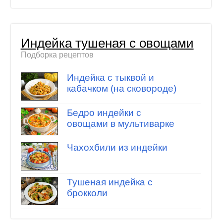
Индейка тушеная с овощами
Подборка рецептов
Индейка с тыквой и
кабачком (на сковороде)
Бедро индейки с
овощами в мультиварке
Чахохбили из индейки
Тушеная индейка с
брокколи