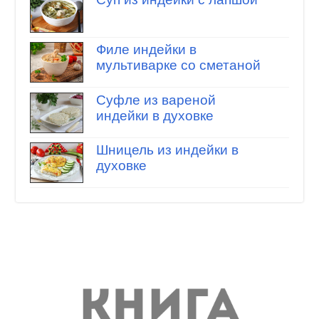
Филе индейки в
мультиварке со сметаной
Суфле из вареной
индейки в духовке
Шницель из индейки в
духовке