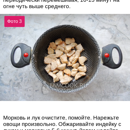
огне чуть выше среднего.
Фото 3
Морковь и лук очистите, помойте. Нарежьте
овощи произвольно. Обжаривайте индейку с