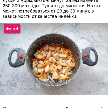
луком и морковью 5-6 минут. Затем налейте
250-300 мл воды. Тушите до мягкости. На это
может потребоваться от 20 до 30 минут, в
зависимости от качества индейки.
Фото 4