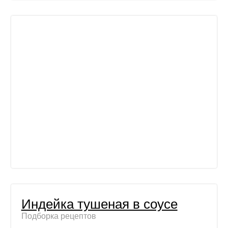
Индейка тушеная в соусе
Подборка рецептов