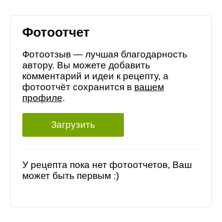
Фотоотчет
Фотоотзыв — лучшая благодарность
автору. Вы можете добавить
комментарий и идеи к рецепту, а
фотоотчёт сохранится в
вашем
профиле
.
Загрузить
У рецепта пока нет фотоотчетов, Ваш
может быть первым :)