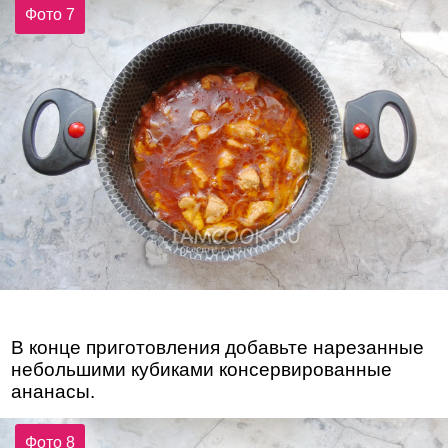
Фото 7
В конце приготовления добавьте нарезанные
небольшими кубиками консервированные
ананасы.
Фото 8