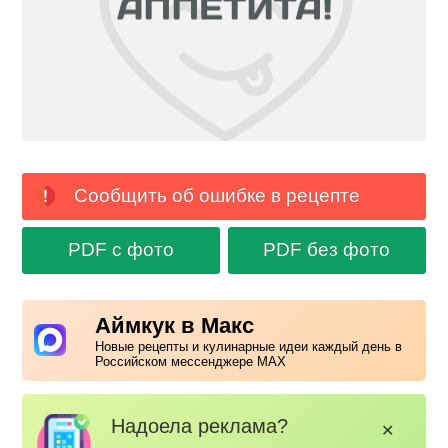
Сообщить об ошибке в рецепте
PDF с фото
PDF без фото
Аймкук в Макс
Новые рецепты и кулинарные идеи каждый день в
Российском мессенджере MAX
Надоела реклама?
✕