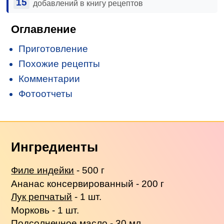
15
добавлений в книгу рецептов
Оглавление
Приготовление
Похожие рецепты
Комментарии
Фотоотчеты
Ингредиенты
Филе индейки
- 500 г
Ананас консервированный - 200 г
Лук репчатый
- 1 шт.
Морковь - 1 шт.
Подсолнечное масло - 30 мл