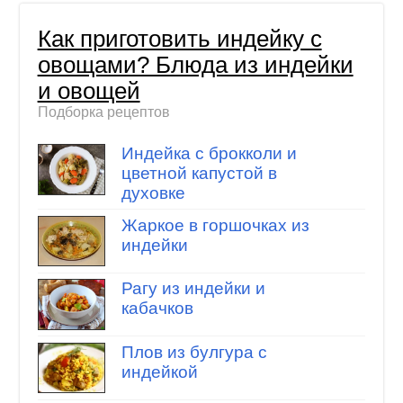
Как приготовить индейку с
овощами? Блюда из индейки
и овощей
Подборка рецептов
Индейка с брокколи и
цветной капустой в
духовке
Жаркое в горшочках из
индейки
Рагу из индейки и
кабачков
Плов из булгура с
индейкой