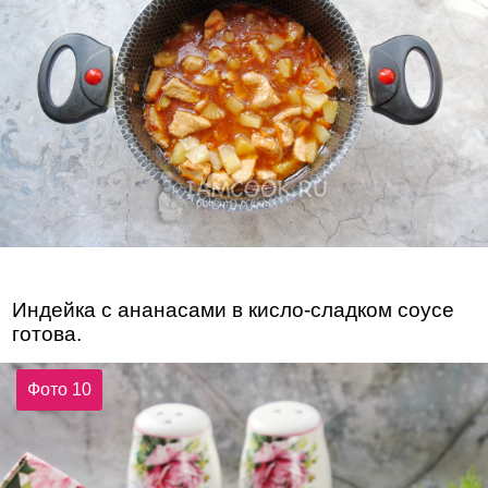
Индейка с ананасами в кисло-сладком соусе
готова.
Фото 10