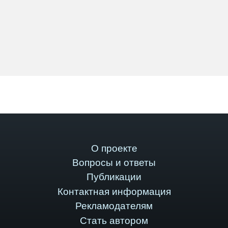
О проекте
Вопросы и ответы
Публикации
Контактная информация
Рекламодателям
Стать автором