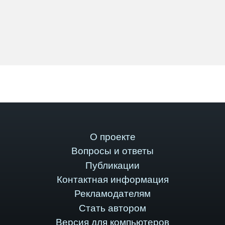
О проекте
Вопросы и ответы
Публикации
Контактная информация
Рекламодателям
Стать автором
Версия для компьютеров