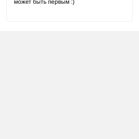
может быть первым :)