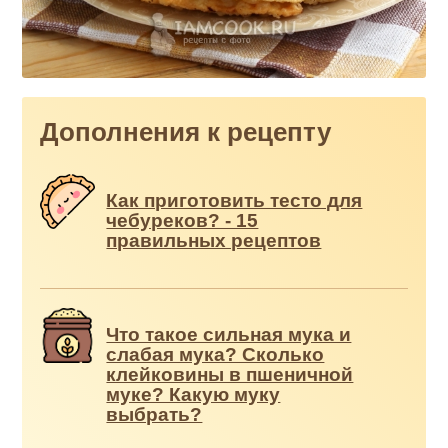
Дополнения к рецепту
Как приготовить тесто для
чебуреков? - 15
правильных рецептов
Что такое сильная мука и
слабая мука? Сколько
клейковины в пшеничной
муке? Какую муку
выбрать?