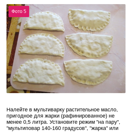
Фото 5
Налейте в мультиварку растительное масло,
пригодное для жарки (рафинированное) не
менее 0,5 литра. Установите режим "на пару",
"мультиповар 140-160 градусов", "жарка" или