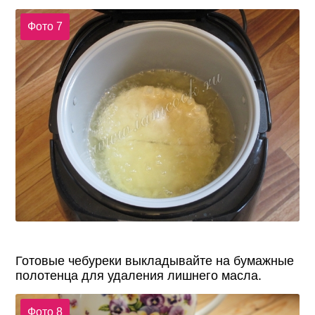
Фото 7
Готовые чебуреки выкладывайте на бумажные
полотенца для удаления лишнего масла.
Фото 8