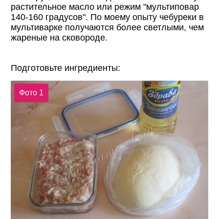
растительное масло или режим "мультиповар
140-160 градусов". По моему опыту чебуреки в
мультиварке получаются более светлыми, чем
жареные на сковороде.
Подготовьте ингредиенты:
Фото 1