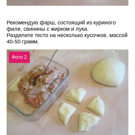
Рекомендую фарш, состоящий из куриного
филе, свинины с жирком и лука.
Разделите тесто на несколько кусочков, массой
40-50 грамм.
Фото 2