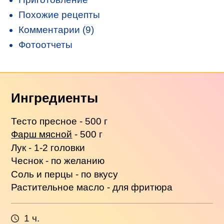
Похожие рецепты
Комментарии (9)
Фотоотчеты
Ингредиенты
Тесто пресное - 500 г
Фарш мясной
- 500 г
Лук - 1-2 головки
Чеснок - по желанию
Соль и перцы - по вкусу
Растительное масло - для фритюра
1 ч.