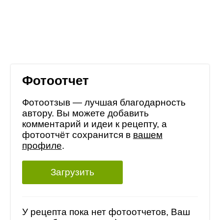
Фотоотчет
Фотоотзыв — лучшая благодарность
автору. Вы можете добавить
комментарий и идеи к рецепту, а
фотоотчёт сохранится в
вашем
профиле
.
Загрузить
У рецепта пока нет фотоотчетов, Ваш