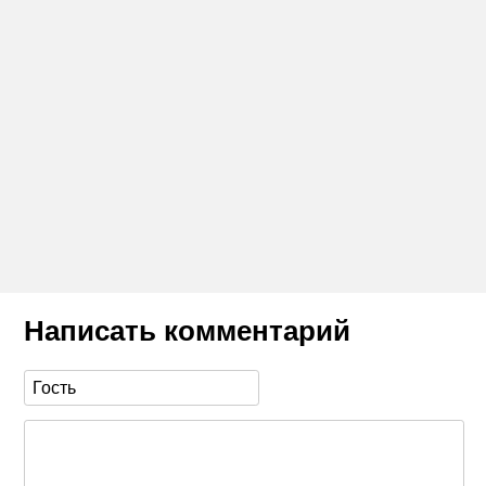
Написать комментарий