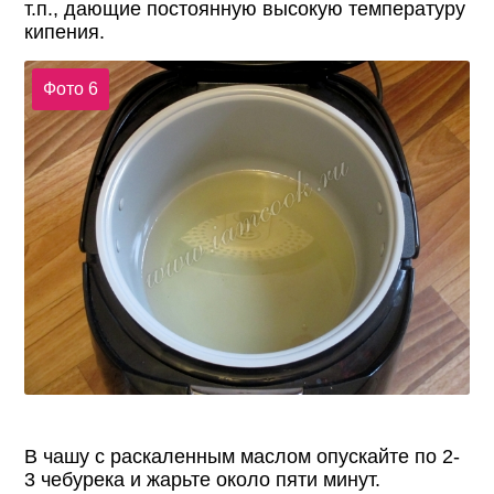
т.п., дающие постоянную высокую температуру
кипения.
Фото 6
В чашу с раскаленным маслом опускайте по 2-
3 чебурека и жарьте около пяти минут.