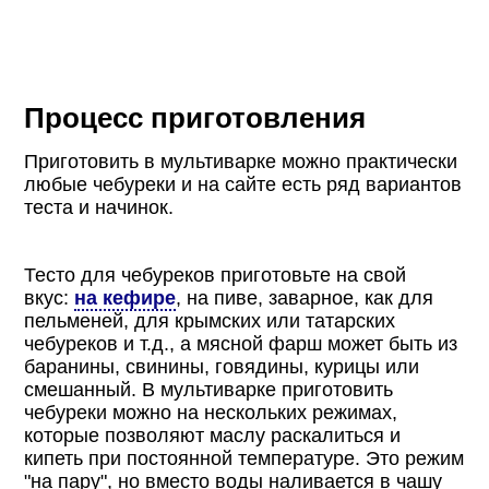
Процесс приготовления
Приготовить в мультиварке можно практически
любые чебуреки и на сайте есть ряд вариантов
теста и начинок.
Тесто для чебуреков приготовьте на свой
вкус:
на кефире
, на пиве, заварное, как для
пельменей, для крымских или татарских
чебуреков и т.д., а мясной фарш может быть из
баранины, свинины, говядины, курицы или
смешанный. В мультиварке приготовить
чебуреки можно на нескольких режимах,
которые позволяют маслу раскалиться и
кипеть при постоянной температуре. Это режим
"на пару", но вместо воды наливается в чашу