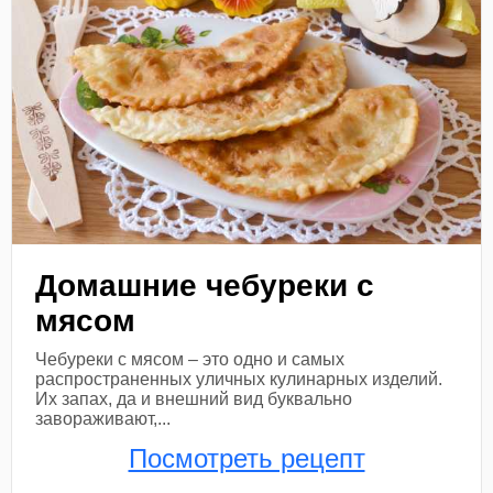
Домашние чебуреки с
мясом
Чебуреки с мясом – это одно и самых
распространенных уличных кулинарных изделий.
Их запах, да и внешний вид буквально
завораживают,...
Посмотреть рецепт