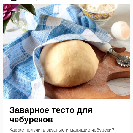
Заварное тесто для
чебуреков
Как же получить вкусные и манящие чебуреки?