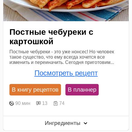
Постные чебуреки с
картошкой
Постные чебуреки - это уже нонсес! Но человек
такое существо, что ему всегда хочется все
изменить и переиначить. Сегодня приготовим...
Посмотреть рецепт
В книгу рецептов
В планнер
90 мин
13
74
Ингредиенты