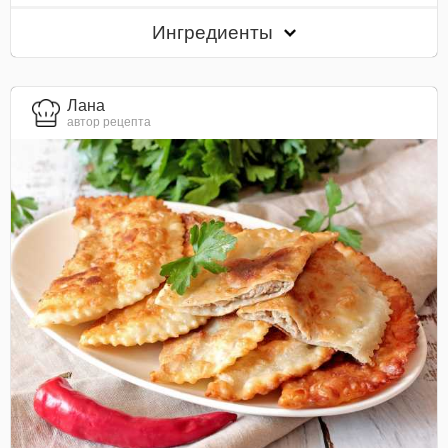
Ингредиенты
Лана
автор рецепта