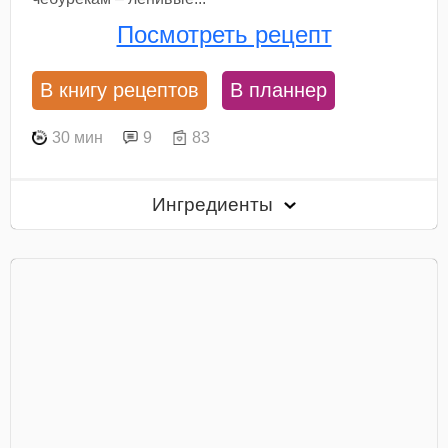
Посмотреть рецепт
В книгу рецептов
В планнер
30 мин
9
83
Ингредиенты