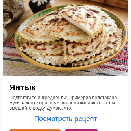
Янтык
Подготовьте ингредиенты: Примерно полстакана
муки залейте при помешивании кипятком, затем
вмешайте водку. Думаю, что...
Посмотреть рецепт