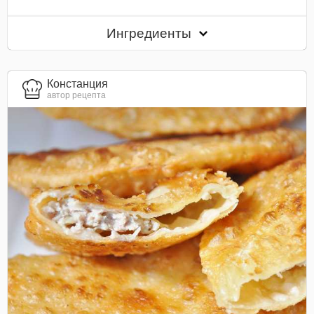
Ингредиенты
Констанция
автор рецепта