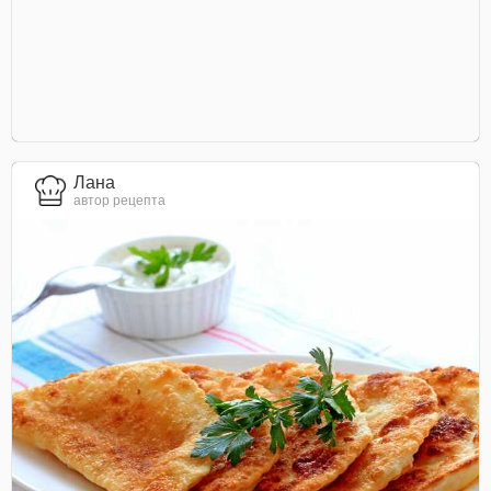
Лана
автор рецепта