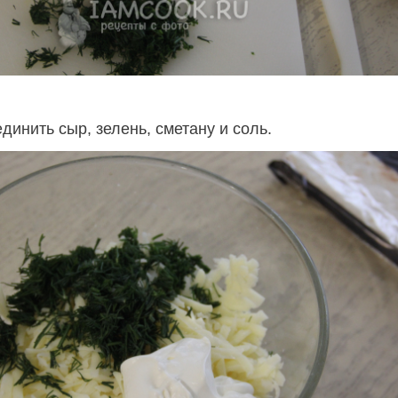
динить сыр, зелень, сметану и соль.