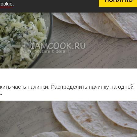
.
cookie
ить часть начинки. Распределить начинку на одной
.