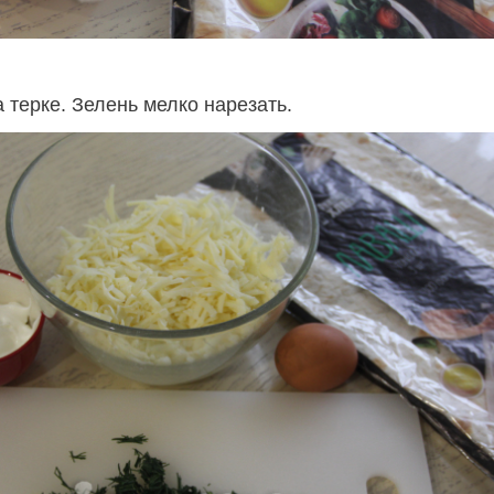
 терке. Зелень мелко нарезать.