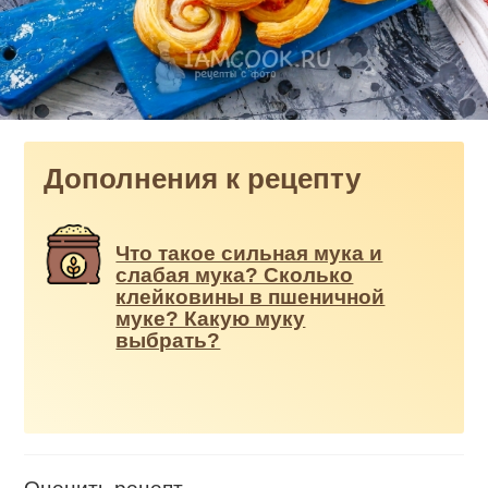
Дополнения к рецепту
Что такое сильная мука и
слабая мука? Сколько
клейковины в пшеничной
муке? Какую муку
выбрать?