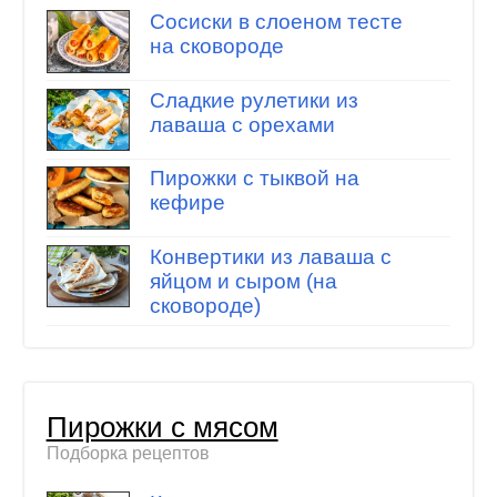
Сосиски в слоеном тесте
на сковороде
Сладкие рулетики из
лаваша с орехами
Пирожки с тыквой на
кефире
Конвертики из лаваша с
яйцом и сыром (на
сковороде)
Пирожки с мясом
Подборка рецептов