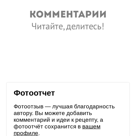
Фотоотчет
Фотоотзыв — лучшая благодарность
автору. Вы можете добавить
комментарий и идеи к рецепту, а
фотоотчёт сохранится в
вашем
профиле
.