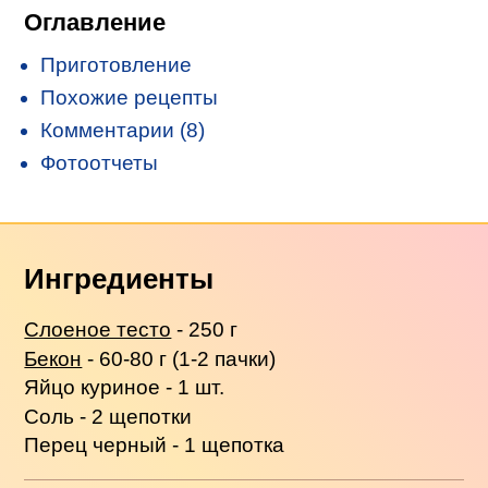
Оглавление
Приготовление
Похожие рецепты
Комментарии (8)
Фотоотчеты
Ингредиенты
Слоеное тесто
- 250 г
Бекон
- 60-80 г (1-2 пачки)
Яйцо куриное - 1 шт.
Соль - 2 щепотки
Перец черный - 1 щепотка