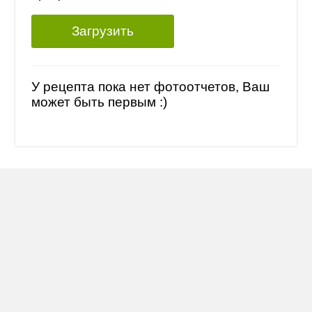
Загрузить
У рецепта пока нет фотоотчетов, Ваш
может быть первым :)