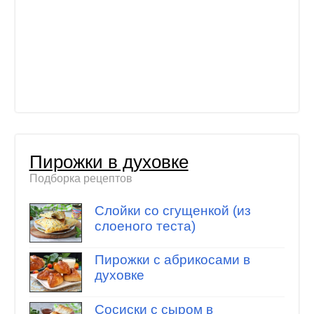
Пирожки в духовке
Подборка рецептов
Слойки со сгущенкой (из
слоеного теста)
Пирожки с абрикосами в
духовке
Сосиски с сыром в