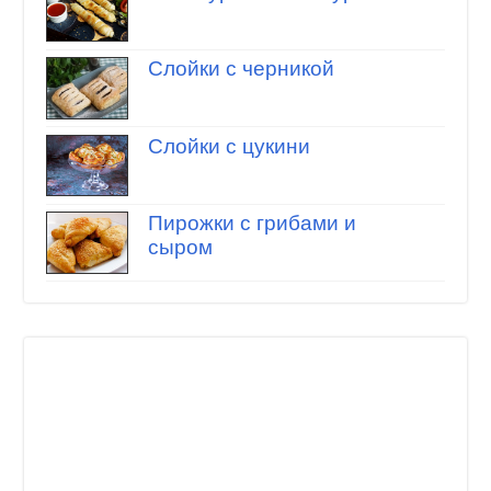
Слойки с черникой
Слойки с цукини
Пирожки с грибами и
сыром