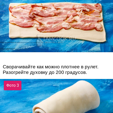
Сворачивайте как можно плотнее в рулет.
Разогрейте духовку до 200 градусов.
Фото 3