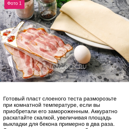
Фото 1
Готовый пласт слоеного теста разморозьте
при комнатной температуре, если вы
приобретали его замороженным. Аккуратно
раскатайте скалкой, увеличивая площадь
выкладки для бекона примерно в два раза.