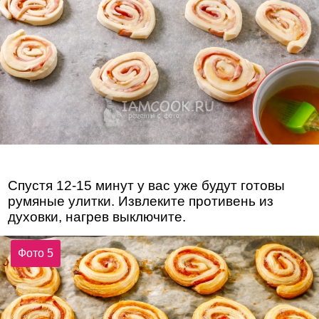
Спустя 12-15 минут у вас уже будут готовы
румяные улитки. Извлеките противень из
духовки, нагрев выключите.
Фото 5