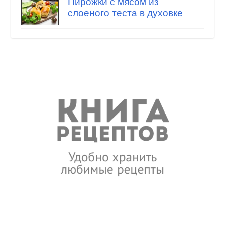
Пирожки с мясом из
слоеного теста в духовке