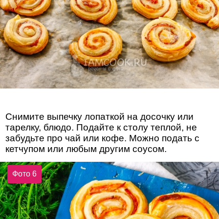
Снимите выпечку лопаткой на досочку или
тарелку, блюдо. Подайте к столу теплой, не
забудьте про чай или кофе. Можно подать с
кетчупом или любым другим соусом.
Фото 6