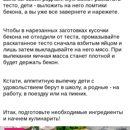
тесто, дети - выложить на него ломтики
бекона, а вы уже все завернете и нарежете.
Чтобы в нарезанных заготовках кусочки
бекона не отходили от теста, промазывайте
раскатанное тесто сначала взбитым яйцом и
лишь затем выкладывайте на него мясо. При
выпекании яичная масса станет плотной и
будет держать бекон.
Кстати, аппетитную выпечку дети с
удовольствием берут в школу, а родные - на
работу, в поездку или на пикник.
Итак, подготовьте необходимые ингредиенты
и начнем кулинарить!