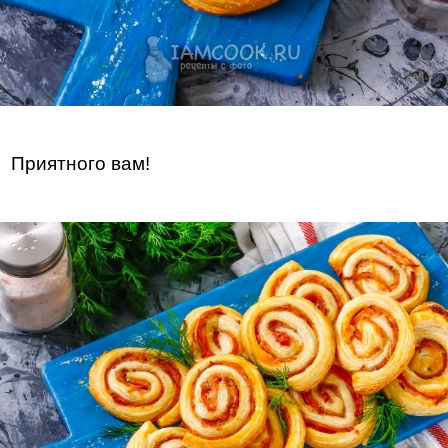
Приятного вам!