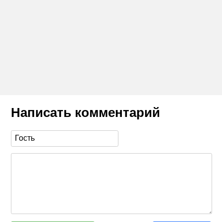
Написать комментарий