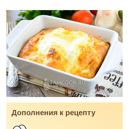
Дополнения к рецепту