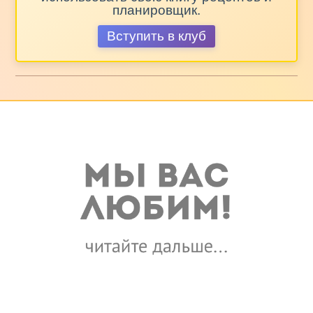
планировщик.
Вступить в клуб