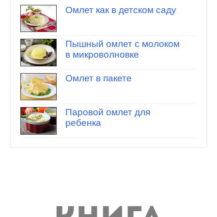
Омлет как в детском саду
Пышный омлет с молоком
в микроволновке
Омлет в пакете
Паровой омлет для
ребенка