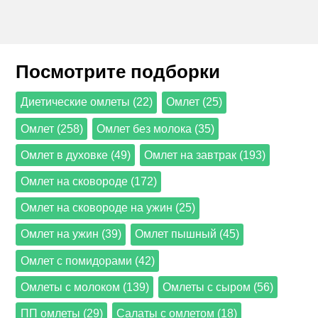
Посмотрите подборки
Диетические омлеты (22)
Омлет (25)
Омлет (258)
Омлет без молока (35)
Омлет в духовке (49)
Омлет на завтрак (193)
Омлет на сковороде (172)
Омлет на сковороде на ужин (25)
Омлет на ужин (39)
Омлет пышный (45)
Омлет с помидорами (42)
Омлеты с молоком (139)
Омлеты с сыром (56)
ПП омлеты (29)
Салаты с омлетом (18)