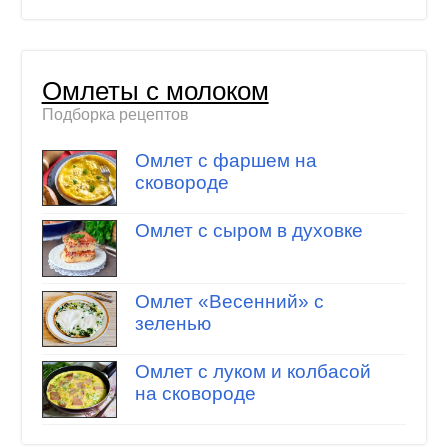
Омлеты с молоком
Подборка рецептов
Омлет с фаршем на
сковороде
Омлет с сыром в духовке
Омлет «Весенний» с
зеленью
Омлет с луком и колбасой
на сковороде