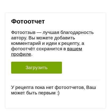
Фотоотчет
Фотоотзыв — лучшая благодарность
автору. Вы можете добавить
комментарий и идеи к рецепту, а
фотоотчёт сохранится в
вашем
профиле
.
Загрузить
У рецепта пока нет фотоотчетов, Ваш
может быть первым :)