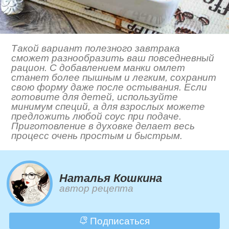
Такой вариант полезного завтрака
сможет разнообразить ваш повседневный
рацион. С добавлением манки омлет
станет более пышным и легким, сохранит
свою форму даже после остывания. Если
готовите для детей, используйте
минимум специй, а для взрослых можете
предложить любой соус при подаче.
Приготовление в духовке делает весь
процесс очень простым и быстрым.
Наталья Кошкина
автор рецепта
Подписаться