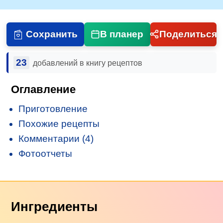
Сохранить
В планер
Поделиться
23
добавлений в книгу рецептов
Оглавление
Приготовление
Похожие рецепты
Комментарии (4)
Фотоотчеты
Ингредиенты