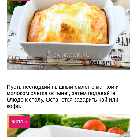
Пусть несладкий пышный омлет с манкой и
молоком слегка остынет, затем подавайте
блюдо к столу. Останется заварить чай или
кофе.
Фото 6