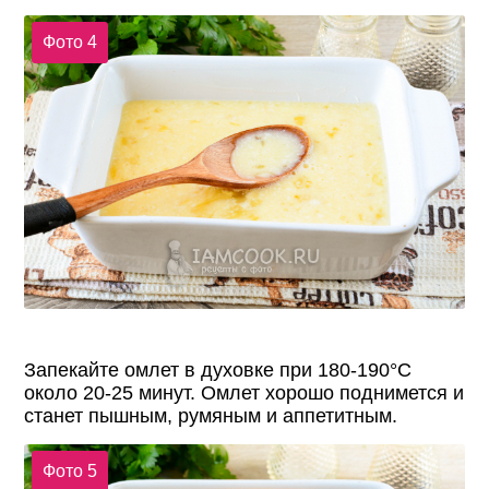
Фото 4
Запекайте омлет в духовке при 180-190°С
около 20-25 минут. Омлет хорошо поднимется и
станет пышным, румяным и аппетитным.
Фото 5