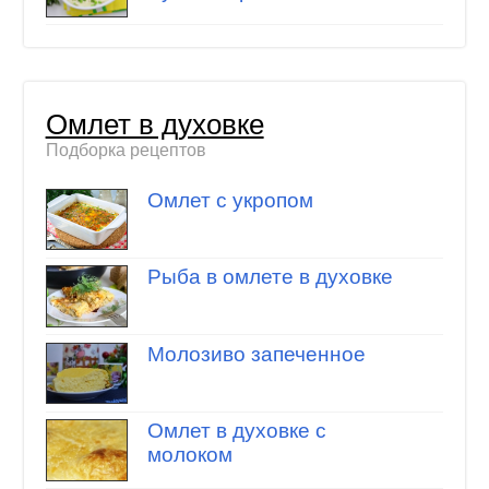
Омлет в духовке
Подборка рецептов
Омлет с укропом
Рыба в омлете в духовке
Молозиво запеченное
Омлет в духовке с
молоком