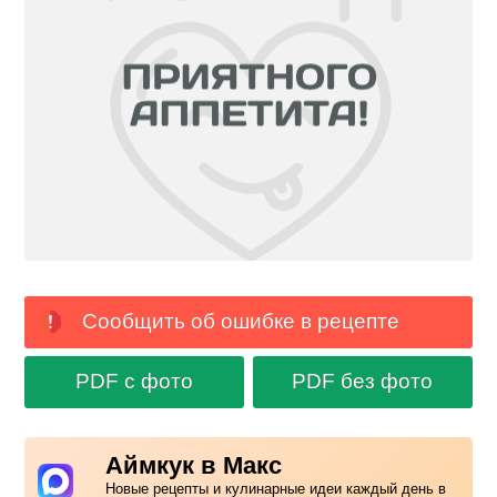
Сообщить об ошибке в рецепте
PDF с фото
PDF без фото
Аймкук в Макс
Новые рецепты и кулинарные идеи каждый день в