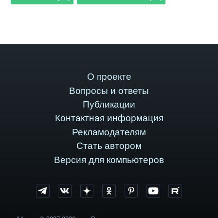
О проекте
Вопросы и ответы
Публикации
Контактная информация
Рекламодателям
Стать автором
Версия для компьютеров