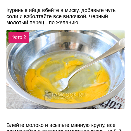
Куриные яйца вбейте в миску, добавьте чуть
соли и взболтайте все вилочкой. Черный
молотый перец - по желанию.
Фото 2
Влейте молоко и всыпьте манную крупу, все