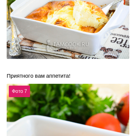
Приятного вам аппетита!
Фото 7