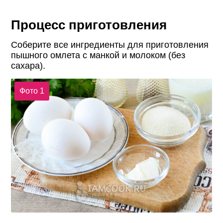
Процесс приготовления
Соберите все ингредиенты для приготовления
пышного омлета с манкой и молоком (без
сахара).
Фото 1