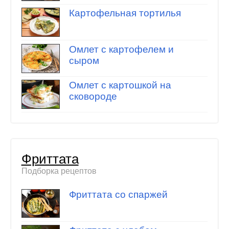
Картофельная тортилья
Омлет с картофелем и
сыром
Омлет с картошкой на
сковороде
Фриттата
Подборка рецептов
Фриттата со спаржей