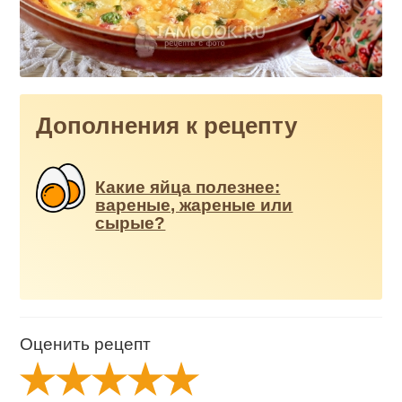
Дополнения к рецепту
Какие яйца полезнее:
вареные, жареные или
сырые?
Оценить рецепт