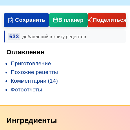
Сохранить
В планер
Поделиться
633
добавлений в книгу рецептов
Оглавление
Приготовление
Похожие рецепты
Комментарии (14)
Фотоотчеты
Ингредиенты