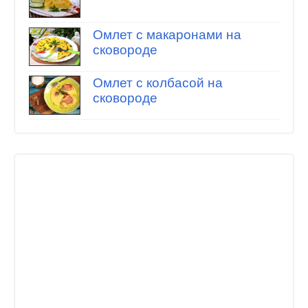
Омлет с макаронами на
сковороде
Омлет с колбасой на
сковороде