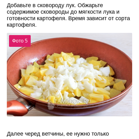
Добавьте в сковороду лук. Обжарьте
содержимое сковороды до мягкости лука и
готовности картофеля. Время зависит от сорта
картофеля.
Фото 5
Далее черед ветчины, ее нужно только