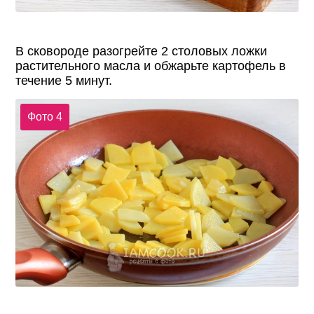
В сковороде разогрейте 2 столовых ложки
растительного масла и обжарьте картофель в
течение 5 минут.
Фото 4