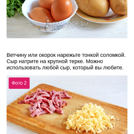
Ветчину или окорок нарежьте тонкой соломкой.
Сыр натрите на крупной терке. Можно
использовать любой сыр, который вы любите.
Фото 2