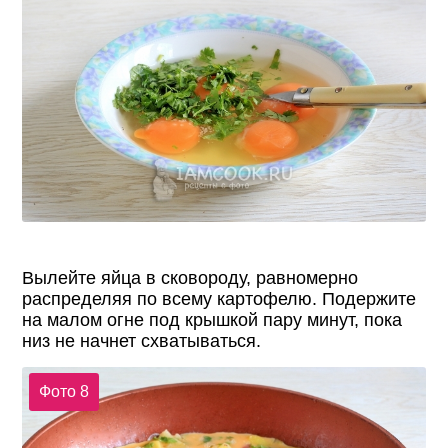
Вылейте яйца в сковороду, равномерно
распределяя по всему картофелю. Подержите
на малом огне под крышкой пару минут, пока
низ не начнет схватываться.
Фото 8