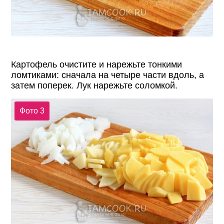
Картофель очистите и нарежьте тонкими
ломтиками: сначала на четыре части вдоль, а
затем поперек. Лук нарежьте соломкой.
Фото 3