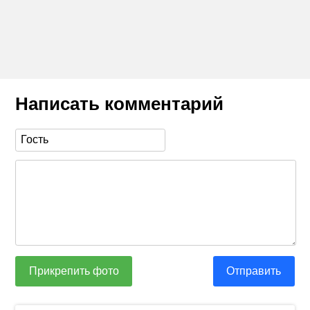
Написать комментарий
Прикрепить фото
Отправить