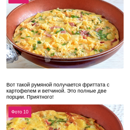
Вот такой румяной получается фриттата с
картофелем и ветчиной. Это полные две
порции. Приятного!
Фото 10