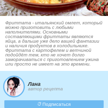
Фриттата - итальянский омлет, который
можно приготовить с любыми
наполнителями. Основными
составляющими фриттаты являются
яйца, а дальше уже дело вашей фантазии
и наличия продуктов в холодильнике.
Фриттата с картофелем и ветчиной
подойдёт тем, кто не хочет долго
заморачиваться с приготовлением ужина
или просто не имеет на это времени.
Лана
автор рецепта
Подписаться