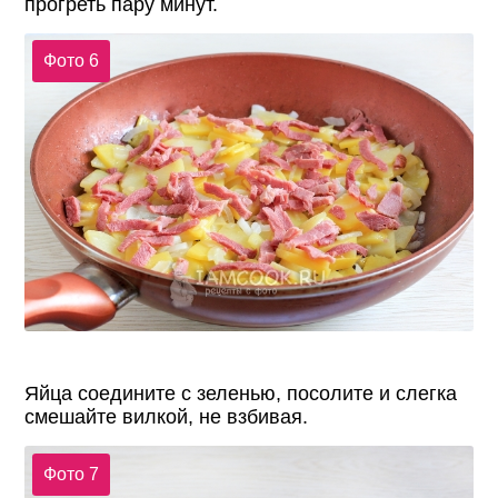
прогреть пару минут.
Фото 6
Яйца соедините с зеленью, посолите и слегка
смешайте вилкой, не взбивая.
Фото 7