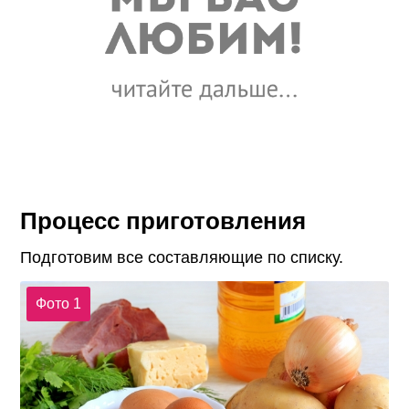
Процесс приготовления
Подготовим все составляющие по списку.
Фото 1