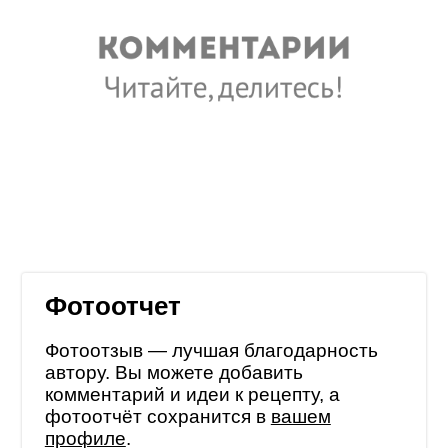
Фотоотчет
Фотоотзыв — лучшая благодарность
автору. Вы можете добавить
комментарий и идеи к рецепту, а
фотоотчёт сохранится в
вашем
профиле
.